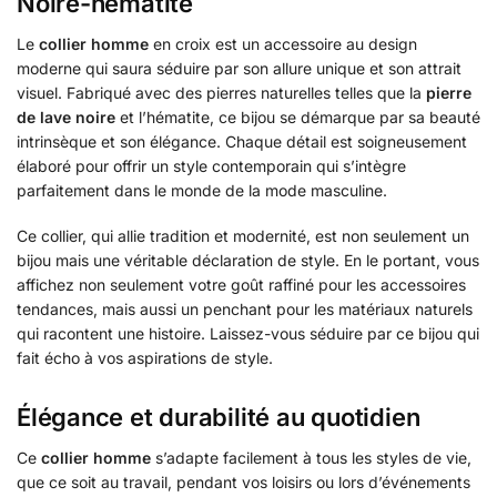
Noire-hématite
Le
collier homme
en croix est un accessoire au design
moderne qui saura séduire par son allure unique et son attrait
visuel. Fabriqué avec des pierres naturelles telles que la
pierre
de lave noire
et l’hématite, ce bijou se démarque par sa beauté
intrinsèque et son élégance. Chaque détail est soigneusement
élaboré pour offrir un style contemporain qui s’intègre
parfaitement dans le monde de la mode masculine.
Ce collier, qui allie tradition et modernité, est non seulement un
bijou mais une véritable déclaration de style. En le portant, vous
affichez non seulement votre goût raffiné pour les accessoires
tendances, mais aussi un penchant pour les matériaux naturels
qui racontent une histoire. Laissez-vous séduire par ce bijou qui
fait écho à vos aspirations de style.
Élégance et durabilité au quotidien
Ce
collier homme
s’adapte facilement à tous les styles de vie,
que ce soit au travail, pendant vos loisirs ou lors d’événements