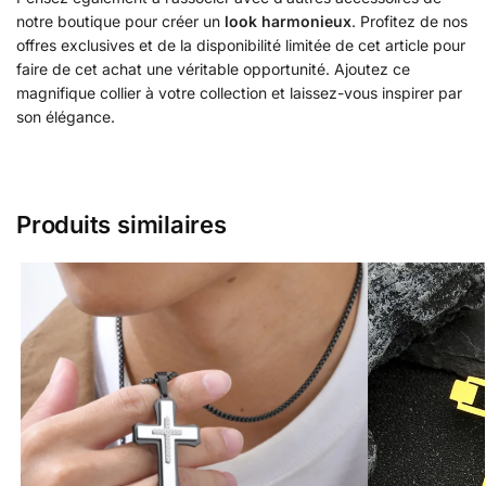
notre boutique pour créer un
look harmonieux
. Profitez de nos
offres exclusives et de la disponibilité limitée de cet article pour
faire de cet achat une véritable opportunité. Ajoutez ce
magnifique collier à votre collection et laissez-vous inspirer par
son élégance.
Produits similaires