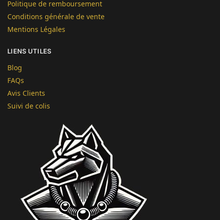
Politique de remboursement
Conditions générale de vente
Mentions Légales
LIENS UTILES
Blog
FAQs
Avis Clients
Suivi de colis