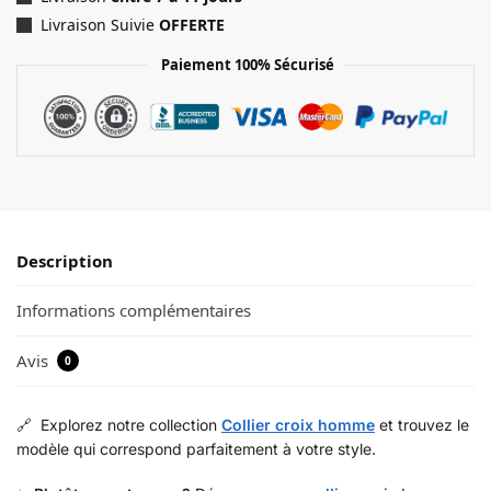
Livraison Suivie
OFFERTE
Paiement 100% Sécurisé
Description
Informations complémentaires
Avis
0
🔗 Explorez notre collection
Collier croix homme
et trouvez le
modèle qui correspond parfaitement à votre style.