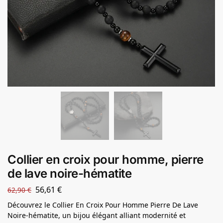
Collier en croix pour homme, pierre
de lave noire-hématite
56,61
€
62,90
€
Découvrez le Collier En Croix Pour Homme Pierre De Lave
Noire-hématite, un bijou élégant alliant modernité et