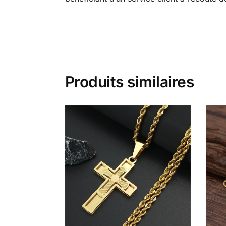
Produits similaires