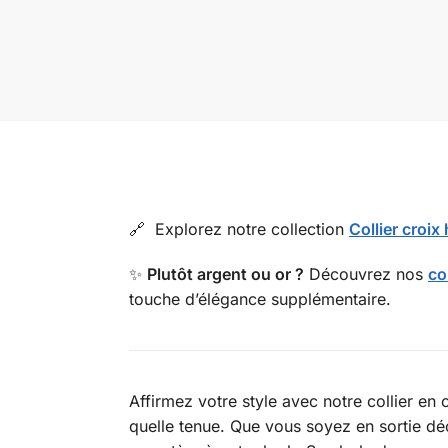
🔗 Explorez notre collection
Collier croi
✨
Plutôt argent ou or ?
Découvrez nos
co
touche d’élégance supplémentaire.
Affirmez votre style avec notre collier e
quelle tenue. Que vous soyez en sortie dé