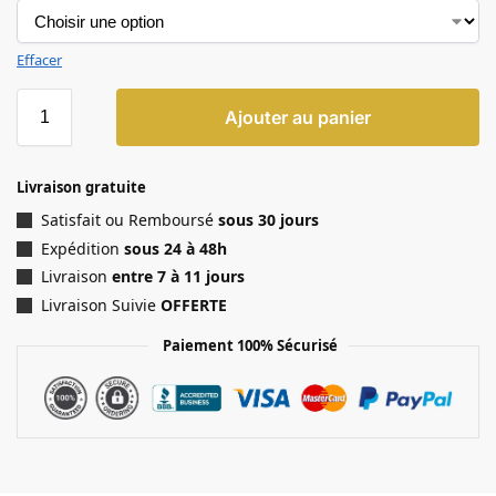
Effacer
Ajouter au panier
Livraison gratuite
Satisfait ou Remboursé
sous 30 jours
Expédition
sous 24 à 48h
Livraison
entre 7 à 11 jours
Livraison Suivie
OFFERTE
Paiement 100% Sécurisé