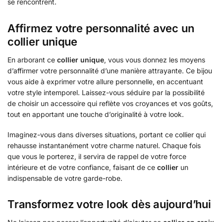
se rencontrent.
Affirmez votre personnalité avec un
collier unique
En arborant ce
collier unique
, vous vous donnez les moyens
d’affirmer votre personnalité d’une manière attrayante. Ce bijou
vous aide à exprimer votre allure personnelle, en accentuant
votre style intemporel. Laissez-vous séduire par la possibilité
de choisir un accessoire qui reflète vos croyances et vos goûts,
tout en apportant une touche d’originalité à votre look.
Imaginez-vous dans diverses situations, portant ce collier qui
rehausse instantanément votre charme naturel. Chaque fois
que vous le porterez, il servira de rappel de votre force
intérieure et de votre confiance, faisant de ce
collier
un
indispensable de votre garde-robe.
Transformez votre look dès aujourd’hui