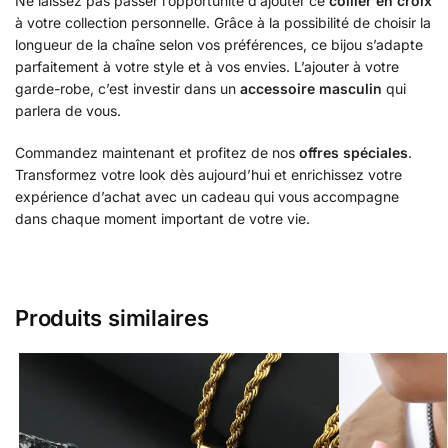
Ne laissez pas passer l’opportunité d’ajouter ce
collier en croix
à votre collection personnelle. Grâce à la possibilité de choisir la
longueur de la chaîne selon vos préférences, ce bijou s’adapte
parfaitement à votre style et à vos envies. L’ajouter à votre
garde-robe, c’est investir dans un
accessoire masculin
qui
parlera de vous.
Commandez maintenant et profitez de nos
offres spéciales
.
Transformez votre look dès aujourd’hui et enrichissez votre
expérience d’achat avec un cadeau qui vous accompagne
dans chaque moment important de votre vie.
Produits similaires