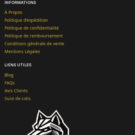
INFORMATIONS
À Propos
Politique d’expédition
Politique de confidentialité
Politique de remboursement
Conditions générale de vente
Mentions Légales
LIENS UTILES
Blog
FAQs
Avis Clients
Suivi de colis