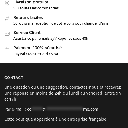
Livraison gratuite
Sur toutes les commandes
Retours faciles
30 jours à la réception de votre colis pour changer d'avis
Service Client
Assistance par emails 5j/7 Réponse sous 48h
Paiement 100% sécurisé
PayPal / MasterCard / Visa
CONTACT
Une question ou une suggestion, contactez-nous et recevrez
une réponse en moins de 24h du lundi au vendredi entre 9h
et 17h
Par e-mail :
co
*****
@
****************
me.com
Cette boutique appartient à une entreprise française