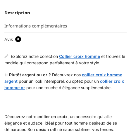
Description
Informations complémentaires
Avis
0
🔗 Explorez notre collection
Collier croix homme
et trouvez le
modèle qui correspond parfaitement à votre style.
✨
Plutôt argent ou or ?
Découvrez nos
collier croix homme
argent
pour un look intemporel, ou optez pour un
collier croix
homme or
pour une touche d’élégance supplémentaire.
Découvrez notre
collier en croix
, un accessoire qui allie
élégance et audace, idéal pour tout homme désireux de se
démarquer. Son design raffiné saura sublimer vos tenues,