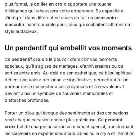
plus formel, le
collier en croix
apportera une touche
d’élégance qui rehaussera votre apparence. Sa capacité à
s’intégrer dans différentes tenues en fait un
accessoire
masculin
incontournable pour ceux qui souhaitent affirmer un
style audacieux.
Un pendentif qui embellit vos moments
Ce
pendentif croix
a le pouvoir d’enrichir vos moments
spéciaux, qu’il s’agisse de mariages, d’anniversaires ou de
sorties entre amis. Au-delà de son esthétique, ce bijou spirituel
détient une valeur personnelle significative, permettant à son
porteur de se connecter à ses croyances et à ses valeurs. Il
devient ainsi un symbole de souvenirs mémorables et
d’attaches profondes.
Porter un bijou qui évoque des sentiments et des connexions
rend chaque occasion encore plus précieuse. Ce
pendant
croix
fait de chaque occasion un moment spécial, transformant
les souvenirs en expériences inoubliables où le style et l’émotion