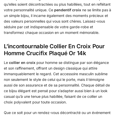
qu’elles soient décontractées ou plus habillées, tout en reflétant
votre personnalité unique. Ce
pendentif croix
ne se limite pas à
un simple bijou, il incarne également des moments précieux et
des valeurs personnelles qui vous sont chères. Laissez-vous
séduire par cet indispensable de votre garde-robe et
transformez chaque occasion en un moment mémorable.
L’incontournable Collier En Croix Pour
Homme Crucifix Plaqué Or 14k
Le
collier en croix
pour homme se distingue par son élégance
et son raffinement, offrant un design classique qui attire
immanquablement le regard. Cet accessoire masculin sublime
non seulement le style de celui qui le porte, mais il témoigne
aussi de son assurance et de sa personnalité. Chaque détail de
ce bijou élégant est pensé pour s’adapter aussi bien à un look
casual qu’à une tenue plus habillée, faisant de ce collier un
choix polyvalent pour toute occasion.
Que ce soit pour un rendez-vous décontracté ou un événement