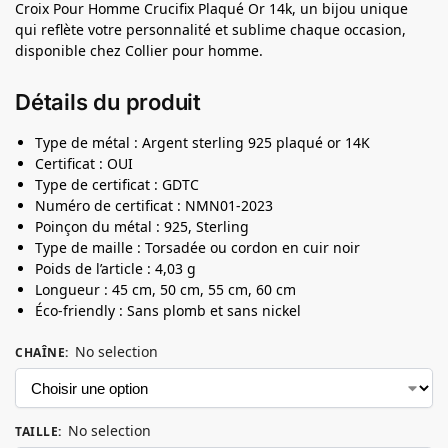
Croix Pour Homme Crucifix Plaqué Or 14k, un bijou unique
qui reflète votre personnalité et sublime chaque occasion,
disponible chez Collier pour homme.
Détails du produit
Type de métal : Argent sterling 925 plaqué or 14K
Certificat : OUI
Type de certificat : GDTC
Numéro de certificat : NMN01-2023
Poinçon du métal : 925, Sterling
Type de maille : Torsadée ou cordon en cuir noir
Poids de l’article : 4,03 g
Longueur : 45 cm, 50 cm, 55 cm, 60 cm
Éco-friendly : Sans plomb et sans nickel
No selection
CHAÎNE
:
No selection
TAILLE
: