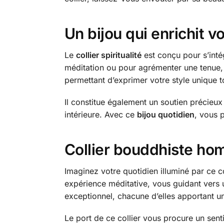
Un bijou qui enrichit v
Le
collier spiritualité
est conçu pour s’inté
méditation ou pour agrémenter une tenue, i
permettant d’exprimer votre style unique 
Il constitue également un soutien précieux
intérieure. Avec ce
bijou quotidien
, vous p
Collier bouddhiste hom
Imaginez votre quotidien illuminé par ce 
expérience méditative, vous guidant vers
exceptionnel, chacune d’elles apportant un
Le port de ce collier vous procure un sen