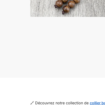
🔗 Découvrez notre collection de
collier