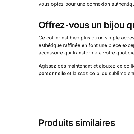
vous optez pour une connexion authentiq
Offrez-vous un bijou qu
Ce collier est bien plus qu’un simple acces
esthétique raffinée en font une pièce exc
accessoire qui transformera votre quotidi
Agissez dès maintenant et ajoutez ce colli
personnelle
et laissez ce bijou sublime enri
Produits similaires