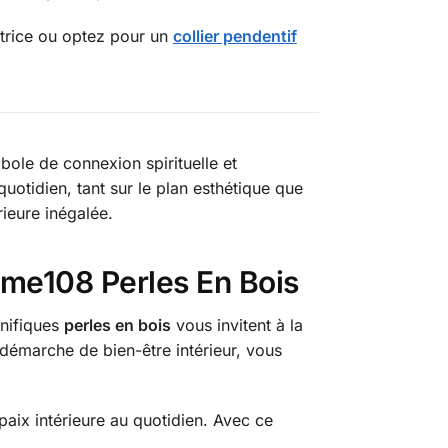
trice ou optez pour un
collier pendentif
bole de connexion spirituelle et
quotidien, tant sur le plan esthétique que
rieure inégalée.
mme108 Perles En Bois
nifiques
perles en bois
vous invitent à la
e démarche de bien-être intérieur, vous
 paix intérieure au quotidien. Avec ce