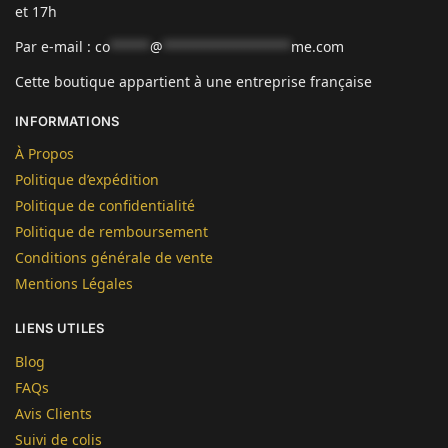
et 17h
Par e-mail :
co
*****
@
****************
me.com
Cette boutique appartient à une entreprise française
INFORMATIONS
À Propos
Politique d’expédition
Politique de confidentialité
Politique de remboursement
Conditions générale de vente
Mentions Légales
LIENS UTILES
Blog
FAQs
Avis Clients
Suivi de colis