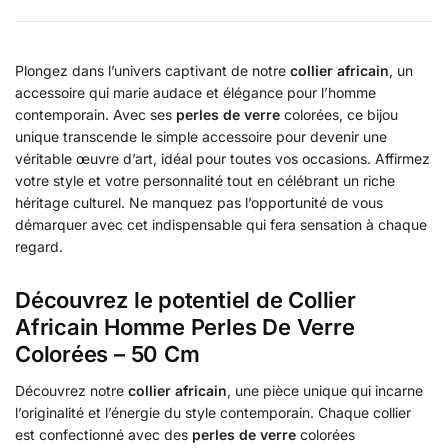
Plongez dans l’univers captivant de notre
collier africain
, un
accessoire qui marie audace et élégance pour l’homme
contemporain. Avec ses
perles de verre
colorées, ce bijou
unique transcende le simple accessoire pour devenir une
véritable œuvre d’art, idéal pour toutes vos occasions. Affirmez
votre style et votre personnalité tout en célébrant un riche
héritage culturel. Ne manquez pas l’opportunité de vous
démarquer avec cet indispensable qui fera sensation à chaque
regard.
Découvrez le potentiel de Collier
Africain Homme Perles De Verre
Colorées – 50 Cm
Découvrez notre
collier africain
, une pièce unique qui incarne
l’originalité et l’énergie du style contemporain. Chaque collier
est confectionné avec des
perles de verre
colorées