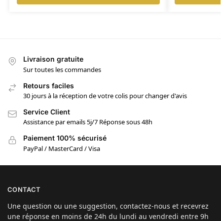
Livraison gratuite
Sur toutes les commandes
Retours faciles
30 jours à la réception de votre colis pour changer d'avis
Service Client
Assistance par emails 5j/7 Réponse sous 48h
Paiement 100% sécurisé
PayPal / MasterCard / Visa
CONTACT
Une question ou une suggestion, contactez-nous et recevrez
une réponse en moins de 24h du lundi au vendredi entre 9h