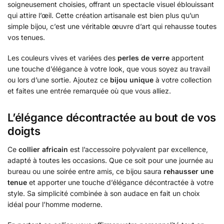
soigneusement choisies, offrant un spectacle visuel éblouissant
qui attire l’œil. Cette création artisanale est bien plus qu’un
simple bijou, c’est une véritable œuvre d’art qui rehausse toutes
vos tenues.
Les couleurs vives et variées des
perles de verre
apportent
une touche d’élégance à votre look, que vous soyez au travail
ou lors d’une sortie. Ajoutez ce
bijou unique
à votre collection
et faites une entrée remarquée où que vous alliez.
L’élégance décontractée au bout de vos
doigts
Ce
collier africain
est l’accessoire polyvalent par excellence,
adapté à toutes les occasions. Que ce soit pour une journée au
bureau ou une soirée entre amis, ce bijou saura
rehausser une
tenue
et apporter une touche d’élégance décontractée à votre
style. Sa simplicité combinée à son audace en fait un choix
idéal pour l’homme moderne.