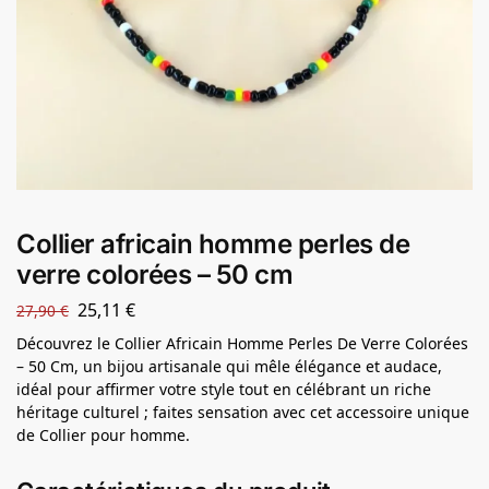
Collier africain homme perles de
verre colorées – 50 cm
25,11
€
27,90
€
Découvrez le Collier Africain Homme Perles De Verre Colorées
– 50 Cm, un bijou artisanale qui mêle élégance et audace,
idéal pour affirmer votre style tout en célébrant un riche
héritage culturel ; faites sensation avec cet accessoire unique
de Collier pour homme.