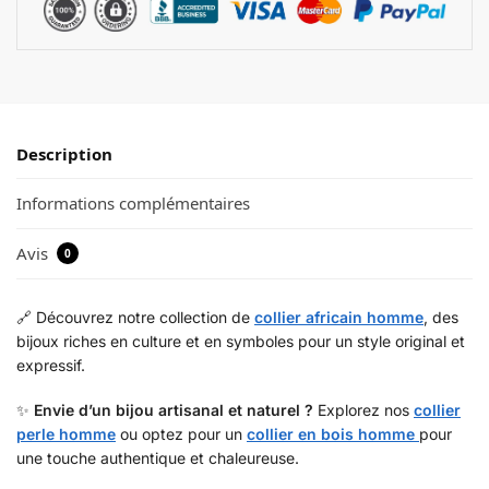
Description
Informations complémentaires
Avis
0
🔗 Découvrez notre collection de
collier africain homme
, des
bijoux riches en culture et en symboles pour un style original et
expressif.
✨
Envie d’un bijou artisanal et naturel ?
Explorez nos
collier
perle homme
ou optez pour un
collier en bois homme
pour
une touche authentique et chaleureuse.