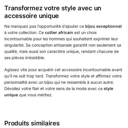
Transformez votre style avec un
accessoire unique
Ne manquez pas l’opportunité d’ajouter ce
bijou exceptionnel
à votre collection. Ce
collier africain
est un choix
incontournable pour les hommes qui souhaitent exprimer leur
singularité. Sa conception artisanale garantit non seulement sa
qualité, mais aussi son caractère unique, rendant chacune de
ses pièces irrésistible.
Agissez vite pour acquérir cet accessoire incontournable avant
qu’il ne soit trop tard. Transformez votre style et affirmez votre
personnalité avec un bijou qui ne ressemble à aucun autre.
Dévoilez votre flair et votre sens de la mode avec ce
style
unique
que vous méritez.
Produits similaires