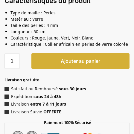
Caractéristiques du produit
Type de maille : Perles
Matériau : Verre
Taille des perles : 4 mm
Longueur : 50 cm
Couleurs : Rouge, Jaune, Vert, Noir, Blanc
Caractéristique : Collier africain en perles de verre colorée
Ajouter au panier
Livraison gratuite
Satisfait ou Remboursé
sous 30 jours
Expédition
sous 24 à 48h
Livraison
entre 7 à 11 jours
Livraison Suivie
OFFERTE
Paiement 100% Sécurisé