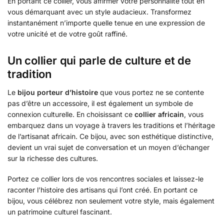
En portant ce collier, vous affirmer votre personnalité tout en
vous démarquant avec un style audacieux. Transformez
instantanément n’importe quelle tenue en une expression de
votre unicité et de votre goût raffiné.
Un collier qui parle de culture et de
tradition
Le
bijou porteur d’histoire
que vous portez ne se contente
pas d’être un accessoire, il est également un symbole de
connexion culturelle. En choisissant ce
collier africain
, vous
embarquez dans un voyage à travers les traditions et l’héritage
de l’artisanat africain. Ce bijou, avec son esthétique distinctive,
devient un vrai sujet de conversation et un moyen d’échanger
sur la richesse des cultures.
Portez ce collier lors de vos rencontres sociales et laissez-le
raconter l’histoire des artisans qui l’ont créé. En portant ce
bijou, vous célébrez non seulement votre style, mais également
un patrimoine culturel fascinant.