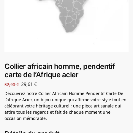
Collier africain homme, pendentif
carte de l’Afrique acier
29,61
€
32,90
€
Découvrez notre Collier Africain Homme Pendentif Carte De
L’afrique Acier, un bijou unique qui affirme votre style tout en
célébrant votre héritage culturel ; une pièce artisanale qui
attire tous les regards et fait de chaque moment une
occasion mémorable.