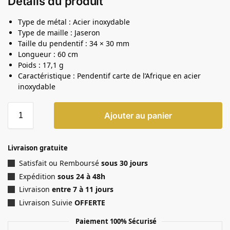
Détails du produit
Type de métal : Acier inoxydable
Type de maille : Jaseron
Taille du pendentif : 34 × 30 mm
Longueur : 60 cm
Poids : 17,1 g
Caractéristique : Pendentif carte de l’Afrique en acier
inoxydable
Ajouter au panier
Livraison gratuite
Satisfait ou Remboursé
sous 30 jours
Expédition
sous 24 à 48h
Livraison
entre 7 à 11 jours
Livraison Suivie
OFFERTE
Paiement 100% Sécurisé