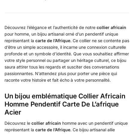
Découvrez l’élégance et l’authenticité de notre
collier africain
pour homme, un bijou artisanal orné d’un pendentif unique
représentant la
carte de l’Afrique
. Ce collier ne se contente pas
d’être un simple accessoire, il incarne une connexion culturelle
profonde et un symbole d’identité. Que vous souhaitiez affirmer
votre style personnel ou partager un héritage culturel, ce bijou
saura attirer tous les regards et susciter des conversations
passionnantes. N’attendez plus pour porter une pièce qui
raconte votre histoire et fait écho à votre personnalité.
Un bijou emblématique Collier Africain
Homme Pendentif Carte De L’afrique
Acier
Découvrez le
collier africain
homme avec un pendentif unique
représentant la
carte de l’Afrique
. Ce bijou artisanal allie