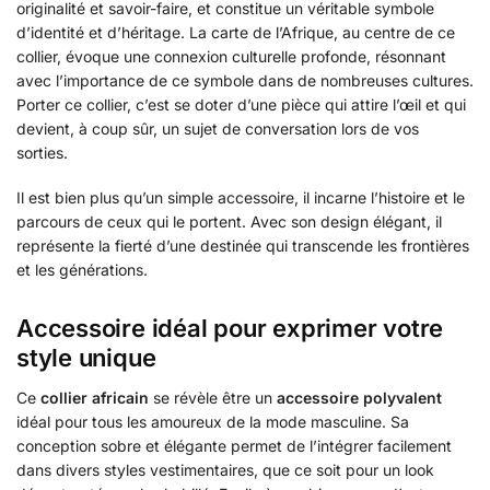
originalité et savoir-faire, et constitue un véritable symbole
d’identité et d’héritage. La carte de l’Afrique, au centre de ce
collier, évoque une connexion culturelle profonde, résonnant
avec l’importance de ce symbole dans de nombreuses cultures.
Porter ce collier, c’est se doter d’une pièce qui attire l’œil et qui
devient, à coup sûr, un sujet de conversation lors de vos
sorties.
Il est bien plus qu’un simple accessoire, il incarne l’histoire et le
parcours de ceux qui le portent. Avec son design élégant, il
représente la fierté d’une destinée qui transcende les frontières
et les générations.
Accessoire idéal pour exprimer votre
style unique
Ce
collier africain
se révèle être un
accessoire polyvalent
idéal pour tous les amoureux de la mode masculine. Sa
conception sobre et élégante permet de l’intégrer facilement
dans divers styles vestimentaires, que ce soit pour un look