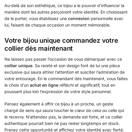
Au-delà de son esthétique, ce bijou a le pouvoir d’influencer la
manière dont les autres perçoivent votre identité. En choisissant
de le porter, vous établissez une
connexion
personnelle avec
lui, faisant de chaque occasion un moment mémorable.
Votre bijou unique commandez votre
collier dès maintenant
Ne laissez pas passer l’occasion de vous démarquer avec ce
collier unique
. Sa rareté et son design font de lui une pièce
exclusive qui saura attirer l’attention et susciter l’admiration de
votre entourage. En le commandant dès maintenant, vous faites
le choix d’un
achat en ligne
réfléchi et significatif, tout en
poussant plus loin l’expression de votre style personnel.
Pensez également à offrir ce bijou à un proche, un geste
chargé de sens qui saura toucher le cœur de celui ou celle qui
le recevra. N’attendez pas, la demande est forte, et ce collier
authentique pourrait bien ne pas rester longtemps en stock.
Prenez cette opportunité et affichez votre identité avec fierté.