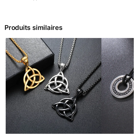
Produits similaires