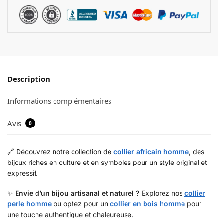
Description
Informations complémentaires
Avis
0
🔗 Découvrez notre collection de
collier africain homme
, des
bijoux riches en culture et en symboles pour un style original et
expressif.
✨
Envie d’un bijou artisanal et naturel ?
Explorez nos
collier
perle homme
ou optez pour un
collier en bois homme
pour
une touche authentique et chaleureuse.