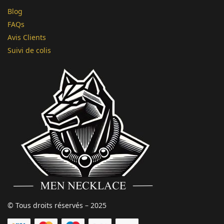
Blog
FAQs
Avis Clients
Suivi de colis
© Tous droits réservés – 2025