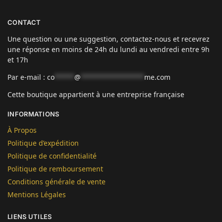
CONTACT
Une question ou une suggestion, contactez-nous et recevrez
une réponse en moins de 24h du lundi au vendredi entre 9h
et 17h
Par e-mail :
co
*****
@
****************
me.com
Cette boutique appartient à une entreprise française
INFORMATIONS
À Propos
Politique d’expédition
Politique de confidentialité
Politique de remboursement
Conditions générale de vente
Mentions Légales
LIENS UTILES