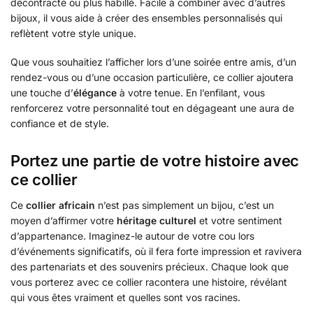
décontracté ou plus habillé. Facile à combiner avec d’autres
bijoux, il vous aide à créer des ensembles personnalisés qui
reflètent votre style unique.
Que vous souhaitiez l’afficher lors d’une soirée entre amis, d’un
rendez-vous ou d’une occasion particulière, ce collier ajoutera
une touche d’
élégance
à votre tenue. En l’enfilant, vous
renforcerez votre personnalité tout en dégageant une aura de
confiance et de style.
Portez une partie de votre histoire avec
ce collier
Ce
collier africain
n’est pas simplement un bijou, c’est un
moyen d’affirmer votre
héritage culturel
et votre sentiment
d’appartenance. Imaginez-le autour de votre cou lors
d’événements significatifs, où il fera forte impression et ravivera
des partenariats et des souvenirs précieux. Chaque look que
vous porterez avec ce collier racontera une histoire, révélant
qui vous êtes vraiment et quelles sont vos racines.