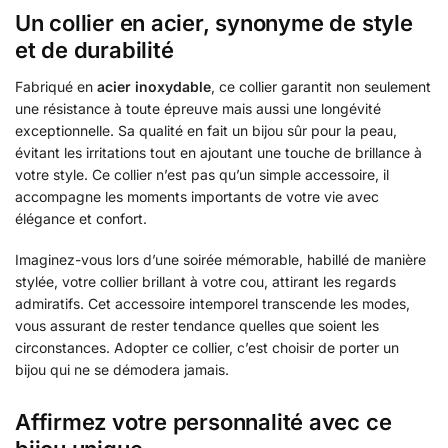
Un collier en acier, synonyme de style
et de durabilité
Fabriqué en
acier inoxydable
, ce collier garantit non seulement
une résistance à toute épreuve mais aussi une longévité
exceptionnelle. Sa qualité en fait un bijou sûr pour la peau,
évitant les irritations tout en ajoutant une touche de brillance à
votre style. Ce collier n’est pas qu’un simple accessoire, il
accompagne les moments importants de votre vie avec
élégance et confort.
Imaginez-vous lors d’une soirée mémorable, habillé de manière
stylée, votre collier brillant à votre cou, attirant les regards
admiratifs. Cet accessoire intemporel transcende les modes,
vous assurant de rester tendance quelles que soient les
circonstances. Adopter ce collier, c’est choisir de porter un
bijou qui ne se démodera jamais.
Affirmez votre personnalité avec ce