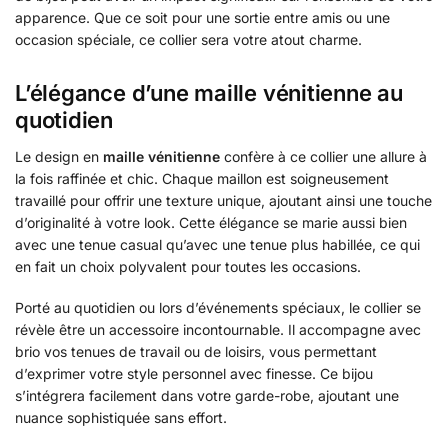
apparence. Que ce soit pour une sortie entre amis ou une
occasion spéciale, ce collier sera votre atout charme.
L’élégance d’une maille vénitienne au
quotidien
Le design en
maille vénitienne
confère à ce collier une allure à
la fois raffinée et chic. Chaque maillon est soigneusement
travaillé pour offrir une texture unique, ajoutant ainsi une touche
d’originalité à votre look. Cette élégance se marie aussi bien
avec une tenue casual qu’avec une tenue plus habillée, ce qui
en fait un choix polyvalent pour toutes les occasions.
Porté au quotidien ou lors d’événements spéciaux, le collier se
révèle être un accessoire incontournable. Il accompagne avec
brio vos tenues de travail ou de loisirs, vous permettant
d’exprimer votre style personnel avec finesse. Ce bijou
s’intégrera facilement dans votre garde-robe, ajoutant une
nuance sophistiquée sans effort.