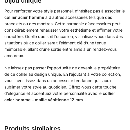
bijou unique
Pour renforcer votre style personnel, n’hésitez pas à associer le
collier acier homme
à d’autres accessoires tels que des
bracelets ou des montres. Cette harmonie d’accessoires peut
considérablement rehausser votre esthétisme et affirmer votre
caractère. Quelle que soit l’occasion, visualisez-vous dans des
situations où ce collier serait l’élément clé d’une tenue
mémorable, allant d’une sortie entre amis à un rendez-vous
amoureux.
Ne laissez pas passer l’opportunité de devenir le propriétaire
de ce collier au design unique. En l’ajoutant à votre collection,
vous investissez dans un accessoire tendance qui saura
sublimer votre style au quotidien. Offrez-vous cette touche
d’élégance et accentuez votre personnalité avec le
collier
acier homme – maille vénitienne 12 mm
.
Produits similaires