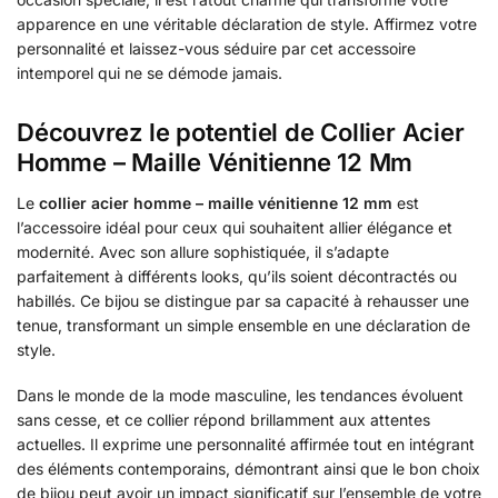
apparence en une véritable déclaration de style. Affirmez votre
personnalité et laissez-vous séduire par cet accessoire
intemporel qui ne se démode jamais.
Découvrez le potentiel de Collier Acier
Homme – Maille Vénitienne 12 Mm
Le
collier acier homme – maille vénitienne 12 mm
est
l’accessoire idéal pour ceux qui souhaitent allier élégance et
modernité. Avec son allure sophistiquée, il s’adapte
parfaitement à différents looks, qu’ils soient décontractés ou
habillés. Ce bijou se distingue par sa capacité à rehausser une
tenue, transformant un simple ensemble en une déclaration de
style.
Dans le monde de la mode masculine, les tendances évoluent
sans cesse, et ce collier répond brillamment aux attentes
actuelles. Il exprime une personnalité affirmée tout en intégrant
des éléments contemporains, démontrant ainsi que le bon choix
de bijou peut avoir un impact significatif sur l’ensemble de votre