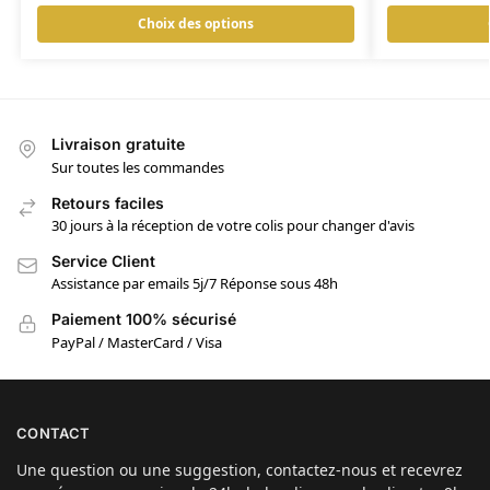
Choix des options
Livraison gratuite
Sur toutes les commandes
Retours faciles
30 jours à la réception de votre colis pour changer d'avis
Service Client
Assistance par emails 5j/7 Réponse sous 48h
Paiement 100% sécurisé
PayPal / MasterCard / Visa
CONTACT
Une question ou une suggestion, contactez-nous et recevrez