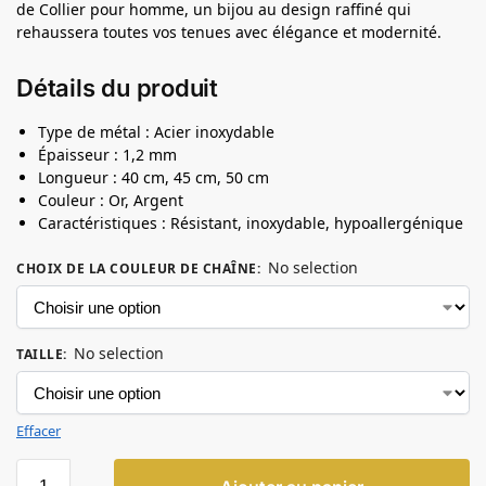
de Collier pour homme, un bijou au design raffiné qui
rehaussera toutes vos tenues avec élégance et modernité.
Détails du produit
Type de métal : Acier inoxydable
Épaisseur : 1,2 mm
Longueur : 40 cm, 45 cm, 50 cm
Couleur : Or, Argent
Caractéristiques : Résistant, inoxydable, hypoallergénique
No selection
CHOIX DE LA COULEUR DE CHAÎNE
:
No selection
TAILLE
:
Effacer