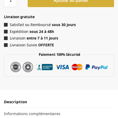
Ajouter au panier
Livraison gratuite
Satisfait ou Remboursé
sous 30 jours
Expédition
sous 24 à 48h
Livraison
entre 7 à 11 jours
Livraison Suivie
OFFERTE
Paiement 100% Sécurisé
Description
Informations complémentaires