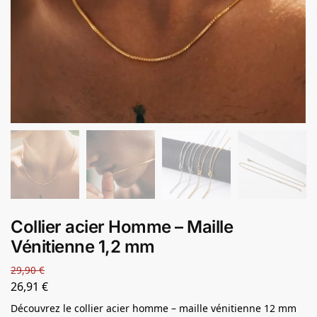
Collier acier Homme – Maille
Vénitienne 1,2 mm
29,90
€
26,91
€
Découvrez le collier acier homme – maille vénitienne 12 mm