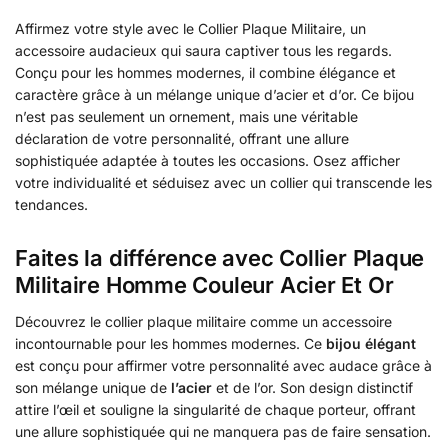
Affirmez votre style avec le Collier Plaque Militaire, un
accessoire audacieux qui saura captiver tous les regards.
Conçu pour les hommes modernes, il combine élégance et
caractère grâce à un mélange unique d’acier et d’or. Ce bijou
n’est pas seulement un ornement, mais une véritable
déclaration de votre personnalité, offrant une allure
sophistiquée adaptée à toutes les occasions. Osez afficher
votre individualité et séduisez avec un collier qui transcende les
tendances.
Faites la différence avec Collier Plaque
Militaire Homme Couleur Acier Et Or
Découvrez le collier plaque militaire comme un accessoire
incontournable pour les hommes modernes. Ce
bijou élégant
est conçu pour affirmer votre personnalité avec audace grâce à
son mélange unique de
l’acier
et de l’or. Son design distinctif
attire l’œil et souligne la singularité de chaque porteur, offrant
une allure sophistiquée qui ne manquera pas de faire sensation.