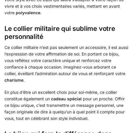
vivre et à vos choix vestimentaires variés, mettant en avant
votre
polyvalence
.
Le collier militaire qui sublime votre
personnalité
Ce collier militaire n’est pas seulement un accessoire, il est aussi
l’expression de votre affirmation de soi. En portant ce bijou,
vous reflétez votre caractère unique et renforcez votre
confiance à chaque occasion. Imaginez-vous arborant ce
collier, éveillant l’admiration autour de vous et renforçant votre
charisme
.
En plus d’être un excellent choix pour soi-même, ce collier
constitue également un
cadeau spécial
pour un proche. Offrir
ce bijou unique, c’est transmettre un message personnel, une
façon originale de dire à quelqu’un à quel point il compte pour
vous, tout en célébrant son style individuel.