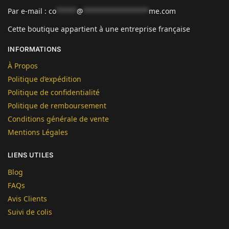
Par e-mail :
co
*****
@
****************
me.com
Cette boutique appartient à une entreprise française
INFORMATIONS
À Propos
Politique d’expédition
Politique de confidentialité
Politique de remboursement
Conditions générale de vente
Mentions Légales
LIENS UTILES
Blog
FAQs
Avis Clients
Suivi de colis