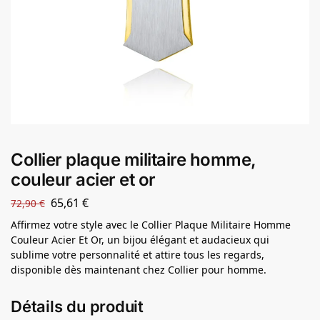
Collier plaque militaire homme,
couleur acier et or
65,61
€
72,90
€
Affirmez votre style avec le Collier Plaque Militaire Homme
Couleur Acier Et Or, un bijou élégant et audacieux qui
sublime votre personnalité et attire tous les regards,
disponible dès maintenant chez Collier pour homme.
Détails du produit