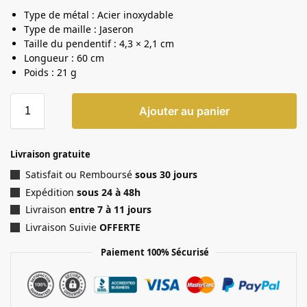
Type de métal : Acier inoxydable
Type de maille : Jaseron
Taille du pendentif : 4,3 × 2,1 cm
Longueur : 60 cm
Poids : 21 g
Ajouter au panier
Livraison gratuite
Satisfait ou Remboursé
sous 30 jours
Expédition
sous 24 à 48h
Livraison
entre 7 à 11 jours
Livraison Suivie
OFFERTE
Paiement 100% Sécurisé