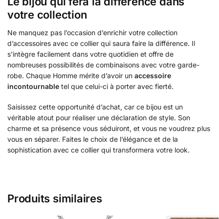
Le bijou qui fera la différence dans
votre collection
Ne manquez pas l’occasion d’enrichir votre collection
d’accessoires avec ce collier qui saura faire la différence. Il
s’intègre facilement dans votre quotidien et offre de
nombreuses possibilités de combinaisons avec votre garde-
robe. Chaque Homme mérite d’avoir un
accessoire
incontournable
tel que celui-ci à porter avec fierté.
Saisissez cette opportunité d’achat, car ce bijou est un
véritable atout pour réaliser une déclaration de style. Son
charme et sa présence vous séduiront, et vous ne voudrez plus
vous en séparer. Faites le choix de l’élégance et de la
sophistication avec ce collier qui transformera votre look.
Produits similaires