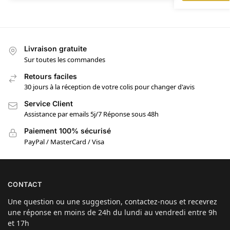
Livraison gratuite
Sur toutes les commandes
Retours faciles
30 jours à la réception de votre colis pour changer d'avis
Service Client
Assistance par emails 5j/7 Réponse sous 48h
Paiement 100% sécurisé
PayPal / MasterCard / Visa
CONTACT
Une question ou une suggestion, contactez-nous et recevrez
une réponse en moins de 24h du lundi au vendredi entre 9h
et 17h