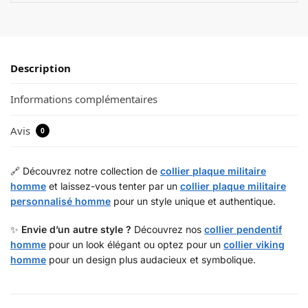
Description
Informations complémentaires
Avis
0
🔗 Découvrez notre collection de
collier plaque militaire
homme
et laissez-vous tenter par un
collier plaque militaire
personnalisé homme
pour un style unique et authentique.
✨
Envie d’un autre style ?
Découvrez nos
collier pendentif
homme
pour un look élégant ou optez pour un
collier viking
homme
pour un design plus audacieux et symbolique.