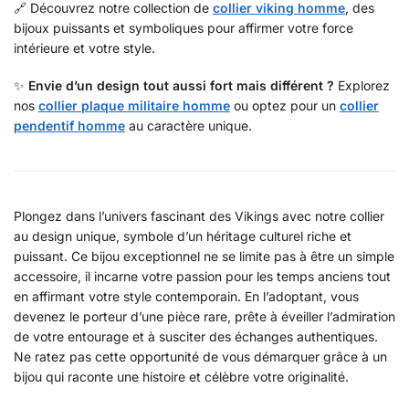
🔗 Découvrez notre collection de
collier viking homme
, des
bijoux puissants et symboliques pour affirmer votre force
intérieure et votre style.
✨
Envie d’un design tout aussi fort mais différent ?
Explorez
nos
collier plaque militaire homme
ou optez pour un
collier
pendentif homme
au caractère unique.
Plongez dans l’univers fascinant des Vikings avec notre collier
au design unique, symbole d’un héritage culturel riche et
puissant. Ce bijou exceptionnel ne se limite pas à être un simple
accessoire, il incarne votre passion pour les temps anciens tout
en affirmant votre style contemporain. En l’adoptant, vous
devenez le porteur d’une pièce rare, prête à éveiller l’admiration
de votre entourage et à susciter des échanges authentiques.
Ne ratez pas cette opportunité de vous démarquer grâce à un
bijou qui raconte une histoire et célèbre votre originalité.