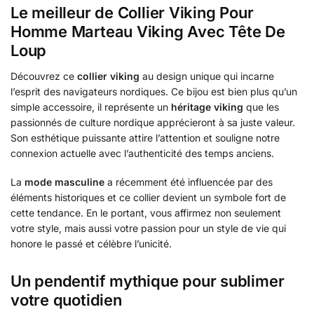
Le meilleur de Collier Viking Pour
Homme Marteau Viking Avec Tête De
Loup
Découvrez ce
collier viking
au design unique qui incarne
l’esprit des navigateurs nordiques. Ce bijou est bien plus qu’un
simple accessoire, il représente un
héritage viking
que les
passionnés de culture nordique apprécieront à sa juste valeur.
Son esthétique puissante attire l’attention et souligne notre
connexion actuelle avec l’authenticité des temps anciens.
La
mode masculine
a récemment été influencée par des
éléments historiques et ce collier devient un symbole fort de
cette tendance. En le portant, vous affirmez non seulement
votre style, mais aussi votre passion pour un style de vie qui
honore le passé et célèbre l’unicité.
Un pendentif mythique pour sublimer
votre quotidien