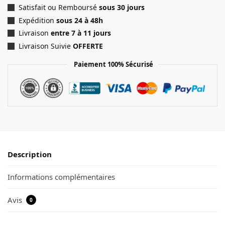
Satisfait ou Remboursé
sous 30 jours
Expédition
sous 24 à 48h
Livraison
entre 7 à 11 jours
Livraison Suivie
OFFERTE
Paiement 100% Sécurisé
Description
Informations complémentaires
Avis
0