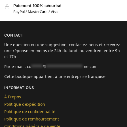
Paiement 100% sécurisé
PayPal / MasterCard / Visa
CONTACT
Une question ou une suggestion, contactez-nous et recevrez
une réponse en moins de 24h du lundi au vendredi entre 9h
et 17h
Par e-mail :
co
*****
@
****************
me.com
Cette boutique appartient à une entreprise française
INFORMATIONS
À Propos
Politique d’expédition
Politique de confidentialité
Politique de remboursement
Conditions générale de vente