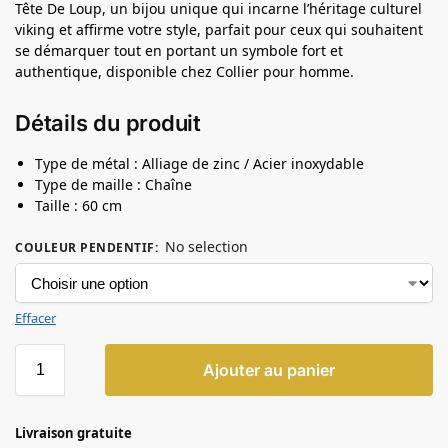
Tête De Loup, un bijou unique qui incarne l’héritage culturel
viking et affirme votre style, parfait pour ceux qui souhaitent
se démarquer tout en portant un symbole fort et
authentique, disponible chez Collier pour homme.
Détails du produit
Type de métal : Alliage de zinc / Acier inoxydable
Type de maille : Chaîne
Taille : 60 cm
No selection
COULEUR PENDENTIF
:
Effacer
Ajouter au panier
Livraison gratuite