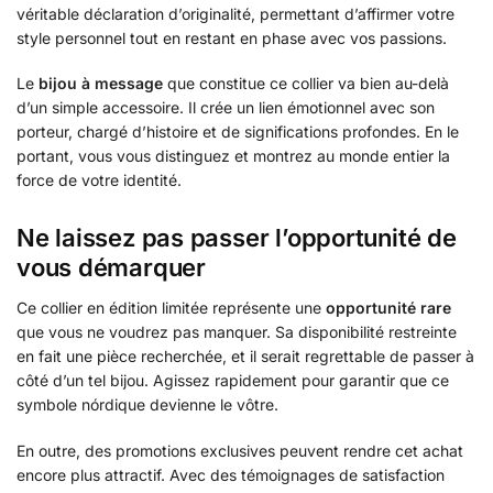
véritable déclaration d’originalité, permettant d’affirmer votre
style personnel tout en restant en phase avec vos passions.
Le
bijou à message
que constitue ce collier va bien au-delà
d’un simple accessoire. Il crée un lien émotionnel avec son
porteur, chargé d’histoire et de significations profondes. En le
portant, vous vous distinguez et montrez au monde entier la
force de votre identité.
Ne laissez pas passer l’opportunité de
vous démarquer
Ce collier en édition limitée représente une
opportunité rare
que vous ne voudrez pas manquer. Sa disponibilité restreinte
en fait une pièce recherchée, et il serait regrettable de passer à
côté d’un tel bijou. Agissez rapidement pour garantir que ce
symbole nórdique devienne le vôtre.
En outre, des promotions exclusives peuvent rendre cet achat
encore plus attractif. Avec des témoignages de satisfaction