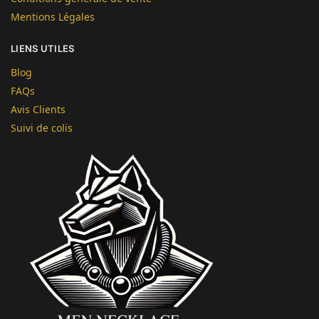
Mentions Légales
LIENS UTILES
Blog
FAQs
Avis Clients
Suivi de colis