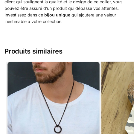
client qui soulignent la qualité et le design de ce collier, vous
pouvez être assuré d’un produit qui dépasse vos attentes.
Investissez dans ce
bijou unique
qui ajoutera une valeur
inestimable à votre collection.
Produits similaires