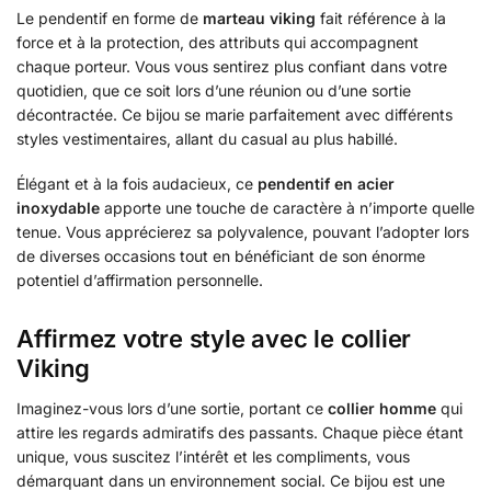
Le pendentif en forme de
marteau viking
fait référence à la
force et à la protection, des attributs qui accompagnent
chaque porteur. Vous vous sentirez plus confiant dans votre
quotidien, que ce soit lors d’une réunion ou d’une sortie
décontractée. Ce bijou se marie parfaitement avec différents
styles vestimentaires, allant du casual au plus habillé.
Élégant et à la fois audacieux, ce
pendentif en acier
inoxydable
apporte une touche de caractère à n’importe quelle
tenue. Vous apprécierez sa polyvalence, pouvant l’adopter lors
de diverses occasions tout en bénéficiant de son énorme
potentiel d’affirmation personnelle.
Affirmez votre style avec le collier
Viking
Imaginez-vous lors d’une sortie, portant ce
collier homme
qui
attire les regards admiratifs des passants. Chaque pièce étant
unique, vous suscitez l’intérêt et les compliments, vous
démarquant dans un environnement social. Ce bijou est une