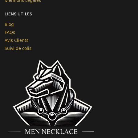
Mentions Légales
LIENS UTILES
Blog
FAQs
Avis Clients
Suivi de colis