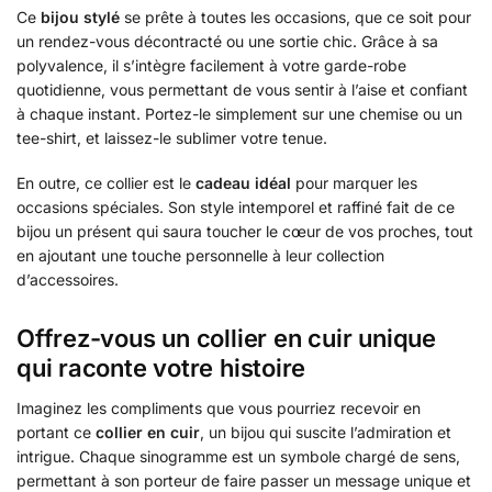
Ce
bijou stylé
se prête à toutes les occasions, que ce soit pour
un rendez-vous décontracté ou une sortie chic. Grâce à sa
polyvalence, il s’intègre facilement à votre garde-robe
quotidienne, vous permettant de vous sentir à l’aise et confiant
à chaque instant. Portez-le simplement sur une chemise ou un
tee-shirt, et laissez-le sublimer votre tenue.
En outre, ce collier est le
cadeau idéal
pour marquer les
occasions spéciales. Son style intemporel et raffiné fait de ce
bijou un présent qui saura toucher le cœur de vos proches, tout
en ajoutant une touche personnelle à leur collection
d’accessoires.
Offrez-vous un collier en cuir unique
qui raconte votre histoire
Imaginez les compliments que vous pourriez recevoir en
portant ce
collier en cuir
, un bijou qui suscite l’admiration et
intrigue. Chaque sinogramme est un symbole chargé de sens,
permettant à son porteur de faire passer un message unique et