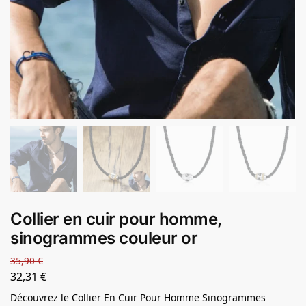
Collier en cuir pour homme,
sinogrammes couleur or
35,90
€
32,31
€
Découvrez le Collier En Cuir Pour Homme Sinogrammes