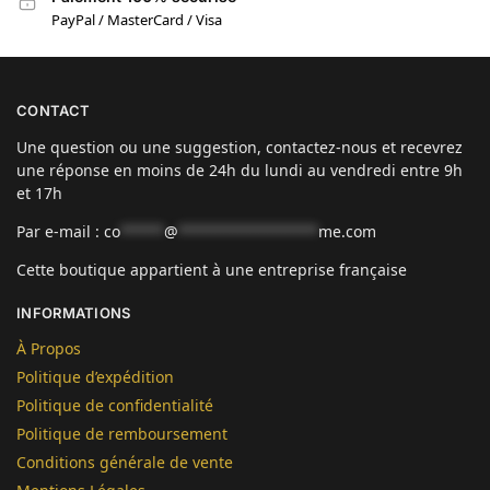
PayPal / MasterCard / Visa
CONTACT
Une question ou une suggestion, contactez-nous et recevrez
une réponse en moins de 24h du lundi au vendredi entre 9h
et 17h
Par e-mail :
co
*****
@
****************
me.com
Cette boutique appartient à une entreprise française
INFORMATIONS
À Propos
Politique d’expédition
Politique de confidentialité
Politique de remboursement
Conditions générale de vente