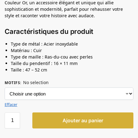
Couleur Or, un accessoire élégant et unique qui allie
sophistication et modernité, parfait pour rehausser votre
style et raconter votre histoire avec audace.
Caractéristiques du produit
Type de métal : Acier inoxydable
Matériau : Cuir
Type de maille : Ras-du-cou avec perles
Taille du pendentif : 16 × 11 mm
Taille : 47 – 52 cm
No selection
MOTIFS
:
Effacer
Ajouter au panier