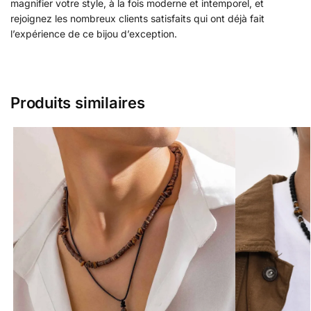
magnifier votre style, à la fois moderne et intemporel, et
rejoignez les nombreux clients satisfaits qui ont déjà fait
l’expérience de ce bijou d’exception.
Produits similaires