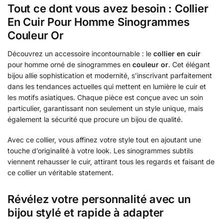
Tout ce dont vous avez besoin : Collier
En Cuir Pour Homme Sinogrammes
Couleur Or
Découvrez un accessoire incontournable : le
collier en cuir
pour homme orné de sinogrammes en
couleur or
. Cet élégant
bijou allie sophistication et modernité, s’inscrivant parfaitement
dans les tendances actuelles qui mettent en lumière le cuir et
les motifs asiatiques. Chaque pièce est conçue avec un soin
particulier, garantissant non seulement un style unique, mais
également la sécurité que procure un bijou de qualité.
Avec ce collier, vous affinez votre style tout en ajoutant une
touche d’originalité à votre look. Les sinogrammes subtils
viennent rehausser le cuir, attirant tous les regards et faisant de
ce collier un véritable statement.
Révélez votre personnalité avec un
bijou stylé et rapide à adapter