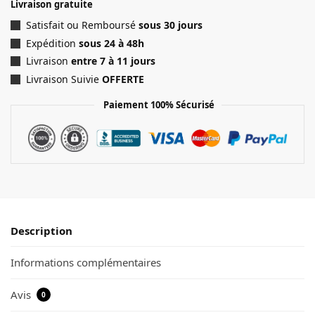
Livraison gratuite
Satisfait ou Remboursé
sous 30 jours
Expédition
sous 24 à 48h
Livraison
entre 7 à 11 jours
Livraison Suivie
OFFERTE
Paiement 100% Sécurisé
Description
Informations complémentaires
Avis
0