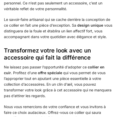
personnel. Ce n’est pas seulement un accessoire, c’est un
véritable reflet de votre personnalité.
Le savoir-faire artisanal qui se cache derrière la conception de
ce collier en fait une pièce d’exception. Sa
design unique
vous
distinguera de la foule et établira un lien affectif fort, vous
accompagnant dans votre quotidien avec élégance et style.
Transformez votre look avec un
accessoire qui fait la différence
Ne laissez pas passer l’opportunité d’adopter ce
collier en
cuir
. Profitez d’une
offre spéciale
qui vous permet de vous
l’approprier tout en ajoutant une pièce essentielle à votre
collection d’accessoires. En un clin d’œil, vous pouvez
transformer votre look grâce à cet accessoire qui ne manquera
pas d’attirer les regards.
Nous vous remercions de votre confiance et vous invitons à
faire ce choix audacieux. Offrez-vous ce collier qui saura