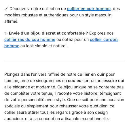
🔗 Découvrez notre collection de
collier en cuir homme
, des
modèles robustes et authentiques pour un style masculin
affirmé.
✨
Envie d’un bijou discret et confortable ?
Explorez nos
collier ras du cou homme
ou optez pour un
collier cordon
homme
au look simple et naturel.
Plongez dans l’univers raffiné de notre
collier en cuir
pour
homme, orné de sinogrammes en
couleur or
, un accessoire qui
allie élégance et modernité. Ce bijou unique ne se contente pas
de compléter votre tenue, il raconte votre histoire, témoignant
de votre personnalité avec style. Que ce soit pour une occasion
spéciale ou simplement pour rehausser votre quotidien, ce
collier saura attirer tous les regards grâce à son design
audacieux et à sa conception artisanale exceptionnelle.