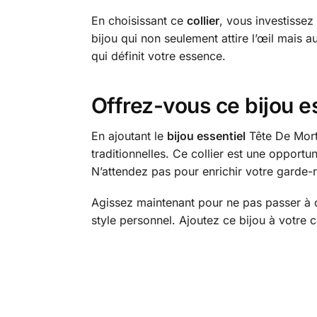
En choisissant ce
collier
, vous investissez
bijou qui non seulement attire l’œil mais a
qui définit votre essence.
Offrez-vous ce bijou e
En ajoutant le
bijou essentiel
Tête De Mort 
traditionnelles. Ce collier est une opport
N’attendez pas pour enrichir votre garde-
Agissez maintenant pour ne pas passer à c
style personnel. Ajoutez ce bijou à votre c