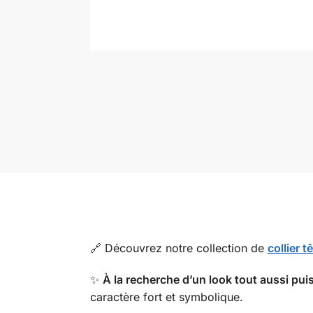
🔗 Découvrez notre collection de
collier 
✨
À la recherche d’un look tout aussi pui
caractère fort et symbolique.