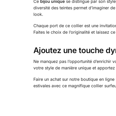
Ce
bijou unique
se distingue par son style
diversité des teintes permet d’imaginer d
look.
Chaque port de ce collier est une invitation
Faites le choix de l’originalité et laissez c
Ajoutez une touche dyn
Ne manquez pas l’opportunité d’enrichir v
votre style de manière unique et apportez
Faire un achat sur notre boutique en ligne 
estivales avec ce magnifique collier surfeur