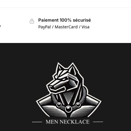
Paiement 100% sécurisé
7
PayPal / MasterCard / Visa