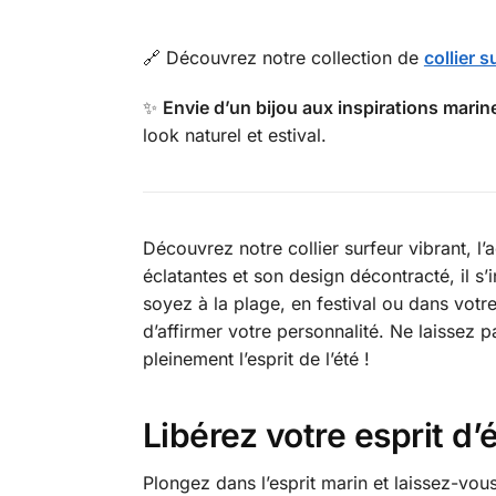
🔗 Découvrez notre collection de
collier 
✨
Envie d’un bijou aux inspirations marin
look naturel et estival.
Découvrez notre collier surfeur vibrant, l’a
éclatantes et son design décontracté, il s’
soyez à la plage, en festival ou dans votr
d’affirmer votre personnalité. Ne laissez 
pleinement l’esprit de l’été !
Libérez votre esprit d’
Plongez dans l’esprit marin et laissez-vou