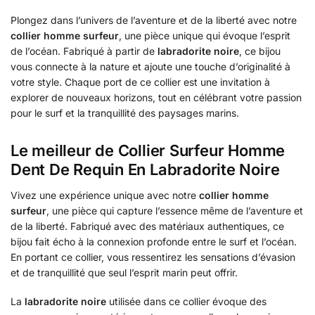
Plongez dans l’univers de l’aventure et de la liberté avec notre
collier homme surfeur
, une pièce unique qui évoque l’esprit
de l’océan. Fabriqué à partir de
labradorite noire
, ce bijou
vous connecte à la nature et ajoute une touche d’originalité à
votre style. Chaque port de ce collier est une invitation à
explorer de nouveaux horizons, tout en célébrant votre passion
pour le surf et la tranquillité des paysages marins.
Le meilleur de Collier Surfeur Homme
Dent De Requin En Labradorite Noire
Vivez une expérience unique avec notre
collier homme
surfeur
, une pièce qui capture l’essence même de l’aventure et
de la liberté. Fabriqué avec des matériaux authentiques, ce
bijou fait écho à la connexion profonde entre le surf et l’océan.
En portant ce collier, vous ressentirez les sensations d’évasion
et de tranquillité que seul l’esprit marin peut offrir.
La
labradorite noire
utilisée dans ce collier évoque des