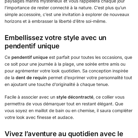
paysages marins mystérieux et vous rappellera chaque jour
l’importance de rester connecté à la nature. C’est plus qu’un
simple accessoire, c’est une invitation à explorer de nouveaux
horizons et à embrasser la liberté d’être soi-même.
Embellissez votre style avec un
pendentif unique
Ce
pendentif unique
est parfait pour toutes les occasions, que
ce soit pour une journée à la plage, une soirée entre amis ou
pour agrémenter votre look quotidien. Sa conception inspirée
de la
dent de requin
permet d’exprimer votre personnalité tout
en ajoutant une touche d’originalité à chaque tenue.
Facile à associer avec un
style décontracté
, ce collier vous
permettra de vous démarquer tout en restant élégant. Que
vous soyez en maillot de bain ou en chemise, il saura compléter
votre look avec finesse et audace.
Vivez l’aventure au quotidien avec le