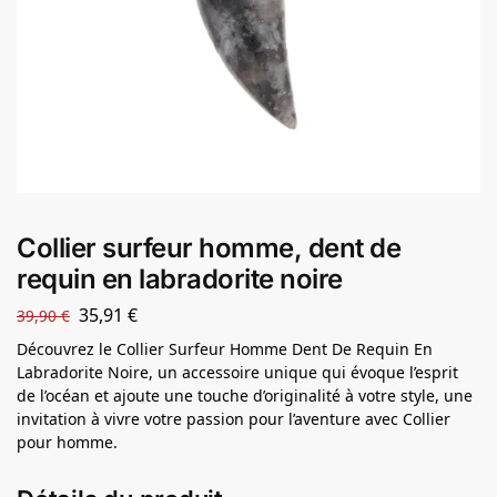
Collier surfeur homme, dent de
requin en labradorite noire
35,91
€
39,90
€
Découvrez le Collier Surfeur Homme Dent De Requin En
Labradorite Noire, un accessoire unique qui évoque l’esprit
de l’océan et ajoute une touche d’originalité à votre style, une
invitation à vivre votre passion pour l’aventure avec Collier
pour homme.