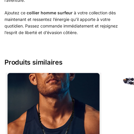
l’aventure.
Ajoutez ce
collier homme surfeur
à votre collection dès
maintenant et ressentez l’énergie qu’il apporte à votre
quotidien. Passez commande immédiatement et rejoignez
l’esprit de liberté et d’évasion côtière.
Produits similaires