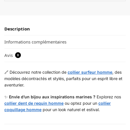
Description
Informations complémentaires
Avis
0
🔗 Découvrez notre collection de
collier surfeur homme
, des
modèles décontractés et stylés, parfaits pour un esprit libre et
aventurier.
✨
Envie d’un bijou aux inspirations marines ?
Explorez nos
collier dent de requin homme
ou optez pour un
collier
coquillage homme
pour un look naturel et estival.