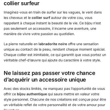
collier surfeur
Imaginez-vous en train de surfer sur les vagues, le vent dans
les cheveux et le
collier surf
autour de votre cou, vous
rappelant à chaque instant la beauté de la vie. Ce bijou n’est
pas seulement un accessoire, il incarne une aventure, une
manière de vivre votre passion au quotidien.
La pierre naturelle en
labradorite noire
offre une sensation
unique au contact de la peau, rendant chaque moment spécial.
Chaque collier est inimitable, ce qui garantit que vous portez un
véritable chef-d’œuvre qui ajoute du caractère à votre style.
Ne laissez pas passer votre chance
d’acquérir un accessoire unique
Avec des stocks limités, ne manquez pas l’opportunité de vous
offrir ce
bijou authentique
qui saura mettre en valeur votre
style personnel. Chacune de nos créations est conçue pour être
un véritable reflet de votre personnalité et de votre amour pour