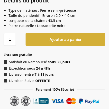
Détails du produit
Type de matériau : Pierre semi-précieuse
Taille du pendentif : Environ 2,0 × 4,0 cm
Longueur de la chaîne : 43,5 cm
Pierre naturelle : Labradorite noire
Ajouter au panier
Livraison gratuite
Satisfait ou Remboursé
sous 30 jours
Expédition
sous 24 à 48h
Livraison
entre 7 à 11 jours
Livraison Suivie
OFFERTE
Paiement 100% Sécurisé