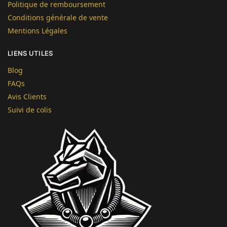
Politique de remboursement
Conditions générale de vente
Mentions Légales
LIENS UTILES
Blog
FAQs
Avis Clients
Suivi de colis