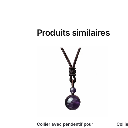
Produits similaires
Collier avec pendentif pour
Colli