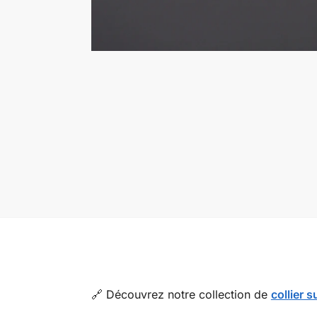
🔗 Découvrez notre collection de
collier 