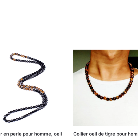
er en perle pour homme, oeil
Collier oeil de tigre pour ho