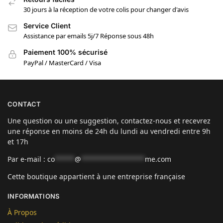
30 jours à la réception de votre colis pour changer d'avis
Service Client
Assistance par emails 5j/7 Réponse sous 48h
Paiement 100% sécurisé
PayPal / MasterCard / Visa
CONTACT
Une question ou une suggestion, contactez-nous et recevrez
une réponse en moins de 24h du lundi au vendredi entre 9h
et 17h
Par e-mail :
co
*****
@
****************
me.com
Cette boutique appartient à une entreprise française
INFORMATIONS
À Propos