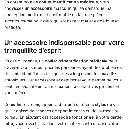
En optant pour ce
collier identification médicale
, vous
choisissez un
accessoire masculin
qui se démarque. Sa
conception moderne et confortable en fait une pièce
incontournable pour ceux qui souhaitent marier esthétique et
praticité.
Un accessoire indispensable pour votre
tranquillité d’esprit
En cas d’urgence, un
collier d’identification médicale
peut
s’avérer vital, surtout pour les personnes ayant des problèmes
de santé identifiables tels que des allergies ou des maladies
chroniques. Cet accessoire exceptionnel vous permet de vous
sentir en sécurité en toute situation, rassurant vos proches et
vous-même.
Ce
collier
est conçu pour s’adapter à différents styles de vie,
qu’il s’agisse de séances de sport intenses ou de journées au
bureau. En ajoutant cet
accessoire fonctionnel
à votre garde-
robe, vous investissez dans votre safety santé et dans votre