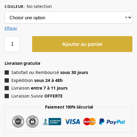
No selection
COULEUR
:
Effacer
Ajouter au panier
Livraison gratuite
Satisfait ou Remboursé
sous 30 jours
Expédition
sous 24 à 48h
Livraison
entre 7 à 11 jours
Livraison Suivie
OFFERTE
Paiement 100% Sécurisé