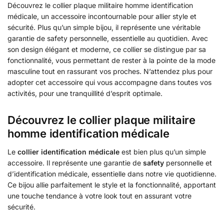
Découvrez le collier plaque militaire homme identification
médicale, un accessoire incontournable pour allier style et
sécurité. Plus qu’un simple bijou, il représente une véritable
garantie de safety personnelle, essentielle au quotidien. Avec
son design élégant et moderne, ce collier se distingue par sa
fonctionnalité, vous permettant de rester à la pointe de la mode
masculine tout en rassurant vos proches. N’attendez plus pour
adopter cet accessoire qui vous accompagne dans toutes vos
activités, pour une tranquillité d’esprit optimale.
Découvrez le collier plaque militaire
homme identification médicale
Le
collier identification médicale
est bien plus qu’un simple
accessoire. Il représente une garantie de
safety
personnelle et
d’identification médicale, essentielle dans notre vie quotidienne.
Ce bijou allie parfaitement le style et la fonctionnalité, apportant
une touche tendance à votre look tout en assurant votre
sécurité.