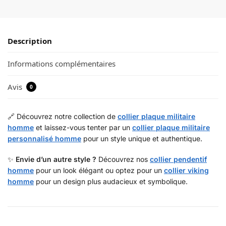
Description
Informations complémentaires
Avis
0
🔗 Découvrez notre collection de
collier plaque militaire
homme
et laissez-vous tenter par un
collier plaque militaire
personnalisé homme
pour un style unique et authentique.
✨
Envie d’un autre style ?
Découvrez nos
collier pendentif
homme
pour un look élégant ou optez pour un
collier viking
homme
pour un design plus audacieux et symbolique.