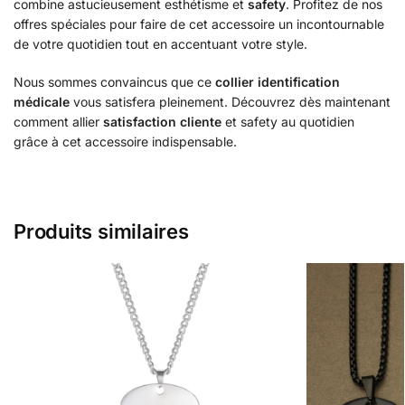
combine astucieusement esthétisme et
safety
. Profitez de nos
offres spéciales pour faire de cet accessoire un incontournable
de votre quotidien tout en accentuant votre style.
Nous sommes convaincus que ce
collier identification
médicale
vous satisfera pleinement. Découvrez dès maintenant
comment allier
satisfaction cliente
et safety au quotidien
grâce à cet accessoire indispensable.
Produits similaires