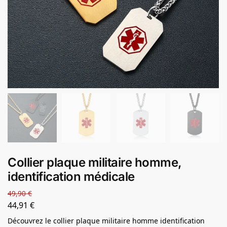
Collier plaque militaire homme,
identification médicale
49,90
€
44,91
€
Découvrez le collier plaque militaire homme identification