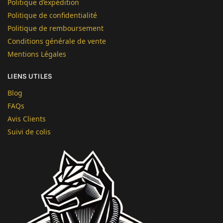
Politique d’expédition
Politique de confidentialité
Politique de remboursement
Conditions générale de vente
Mentions Légales
LIENS UTILES
Blog
FAQs
Avis Clients
Suivi de colis