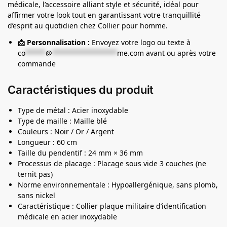
médicale, l’accessoire alliant style et sécurité, idéal pour
affirmer votre look tout en garantissant votre tranquillité
d’esprit au quotidien chez Collier pour homme.
📩 Personnalisation :
Envoyez votre logo ou texte à
co
*****
@
****************
me.com
avant ou après votre
commande
Caractéristiques du produit
Type de métal : Acier inoxydable
Type de maille : Maille blé
Couleurs : Noir / Or / Argent
Longueur : 60 cm
Taille du pendentif : 24 mm × 36 mm
Processus de placage : Placage sous vide 3 couches (ne
ternit pas)
Norme environnementale : Hypoallergénique, sans plomb,
sans nickel
Caractéristique : Collier plaque militaire d’identification
médicale en acier inoxydable