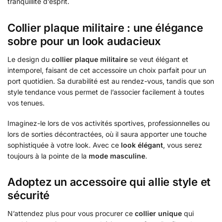
tranquillité d’esprit.
Collier plaque militaire : une élégance
sobre pour un look audacieux
Le design du
collier plaque militaire
se veut élégant et
intemporel, faisant de cet accessoire un choix parfait pour un
port quotidien. Sa durabilité est au rendez-vous, tandis que son
style tendance vous permet de l’associer facilement à toutes
vos tenues.
Imaginez-le lors de vos activités sportives, professionnelles ou
lors de sorties décontractées, où il saura apporter une touche
sophistiquée à votre look. Avec ce
look élégant
, vous serez
toujours à la pointe de la
mode masculine
.
Adoptez un accessoire qui allie style et
sécurité
N’attendez plus pour vous procurer ce
collier unique
qui