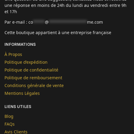
une réponse en moins de 24h du lundi au vendredi entre 9h
et 17h
Par e-mail :
co
*****
@
****************
me.com
Cette boutique appartient à une entreprise française
INFORMATIONS
À Propos
Politique d’expédition
Politique de confidentialité
Politique de remboursement
Conditions générale de vente
Mentions Légales
LIENS UTILES
Blog
FAQs
Avis Clients