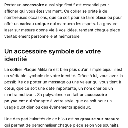
Porter un
accessoire
aussi significatif est essentiel pour
afficher qui vous êtes vraiment. Ce collier se prête à de
nombreuses occasions, que ce soit pour se faire plaisir ou pour
offrir un
cadeau unique
qui marquera les esprits. La gravure
laser sur mesure donne vie à vos idées, rendant chaque pièce
véritablement personnelle et mémorable.
Un accessoire symbole de votre
identité
Le
collier
Plaque Militaire est bien plus qu’un simple bijou, il est
un véritable symbole de votre identité. Grâce à lui, vous avez la
possibilité de porter un message ou une valeur qui vous tient à
cœur, que ce soit une date importante, un nom cher ou un
mantra motivant. Sa polyvalence en fait un
accessoire
polyvalent
qui s’adapte à votre style, que ce soit pour un
usage quotidien ou des événements spéciaux.
Une des particularités de ce bijou est sa
gravure sur mesure
,
qui permet de personnaliser chaque pièce selon vos souhaits.