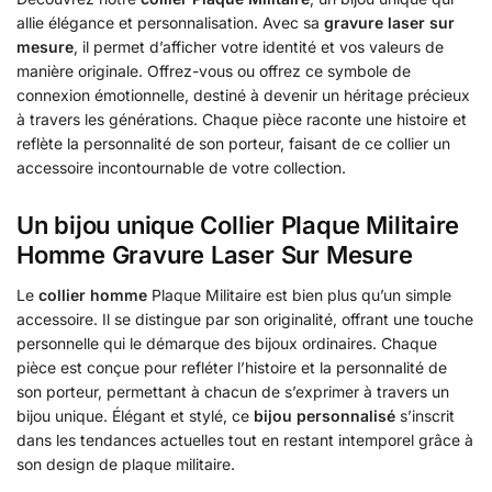
allie élégance et personnalisation. Avec sa
gravure laser sur
mesure
, il permet d’afficher votre identité et vos valeurs de
manière originale. Offrez-vous ou offrez ce symbole de
connexion émotionnelle, destiné à devenir un héritage précieux
à travers les générations. Chaque pièce raconte une histoire et
reflète la personnalité de son porteur, faisant de ce collier un
accessoire incontournable de votre collection.
Un bijou unique Collier Plaque Militaire
Homme Gravure Laser Sur Mesure
Le
collier homme
Plaque Militaire est bien plus qu’un simple
accessoire. Il se distingue par son originalité, offrant une touche
personnelle qui le démarque des bijoux ordinaires. Chaque
pièce est conçue pour refléter l’histoire et la personnalité de
son porteur, permettant à chacun de s’exprimer à travers un
bijou unique. Élégant et stylé, ce
bijou personnalisé
s’inscrit
dans les tendances actuelles tout en restant intemporel grâce à
son design de plaque militaire.