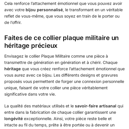
Cela renforce l’attachement émotionnel que vous pouvez avoir
avec votre
bijou personnalisé
, le transformant en un véritable
reflet de vous-même, que vous soyez en train de le porter ou
de l’offrir.
Faites de ce collier plaque militaire un
héritage précieux
Envisagez le collier Plaque Militaire comme une pièce à
transmettre de génération en génération et à chérir. Chaque
héritage
que vous créez renforce l’attachement émotionnel que
vous aurez avec ce bijou. Les différents designs et gravures
proposés vous permettent de forger une connexion personnelle
unique, faisant de votre collier une pièce véritablement
significative dans votre vie.
La qualité des matériaux utilisés et le
savoir-faire artisanal
qui
entre dans la fabrication de chaque collier garantissent une
longévité
exceptionnelle. Ainsi, votre pièce reste belle et
intacte au fil du temps, prête à être portée ou à devenir un