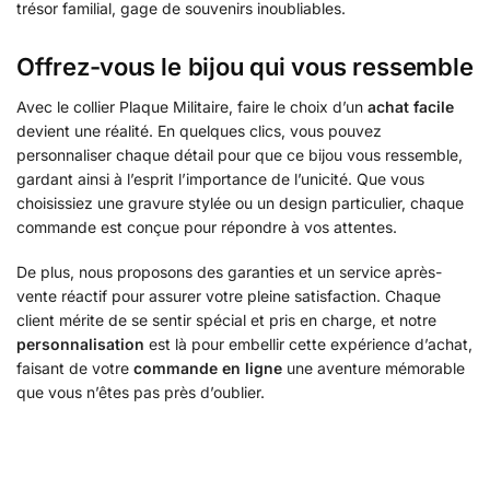
trésor familial, gage de souvenirs inoubliables.
Offrez-vous le bijou qui vous ressemble
Avec le collier Plaque Militaire, faire le choix d’un
achat facile
devient une réalité. En quelques clics, vous pouvez
personnaliser chaque détail pour que ce bijou vous ressemble,
gardant ainsi à l’esprit l’importance de l’unicité. Que vous
choisissiez une gravure stylée ou un design particulier, chaque
commande est conçue pour répondre à vos attentes.
De plus, nous proposons des garanties et un service après-
vente réactif pour assurer votre pleine satisfaction. Chaque
client mérite de se sentir spécial et pris en charge, et notre
personnalisation
est là pour embellir cette expérience d’achat,
faisant de votre
commande en ligne
une aventure mémorable
que vous n’êtes pas près d’oublier.