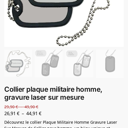
Collier plaque militaire homme,
gravure laser sur mesure
29,90
€
–
49,90
€
26,91
€
–
44,91
€
Découvrez le collier Plaque Militaire Homme Gravure Laser