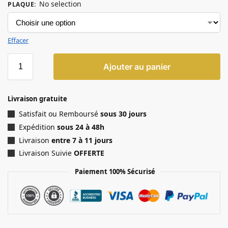
No selection
PLAQUE
:
Effacer
Ajouter au panier
Livraison gratuite
Satisfait ou Remboursé
sous 30 jours
Expédition
sous 24 à 48h
Livraison
entre 7 à 11 jours
Livraison Suivie
OFFERTE
Paiement 100% Sécurisé