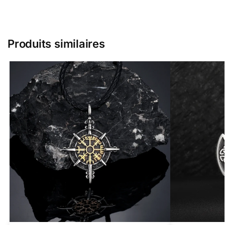
Produits similaires