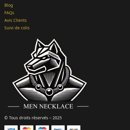
Blog
FAQs
Avis Clients
Suivi de colis
© Tous droits réservés – 2025