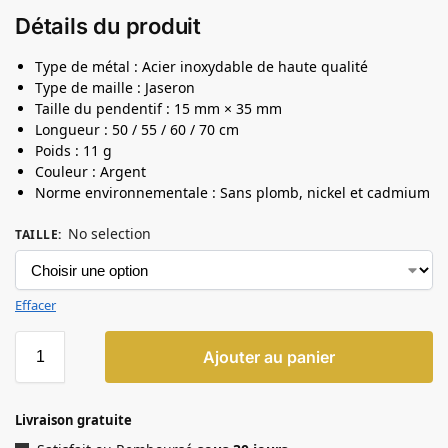
Détails du produit
Type de métal : Acier inoxydable de haute qualité
Type de maille : Jaseron
Taille du pendentif : 15 mm × 35 mm
Longueur : 50 / 55 / 60 / 70 cm
Poids : 11 g
Couleur : Argent
Norme environnementale : Sans plomb, nickel et cadmium
No selection
TAILLE
:
Effacer
Ajouter au panier
Livraison gratuite