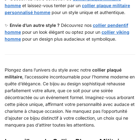
homme
et laissez-vous tenter par un
collier plaque militaire
personnalisé homme
pour un style unique et authentique.
✨
Envie d’un autre style ?
Découvrez nos
collier pendentif
homme
pour un look élégant ou optez pour un
collier viking
homme
pour un design plus audacieux et symbolique.
Plongez dans l’univers du style avec notre
collier plaqué
militaire
, l’accessoire incontournable pour l’homme moderne en
quête d’élégance. Ce bijou au design sophistiqué rehausse
parfaitement votre allure, que ce soit pour une soirée
décontractée ou un événement formel. Imaginez-vous arborant
cette pièce unique, affirmant votre personnalité avec audace et
charisme à chaque occasion. Ne manquez pas l’opportunité
d’ajouter ce bijou distinctif à votre collection, un choix qui ne
manquera pas d’attirer toutes les attentions.