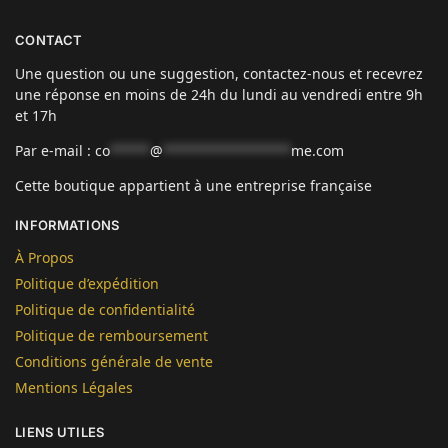
CONTACT
Une question ou une suggestion, contactez-nous et recevrez
une réponse en moins de 24h du lundi au vendredi entre 9h
et 17h
Par e-mail :
co
*****
@
****************
me.com
Cette boutique appartient à une entreprise française
INFORMATIONS
À Propos
Politique d’expédition
Politique de confidentialité
Politique de remboursement
Conditions générale de vente
Mentions Légales
LIENS UTILES