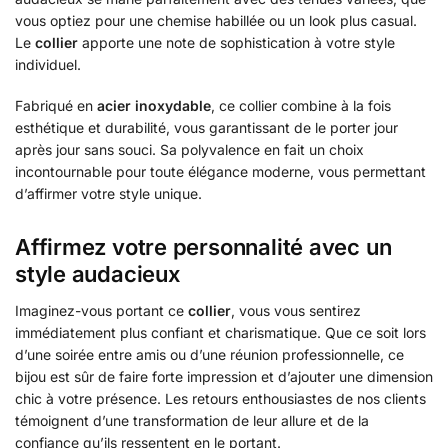
vous optiez pour une chemise habillée ou un look plus casual.
Le
collier
apporte une note de sophistication à votre style
individuel.
Fabriqué en
acier inoxydable
, ce collier combine à la fois
esthétique et durabilité, vous garantissant de le porter jour
après jour sans souci. Sa polyvalence en fait un choix
incontournable pour toute élégance moderne, vous permettant
d’affirmer votre style unique.
Affirmez votre personnalité avec un
style audacieux
Imaginez-vous portant ce
collier
, vous vous sentirez
immédiatement plus confiant et charismatique. Que ce soit lors
d’une soirée entre amis ou d’une réunion professionnelle, ce
bijou est sûr de faire forte impression et d’ajouter une dimension
chic à votre présence. Les retours enthousiastes de nos clients
témoignent d’une transformation de leur allure et de la
confiance qu’ils ressentent en le portant.