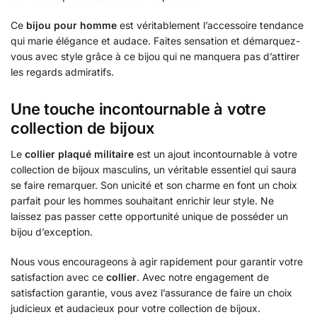
Ce
bijou pour homme
est véritablement l’accessoire tendance
qui marie élégance et audace. Faites sensation et démarquez-
vous avec style grâce à ce bijou qui ne manquera pas d’attirer
les regards admiratifs.
Une touche incontournable à votre
collection de bijoux
Le
collier plaqué militaire
est un ajout incontournable à votre
collection de bijoux masculins, un véritable essentiel qui saura
se faire remarquer. Son unicité et son charme en font un choix
parfait pour les hommes souhaitant enrichir leur style. Ne
laissez pas passer cette opportunité unique de posséder un
bijou d’exception.
Nous vous encourageons à agir rapidement pour garantir votre
satisfaction avec ce
collier
. Avec notre engagement de
satisfaction garantie, vous avez l’assurance de faire un choix
judicieux et audacieux pour votre collection de bijoux.