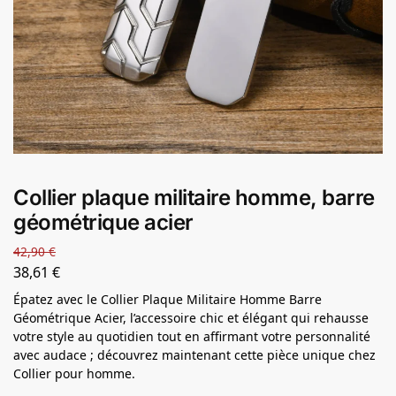
Collier plaque militaire homme, barre
géométrique acier
42,90
€
38,61
€
Épatez avec le Collier Plaque Militaire Homme Barre
Géométrique Acier, l’accessoire chic et élégant qui rehausse
votre style au quotidien tout en affirmant votre personnalité
avec audace ; découvrez maintenant cette pièce unique chez
Collier pour homme.