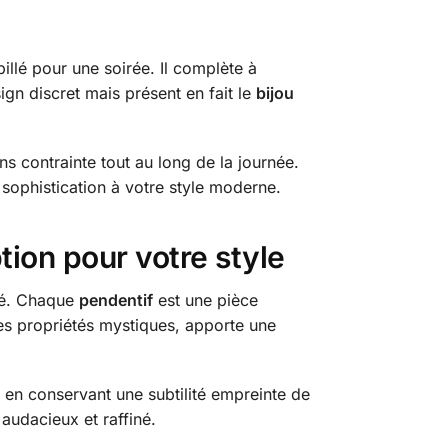
llé pour une soirée. Il complète à
ign discret mais présent en fait le
bijou
s contrainte tout au long de la journée.
sophistication à votre style moderne.
tion pour votre style
ité. Chaque
pendentif
est une pièce
 ses propriétés mystiques, apporte une
ut en conservant une subtilité empreinte de
 audacieux et raffiné.