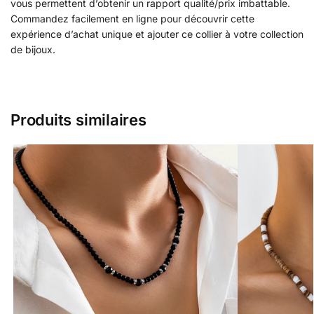
vous permettent d’obtenir un rapport qualité/prix imbattable.
Commandez facilement en ligne pour découvrir cette
expérience d’achat unique et ajouter ce collier à votre collection
de bijoux.
Produits similaires