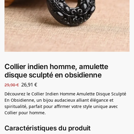
Collier indien homme, amulette
disque sculpté en obsidienne
26,91
€
29,90
€
Découvrez le Collier Indien Homme Amulette Disque Sculpté
En Obsidienne, un bijou audacieux alliant élégance et
spiritualité, parfait pour affirmer votre style unique avec
Collier pour homme.
Caractéristiques du produit