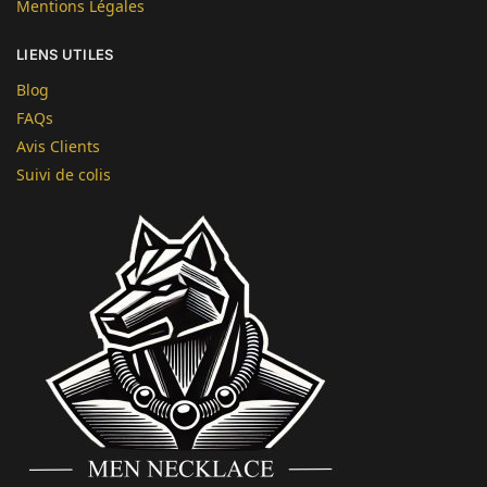
Mentions Légales
LIENS UTILES
Blog
FAQs
Avis Clients
Suivi de colis