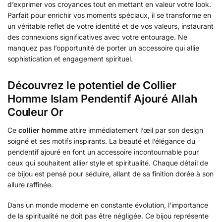
d’exprimer vos croyances tout en mettant en valeur votre look.
Parfait pour enrichir vos moments spéciaux, il se transforme en
un véritable reflet de votre identité et de vos valeurs, instaurant
des connexions significatives avec votre entourage. Ne
manquez pas l’opportunité de porter un accessoire qui allie
sophistication et engagement spirituel.
Découvrez le potentiel de Collier
Homme Islam Pendentif Ajouré Allah
Couleur Or
Ce
collier homme
attire immédiatement l’œil par son design
soigné et ses motifs inspirants. La beauté et l’élégance du
pendentif ajouré en font un accessoire incontournable pour
ceux qui souhaitent allier style et spiritualité. Chaque détail de
ce bijou est pensé pour séduire, allant de sa finition dorée à son
allure raffinée.
Dans un monde moderne en constante évolution, l’importance
de la spiritualité ne doit pas être négligée. Ce bijou représente