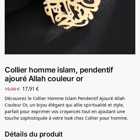
Collier homme islam, pendentif
ajouré Allah couleur or
17,91
€
19,90
€
Découvrez le Collier Homme Islam Pendentif Ajouré Allah
Couleur Or, un bijou élégant qui allie spiritualité et style,
parfait pour exprimer vos croyances tout en ajoutant une
touche sophistiquée à votre look chez Collier pour homme.
Détails du produit