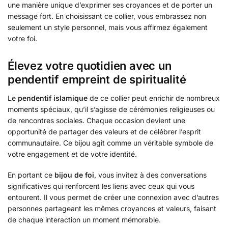
une manière unique d’exprimer ses croyances et de porter un
message fort. En choisissant ce collier, vous embrassez non
seulement un style personnel, mais vous affirmez également
votre foi.
Élevez votre quotidien avec un
pendentif empreint de spiritualité
Le
pendentif islamique
de ce collier peut enrichir de nombreux
moments spéciaux, qu’il s’agisse de cérémonies religieuses ou
de rencontres sociales. Chaque occasion devient une
opportunité de partager des valeurs et de célébrer l’esprit
communautaire. Ce bijou agit comme un véritable symbole de
votre engagement et de votre identité.
En portant ce
bijou de foi
, vous invitez à des conversations
significatives qui renforcent les liens avec ceux qui vous
entourent. Il vous permet de créer une connexion avec d’autres
personnes partageant les mêmes croyances et valeurs, faisant
de chaque interaction un moment mémorable.