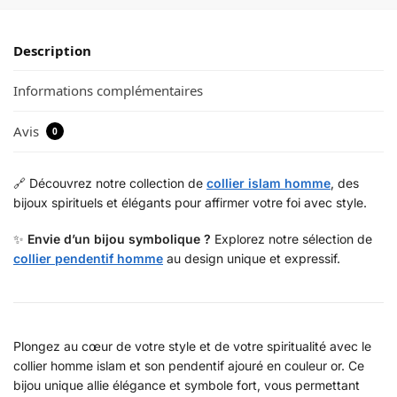
Description
Informations complémentaires
Avis
0
🔗 Découvrez notre collection de
collier islam homme
, des
bijoux spirituels et élégants pour affirmer votre foi avec style.
✨
Envie d’un bijou symbolique ?
Explorez notre sélection de
collier pendentif homme
au design unique et expressif.
Plongez au cœur de votre style et de votre spiritualité avec le
collier homme islam et son pendentif ajouré en couleur or. Ce
bijou unique allie élégance et symbole fort, vous permettant