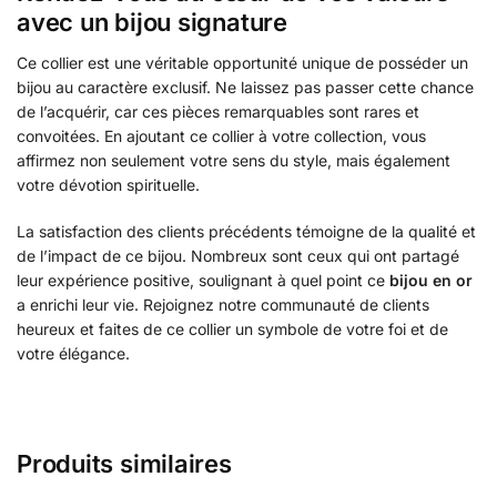
avec un bijou signature
Ce collier est une véritable opportunité unique de posséder un
bijou au caractère exclusif. Ne laissez pas passer cette chance
de l’acquérir, car ces pièces remarquables sont rares et
convoitées. En ajoutant ce collier à votre collection, vous
affirmez non seulement votre sens du style, mais également
votre dévotion spirituelle.
La satisfaction des clients précédents témoigne de la qualité et
de l’impact de ce bijou. Nombreux sont ceux qui ont partagé
leur expérience positive, soulignant à quel point ce
bijou en or
a enrichi leur vie. Rejoignez notre communauté de clients
heureux et faites de ce collier un symbole de votre foi et de
votre élégance.
Produits similaires