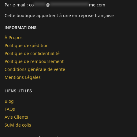
Par e-mail :
co
*****
@
****************
me.com
Cette boutique appartient à une entreprise française
INFORMATIONS
À Propos
Politique d’expédition
Politique de confidentialité
Politique de remboursement
Conditions générale de vente
Mentions Légales
LIENS UTILES
Blog
FAQs
Avis Clients
Suivi de colis