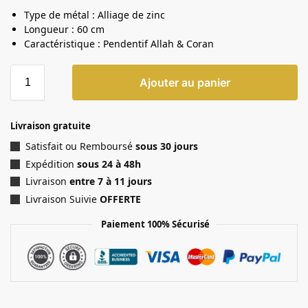
Type de métal : Alliage de zinc
Longueur : 60 cm
Caractéristique : Pendentif Allah & Coran
Ajouter au panier
Livraison gratuite
Satisfait ou Remboursé
sous 30 jours
Expédition
sous 24 à 48h
Livraison
entre 7 à 11 jours
Livraison Suivie
OFFERTE
Paiement 100% Sécurisé