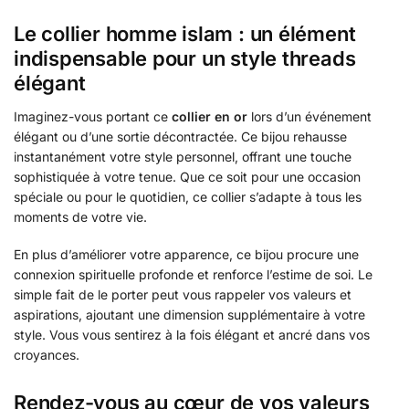
Le collier homme islam : un élément
indispensable pour un style threads
élégant
Imaginez-vous portant ce
collier en or
lors d’un événement
élégant ou d’une sortie décontractée. Ce bijou rehausse
instantanément votre style personnel, offrant une touche
sophistiquée à votre tenue. Que ce soit pour une occasion
spéciale ou pour le quotidien, ce collier s’adapte à tous les
moments de votre vie.
En plus d’améliorer votre apparence, ce bijou procure une
connexion spirituelle profonde et renforce l’estime de soi. Le
simple fait de le porter peut vous rappeler vos valeurs et
aspirations, ajoutant une dimension supplémentaire à votre
style. Vous vous sentirez à la fois élégant et ancré dans vos
croyances.
Rendez-vous au cœur de vos valeurs