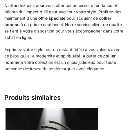
N’attendez plus pour vous offrir cet accessoire tendance et
découvrir l’impact qu’il peut avoir sur votre style. Profitez dès
maintenant d’une
offre spéciale
pour acquérir ce
collier
homme
à un prix exceptionnel. Notre service client de qualité
se tient à votre disposition pour vous accompagner dans votre
achat en ligne.
Exprimez votre style tout en restant fidèle à vos valeurs avec
ce bijou qui allie modernité et spiritualité. Ajouter ce
collier
homme
à votre collection est un choix judicieux pour toute
personne désireuse de se démarquer avec élégance.
Produits similaires