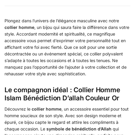
Plongez dans l’univers de l’élégance masculine avec notre
collier homme
, un bijou qui saura faire la différence dans votre
style. Accordant modernité et spiritualité, ce magnifique
accessoire vous permet d’exprimer votre personnalité tout en
affichant votre foi avec fierté. Que ce soit pour une sortie
décontractée ou un événement spécial, ce collier polyvalent
s’adapte à toutes les occasions et à toutes les tenues. Ne
manquez pas l’opportunité de l’ajouter à votre collection et de
rehausser votre style avec sophistication.
Le compagnon idéal : Collier Homme
Islam Bénédiction D’allah Couleur Or
Découvrez le
collier homme
, un accessoire essentiel pour tout
homme soucieux de son style. Avec son design moderne et
épuré, ce bijou capte le regard et attire les compliments à
chaque occasion. Le
symbole de bénédiction d’Allah
qui