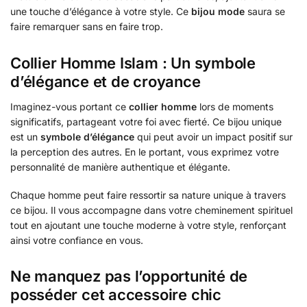
une touche d’élégance à votre style. Ce
bijou mode
saura se
faire remarquer sans en faire trop.
Collier Homme Islam : Un symbole
d’élégance et de croyance
Imaginez-vous portant ce
collier homme
lors de moments
significatifs, partageant votre foi avec fierté. Ce bijou unique
est un
symbole d’élégance
qui peut avoir un impact positif sur
la perception des autres. En le portant, vous exprimez votre
personnalité de manière authentique et élégante.
Chaque homme peut faire ressortir sa nature unique à travers
ce bijou. Il vous accompagne dans votre cheminement spirituel
tout en ajoutant une touche moderne à votre style, renforçant
ainsi votre confiance en vous.
Ne manquez pas l’opportunité de
posséder cet accessoire chic