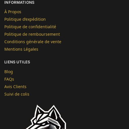
INFORMATIONS
À Propos
Politique d’expédition
Politique de confidentialité
Politique de remboursement
Conditions générale de vente
Mentions Légales
LIENS UTILES
Blog
FAQs
Avis Clients
Suivi de colis