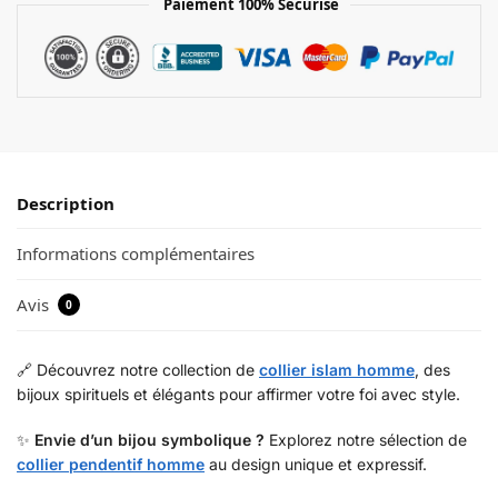
Paiement 100% Sécurisé
Description
Informations complémentaires
Avis
0
🔗 Découvrez notre collection de
collier islam homme
, des
bijoux spirituels et élégants pour affirmer votre foi avec style.
✨
Envie d’un bijou symbolique ?
Explorez notre sélection de
collier pendentif homme
au design unique et expressif.