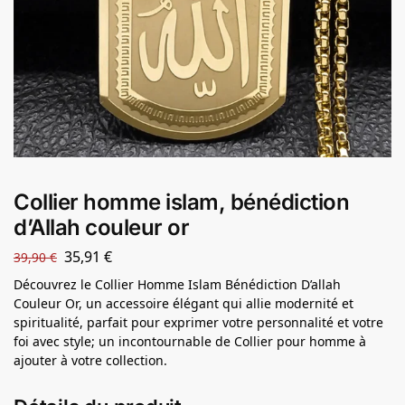
Collier homme islam, bénédiction
d’Allah couleur or
35,91
€
39,90
€
Découvrez le Collier Homme Islam Bénédiction D’allah
Couleur Or, un accessoire élégant qui allie modernité et
spiritualité, parfait pour exprimer votre personnalité et votre
foi avec style; un incontournable de Collier pour homme à
ajouter à votre collection.