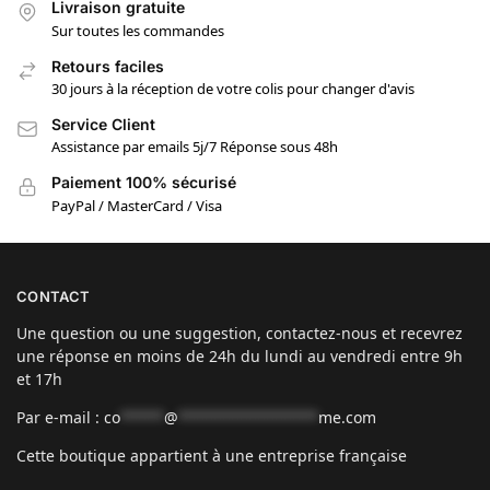
Livraison gratuite
Sur toutes les commandes
Retours faciles
30 jours à la réception de votre colis pour changer d'avis
Service Client
Assistance par emails 5j/7 Réponse sous 48h
Paiement 100% sécurisé
PayPal / MasterCard / Visa
CONTACT
Une question ou une suggestion, contactez-nous et recevrez
une réponse en moins de 24h du lundi au vendredi entre 9h
et 17h
Par e-mail :
co
*****
@
****************
me.com
Cette boutique appartient à une entreprise française