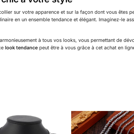
 collier sur votre apparence et sur la façon dont vous êtes
inaire en un ensemble tendance et élégant. Imaginez-le ass
harmonieusement à tous vos looks, vous permettant de dévoi
 ce
look tendance
peut être à vous grâce à cet achat en lign