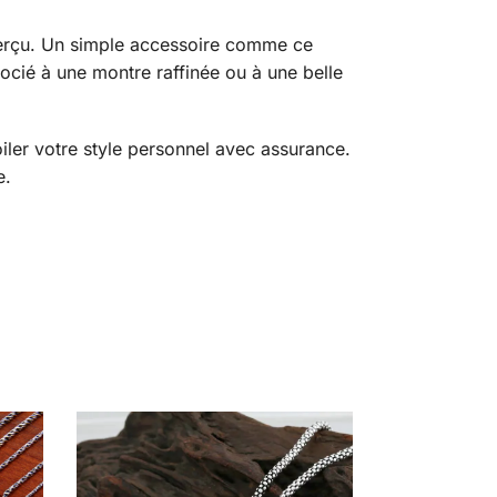
 perçu. Un simple accessoire comme ce
ocié à une montre raffinée ou à une belle
ler votre style personnel avec assurance.
e.