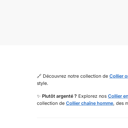
🔗 Découvrez notre collection de
Collier 
style.
✨
Plutôt argenté ?
Explorez nos
Collier 
collection de
Collier chaîne homme
, des 