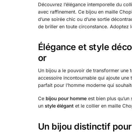
Découvrez l’élégance intemporelle du coll
avec raffinement. Ce bijou en maille Chopi
d’une soirée chic ou d’une sortie décontr
de briller en toute circonstance. Adoptez 
Élégance et style déco
or
Un bijou a le pouvoir de transformer une te
accessoire incontournable qui ajoute une t
parfait pour l’homme moderne qui souhai
Ce
bijou pour homme
est bien plus qu’un 
un
style élégant
et le collier en maille Ch
Un bijou distinctif po