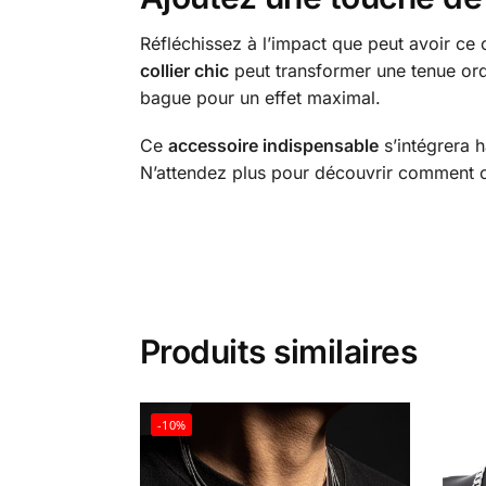
Réfléchissez à l’impact que peut avoir ce
collier chic
peut transformer une tenue ord
bague pour un effet maximal.
Ce
accessoire indispensable
s’intégrera 
N’attendez plus pour découvrir comment
Produits similaires
-10%