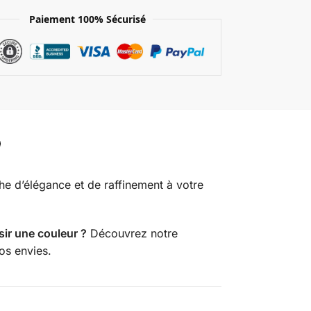
Paiement 100% Sécurisé
he d’élégance et de raffinement à votre
sir une couleur ?
Découvrez notre
os envies.