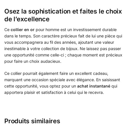
Osez la sophistication et faites le choix
de l’excellence
Ce
collier en or
pour homme est un investissement durable
dans le temps. Son caractère précieux fait de lui une pièce qui
vous accompagnera au fil des années, ajoutant une valeur
inestimable à votre collection de bijoux. Ne laissez pas passer
une opportunité comme celle-ci ; chaque moment est précieux
pour faire un choix audacieux.
Ce collier pourrait également faire un excellent cadeau,
marquant une occasion spéciale avec élégance. En saisissant
cette opportunité, vous optez pour un
achat instantané
qui
apportera plaisir et satisfaction à celui qui le recevra.
Produits similaires