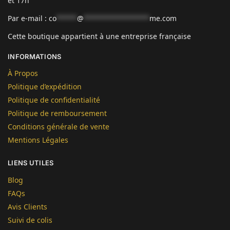
et 17h
Par e-mail :
co
*****
@
****************
me.com
Cette boutique appartient à une entreprise française
INFORMATIONS
À Propos
Politique d’expédition
Politique de confidentialité
Politique de remboursement
Conditions générale de vente
Mentions Légales
LIENS UTILES
Blog
FAQs
Avis Clients
Suivi de colis