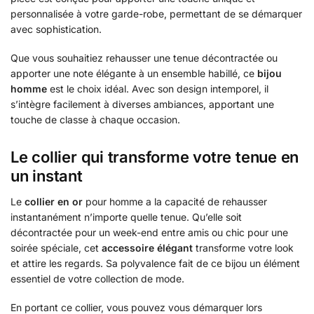
personnalisée à votre garde-robe, permettant de se démarquer
avec sophistication.
Que vous souhaitiez rehausser une tenue décontractée ou
apporter une note élégante à un ensemble habillé, ce
bijou
homme
est le choix idéal. Avec son design intemporel, il
s’intègre facilement à diverses ambiances, apportant une
touche de classe à chaque occasion.
Le collier qui transforme votre tenue en
un instant
Le
collier en or
pour homme a la capacité de rehausser
instantanément n’importe quelle tenue. Qu’elle soit
décontractée pour un week-end entre amis ou chic pour une
soirée spéciale, cet
accessoire élégant
transforme votre look
et attire les regards. Sa polyvalence fait de ce bijou un élément
essentiel de votre collection de mode.
En portant ce collier, vous pouvez vous démarquer lors