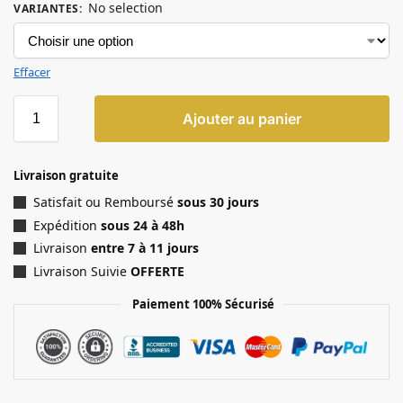
No selection
VARIANTES
:
Effacer
Ajouter au panier
Livraison gratuite
Satisfait ou Remboursé
sous 30 jours
Expédition
sous 24 à 48h
Livraison
entre 7 à 11 jours
Livraison Suivie
OFFERTE
Paiement 100% Sécurisé