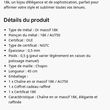
18k, un bijou d’élégance et de sophistication, parfait pour
affirmer votre style et sublimer toutes vos tenues.
Détails du produit
Type de métal : Or massif 18K
Poinçon du métal : 18K / AU750
Certificat : OUI
Type de certificat : NGTC
Épaisseur : 0,5 mm
Poids : 0,5 g (peut varier légèrement en raison du
polissage manuel)
Type de maille : Chopin
Longueur : 45 cm
Emballage :
1 x Chaîne en or massif 18K / AU750
1 x Coffret cadeau raffiné
1 x Certificat 18K
Caractéristique : Chaîne en or massif 18K, élégante et
raffinée