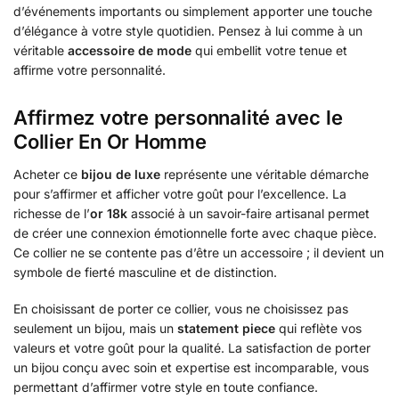
d’événements importants ou simplement apporter une touche
d’élégance à votre style quotidien. Pensez à lui comme à un
véritable
accessoire de mode
qui embellit votre tenue et
affirme votre personnalité.
Affirmez votre personnalité avec le
Collier En Or Homme
Acheter ce
bijou de luxe
représente une véritable démarche
pour s’affirmer et afficher votre goût pour l’excellence. La
richesse de l’
or 18k
associé à un savoir-faire artisanal permet
de créer une connexion émotionnelle forte avec chaque pièce.
Ce collier ne se contente pas d’être un accessoire ; il devient un
symbole de fierté masculine et de distinction.
En choisissant de porter ce collier, vous ne choisissez pas
seulement un bijou, mais un
statement piece
qui reflète vos
valeurs et votre goût pour la qualité. La satisfaction de porter
un bijou conçu avec soin et expertise est incomparable, vous
permettant d’affirmer votre style en toute confiance.