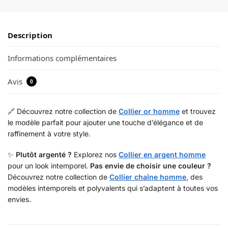
Description
Informations complémentaires
Avis
0
🔗 Découvrez notre collection de
Collier or homme
et trouvez
le modèle parfait pour ajouter une touche d’élégance et de
raffinement à votre style.
✨
Plutôt argenté ?
Explorez nos
Collier en argent homme
pour un look intemporel.
Pas envie de choisir une couleur ?
Découvrez notre collection de
Collier chaîne homme
, des
modèles intemporels et polyvalents qui s’adaptent à toutes vos
envies.