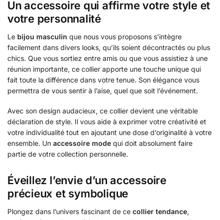
Un accessoire qui affirme votre style et
votre personnalité
Le
bijou masculin
que nous vous proposons s’intègre
facilement dans divers looks, qu’ils soient décontractés ou plus
chics. Que vous sortiez entre amis ou que vous assistiez à une
réunion importante, ce collier apporte une touche unique qui
fait toute la différence dans votre tenue. Son élégance vous
permettra de vous sentir à l’aise, quel que soit l’événement.
Avec son design audacieux, ce collier devient une véritable
déclaration de style. Il vous aide à exprimer votre créativité et
votre individualité tout en ajoutant une dose d’originalité à votre
ensemble. Un
accessoire mode
qui doit absolument faire
partie de votre collection personnelle.
Éveillez l’envie d’un accessoire
précieux et symbolique
Plongez dans l’univers fascinant de ce
collier tendance
,