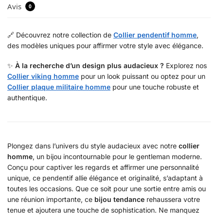
Avis
0
🔗 Découvrez notre collection de
Collier pendentif homme
,
des modèles uniques pour affirmer votre style avec élégance.
✨
À la recherche d’un design plus audacieux ?
Explorez nos
Collier viking homme
pour un look puissant ou optez pour un
Collier plaque militaire homme
pour une touche robuste et
authentique.
Plongez dans l’univers du style audacieux avec notre
collier
homme
, un bijou incontournable pour le gentleman moderne.
Conçu pour captiver les regards et affirmer une personnalité
unique, ce pendentif allie élégance et originalité, s’adaptant à
toutes les occasions. Que ce soit pour une sortie entre amis ou
une réunion importante, ce
bijou tendance
rehaussera votre
tenue et ajoutera une touche de sophistication. Ne manquez