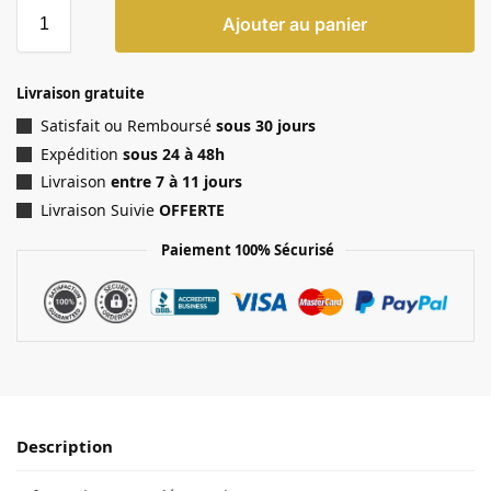
Ajouter au panier
Livraison gratuite
Satisfait ou Remboursé
sous 30 jours
Expédition
sous 24 à 48h
Livraison
entre 7 à 11 jours
Livraison Suivie
OFFERTE
Paiement 100% Sécurisé
Description