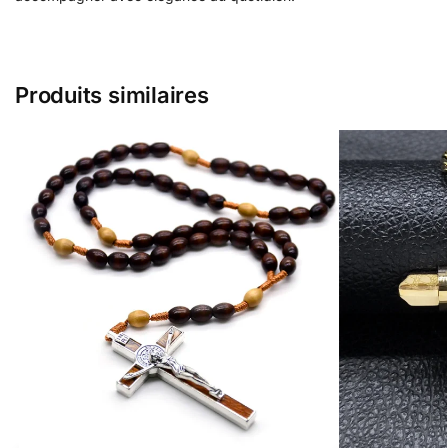
Produits similaires