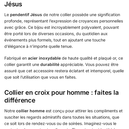
Jésus
Le
pendentif Jésus
de notre collier possède une signification
profonde, représentant l’expression de croyances personnelles
avec grâce. Ce bijou est incroyablement polyvalent, pouvant
être porté lors de diverses occasions, du quotidien aux
événements plus formels, tout en ajoutant une touche
d’élégance à n’importe quelle tenue.
Fabriqué en
acier inoxydable
de haute qualité et plaqué or, ce
collier garantit une
durabilité
appréciable. Vous pouvez être
assuré que cet accessoire restera éclatant et intemporel, quelle
que soit l’utilisation que vous en faites.
Collier en croix pour homme : faites la
différence
Notre
collier homme
est conçu pour attirer les compliments et
susciter les regards admiratifs dans toutes les situations, que
ce soit lors de rendez-vous ou de soirées. Imaginez-vous le