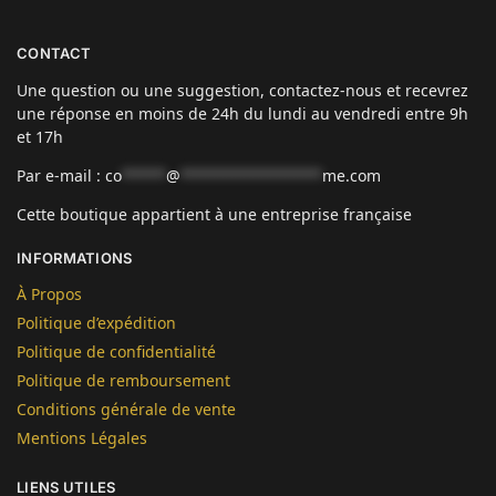
CONTACT
Une question ou une suggestion, contactez-nous et recevrez
une réponse en moins de 24h du lundi au vendredi entre 9h
et 17h
Par e-mail :
co
*****
@
****************
me.com
Cette boutique appartient à une entreprise française
INFORMATIONS
À Propos
Politique d’expédition
Politique de confidentialité
Politique de remboursement
Conditions générale de vente
Mentions Légales
LIENS UTILES