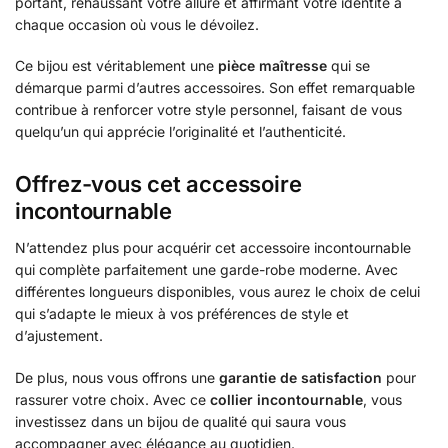
portant, rehaussant votre allure et affirmant votre identité à
chaque occasion où vous le dévoilez.
Ce bijou est véritablement une
pièce maîtresse
qui se
démarque parmi d’autres accessoires. Son effet remarquable
contribue à renforcer votre style personnel, faisant de vous
quelqu’un qui apprécie l’originalité et l’authenticité.
Offrez-vous cet accessoire
incontournable
N’attendez plus pour acquérir cet accessoire incontournable
qui complète parfaitement une garde-robe moderne. Avec
différentes longueurs disponibles, vous aurez le choix de celui
qui s’adapte le mieux à vos préférences de style et
d’ajustement.
De plus, nous vous offrons une
garantie de satisfaction
pour
rassurer votre choix. Avec ce
collier incontournable
, vous
investissez dans un bijou de qualité qui saura vous
accompagner avec élégance au quotidien.