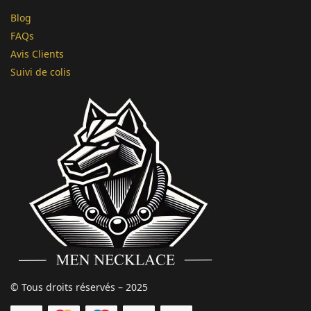
Blog
FAQs
Avis Clients
Suivi de colis
© Tous droits réservés – 2025