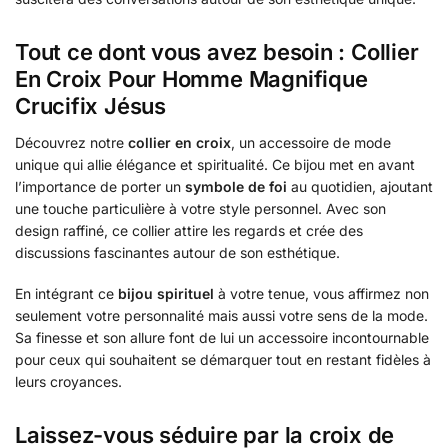
Tout ce dont vous avez besoin : Collier
En Croix Pour Homme Magnifique
Crucifix Jésus
Découvrez notre
collier en croix
, un accessoire de mode
unique qui allie élégance et spiritualité. Ce bijou met en avant
l’importance de porter un
symbole de foi
au quotidien, ajoutant
une touche particulière à votre style personnel. Avec son
design raffiné, ce collier attire les regards et crée des
discussions fascinantes autour de son esthétique.
En intégrant ce
bijou spirituel
à votre tenue, vous affirmez non
seulement votre personnalité mais aussi votre sens de la mode.
Sa finesse et son allure font de lui un accessoire incontournable
pour ceux qui souhaitent se démarquer tout en restant fidèles à
leurs croyances.
Laissez-vous séduire par la croix de