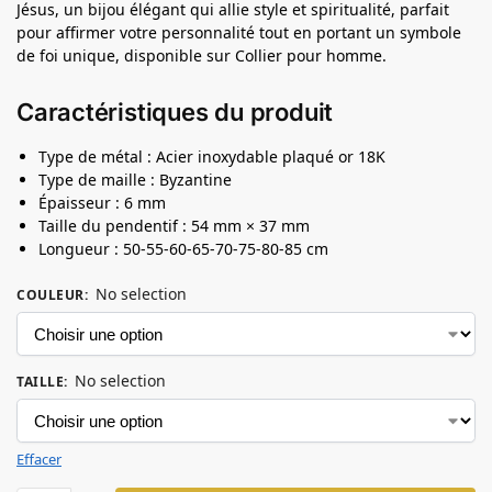
Jésus, un bijou élégant qui allie style et spiritualité, parfait
pour affirmer votre personnalité tout en portant un symbole
de foi unique, disponible sur Collier pour homme.
Caractéristiques du produit
Type de métal : Acier inoxydable plaqué or 18K
Type de maille : Byzantine
Épaisseur : 6 mm
Taille du pendentif : 54 mm × 37 mm
Longueur : 50-55-60-65-70-75-80-85 cm
No selection
COULEUR
:
No selection
TAILLE
:
Effacer