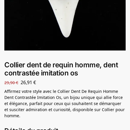
Collier dent de requin homme, dent
contrastée imitation os
26,91
€
29,90
€
Affirmez votre style avec le Collier Dent De Requin Homme
Dent Contrastée Imitation Os, un bijou unique qui allie force
et élégance, parfait pour ceux qui souhaitent se démarquer
et susciter admiration et curiosité, disponible sur Collier pour
homme.