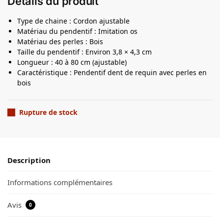
Détails du produit
Type de chaine : Cordon ajustable
Matériau du pendentif : Imitation os
Matériau des perles : Bois
Taille du pendentif : Environ 3,8 × 4,3 cm
Longueur : 40 à 80 cm (ajustable)
Caractéristique : Pendentif dent de requin avec perles en
bois
Rupture de stock
Description
Informations complémentaires
Avis
0