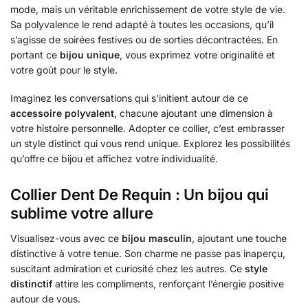
mode, mais un véritable enrichissement de votre style de vie.
Sa polyvalence le rend adapté à toutes les occasions, qu’il
s’agisse de soirées festives ou de sorties décontractées. En
portant ce
bijou unique
, vous exprimez votre originalité et
votre goût pour le style.
Imaginez les conversations qui s’initient autour de ce
accessoire polyvalent
, chacune ajoutant une dimension à
votre histoire personnelle. Adopter ce collier, c’est embrasser
un style distinct qui vous rend unique. Explorez les possibilités
qu’offre ce bijou et affichez votre individualité.
Collier Dent De Requin : Un bijou qui
sublime votre allure
Visualisez-vous avec ce
bijou masculin
, ajoutant une touche
distinctive à votre tenue. Son charme ne passe pas inaperçu,
suscitant admiration et curiosité chez les autres. Ce
style
distinctif
attire les compliments, renforçant l’énergie positive
autour de vous.