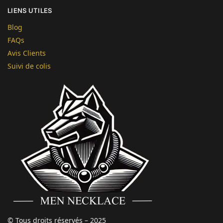
LIENS UTILES
Blog
FAQs
Avis Clients
Suivi de colis
© Tous droits réservés – 2025