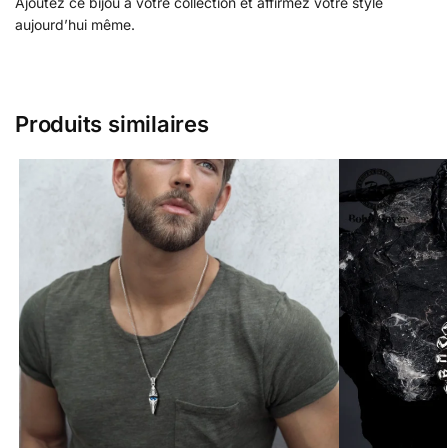
Ajoutez ce bijou à votre collection et affirmez votre style
aujourd’hui même.
Produits similaires