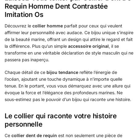
Requin Homme Dent Contrastée
Imitation Os
Découvrez le
collier homme
parfait pour ceux qui veulent
affirmer leur personnalité avec audace. Ce bijou unique s’inspire
de la beauté marine, offrant un design qui attire le regard et fait
la différence. Plus qu’un simple
accessoire original
, il se
transforme en une véritable déclaration de style masculin qui ne
passera pas inaperçu.
Chaque détail de ce
bijou tendance
reflète l’énergie de
l’océan, ajoutant une touche dynamique à n’importe quelle
tenue. En le portant, vous vous démarquez avec une allure qui
évoque la force et l’élégance des profondeurs marines. Ne
sous-estimez pas le pouvoir d’un bijou qui raconte une histoire.
Le collier qui raconte votre histoire
personnelle
Ce
collier dent de requin
est non seulement une pièce de