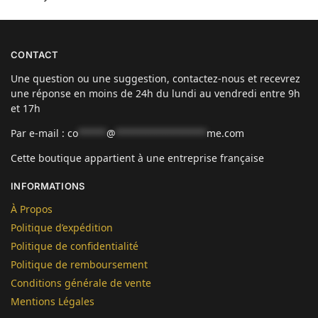
CONTACT
Une question ou une suggestion, contactez-nous et recevrez
une réponse en moins de 24h du lundi au vendredi entre 9h
et 17h
Par e-mail :
co
*****
@
****************
me.com
Cette boutique appartient à une entreprise française
INFORMATIONS
À Propos
Politique d’expédition
Politique de confidentialité
Politique de remboursement
Conditions générale de vente
Mentions Légales