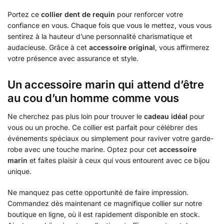
Portez ce
collier dent de requin
pour renforcer votre
confiance en vous. Chaque fois que vous le mettez, vous vous
sentirez à la hauteur d’une personnalité charismatique et
audacieuse. Grâce à cet
accessoire original
, vous affirmerez
votre présence avec assurance et style.
Un accessoire marin qui attend d’être
au cou d’un homme comme vous
Ne cherchez pas plus loin pour trouver le
cadeau idéal
pour
vous ou un proche. Ce collier est parfait pour célébrer des
événements spéciaux ou simplement pour raviver votre garde-
robe avec une touche marine. Optez pour cet
accessoire
marin
et faites plaisir à ceux qui vous entourent avec ce bijou
unique.
Ne manquez pas cette opportunité de faire impression.
Commandez dès maintenant ce magnifique collier sur notre
boutique en ligne, où il est rapidement disponible en stock.