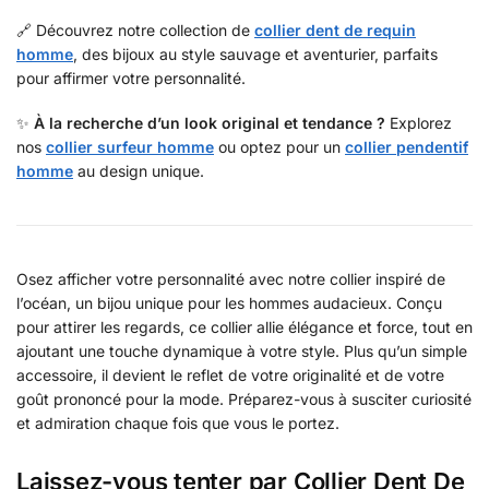
🔗 Découvrez notre collection de
collier dent de requin
homme
, des bijoux au style sauvage et aventurier, parfaits
pour affirmer votre personnalité.
✨
À la recherche d’un look original et tendance ?
Explorez
nos
collier surfeur homme
ou optez pour un
collier pendentif
homme
au design unique.
Osez afficher votre personnalité avec notre collier inspiré de
l’océan, un bijou unique pour les hommes audacieux. Conçu
pour attirer les regards, ce collier allie élégance et force, tout en
ajoutant une touche dynamique à votre style. Plus qu’un simple
accessoire, il devient le reflet de votre originalité et de votre
goût prononcé pour la mode. Préparez-vous à susciter curiosité
et admiration chaque fois que vous le portez.
Laissez-vous tenter par Collier Dent De