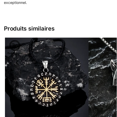
exceptionnel.
Produits similaires