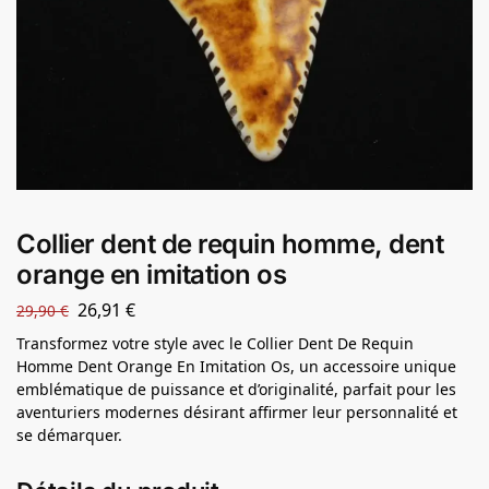
Collier dent de requin homme, dent
orange en imitation os
26,91
€
29,90
€
Transformez votre style avec le Collier Dent De Requin
Homme Dent Orange En Imitation Os, un accessoire unique
emblématique de puissance et d’originalité, parfait pour les
aventuriers modernes désirant affirmer leur personnalité et
se démarquer.