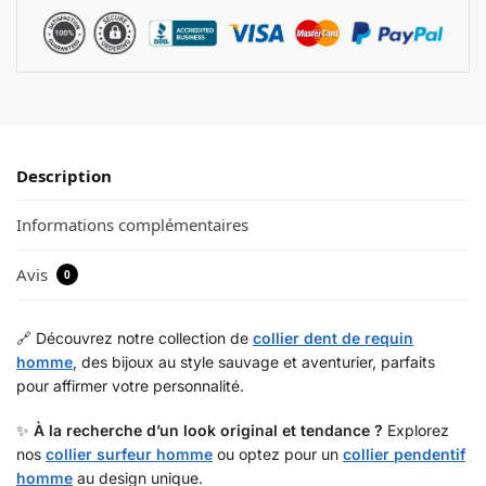
Description
Informations complémentaires
Avis
0
🔗 Découvrez notre collection de
collier dent de requin
homme
, des bijoux au style sauvage et aventurier, parfaits
pour affirmer votre personnalité.
✨
À la recherche d’un look original et tendance ?
Explorez
nos
collier surfeur homme
ou optez pour un
collier pendentif
homme
au design unique.