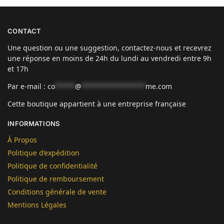
CONTACT
Une question ou une suggestion, contactez-nous et recevrez
une réponse en moins de 24h du lundi au vendredi entre 9h
et 17h
Par e-mail :
co
*****
@
****************
me.com
Cette boutique appartient à une entreprise française
INFORMATIONS
À Propos
Politique d’expédition
Politique de confidentialité
Politique de remboursement
Conditions générale de vente
Mentions Légales