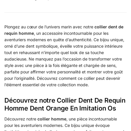
Plongez au cœur de l’univers marin avec notre
collier dent de
requin homme
, un accessoire incontournable pour les
aventuriers modernes en quête d’authenticité. Ce bijou unique,
orné d’une dent symbolique, éveille votre puissance intérieure
tout en rehaussant n’importe quel look de sa touche
audacieuse. Ne manquez pas l’occasion de transformer votre
style avec une pièce à la fois élégante et chargée de sens,
parfaite pour affirmer votre personnalité et montrer votre goût
pour l’originalité. Découvrez comment ce collier peut devenir
l’élément essentiel de votre collection mode.
Découvrez notre Collier Dent De Requin
Homme Dent Orange En Imitation Os
Découvrez notre
collier homme
, une pièce incontournable
pour les aventuriers modernes. Ce bijou unique évoque