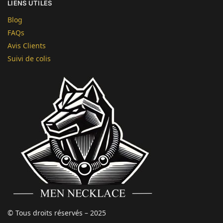
LIENS UTILES
Blog
FAQs
Avis Clients
Suivi de colis
© Tous droits réservés – 2025