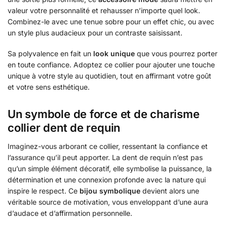
valeur votre personnalité et rehausser n’importe quel look.
Combinez-le avec une tenue sobre pour un effet chic, ou avec
un style plus audacieux pour un contraste saisissant.
Sa polyvalence en fait un
look unique
que vous pourrez porter
en toute confiance. Adoptez ce collier pour ajouter une touche
unique à votre style au quotidien, tout en affirmant votre goût
et votre sens esthétique.
Un symbole de force et de charisme
collier dent de requin
Imaginez-vous arborant ce collier, ressentant la confiance et
l’assurance qu’il peut apporter. La dent de requin n’est pas
qu’un simple élément décoratif, elle symbolise la puissance, la
détermination et une connexion profonde avec la nature qui
inspire le respect. Ce
bijou symbolique
devient alors une
véritable source de motivation, vous enveloppant d’une aura
d’audace et d’affirmation personnelle.