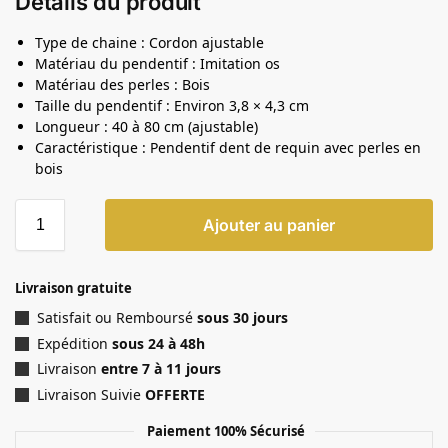
Détails du produit
Type de chaine : Cordon ajustable
Matériau du pendentif : Imitation os
Matériau des perles : Bois
Taille du pendentif : Environ 3,8 × 4,3 cm
Longueur : 40 à 80 cm (ajustable)
Caractéristique : Pendentif dent de requin avec perles en
bois
Ajouter au panier
Livraison gratuite
Satisfait ou Remboursé
sous 30 jours
Expédition
sous 24 à 48h
Livraison
entre 7 à 11 jours
Livraison Suivie
OFFERTE
Paiement 100% Sécurisé