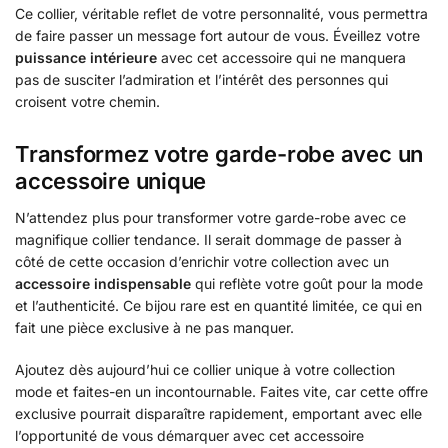
Ce collier, véritable reflet de votre personnalité, vous permettra
de faire passer un message fort autour de vous. Éveillez votre
puissance intérieure
avec cet accessoire qui ne manquera
pas de susciter l’admiration et l’intérêt des personnes qui
croisent votre chemin.
Transformez votre garde-robe avec un
accessoire unique
N’attendez plus pour transformer votre garde-robe avec ce
magnifique collier tendance. Il serait dommage de passer à
côté de cette occasion d’enrichir votre collection avec un
accessoire indispensable
qui reflète votre goût pour la mode
et l’authenticité. Ce bijou rare est en quantité limitée, ce qui en
fait une pièce exclusive à ne pas manquer.
Ajoutez dès aujourd’hui ce collier unique à votre collection
mode et faites-en un incontournable. Faites vite, car cette offre
exclusive pourrait disparaître rapidement, emportant avec elle
l’opportunité de vous démarquer avec cet accessoire