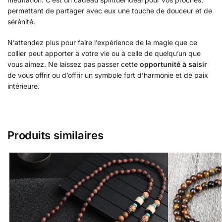
permettant de partager avec eux une touche de douceur et de
sérénité.
N’attendez plus pour faire l’expérience de la magie que ce
collier peut apporter à votre vie ou à celle de quelqu’un que
vous aimez. Ne laissez pas passer cette
opportunité à saisir
de vous offrir ou d’offrir un symbole fort d’harmonie et de paix
intérieure.
Produits similaires