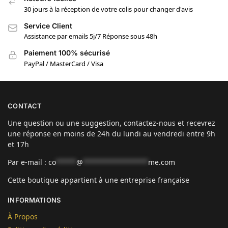
30 jours à la réception de votre colis pour changer d'avis
Service Client
Assistance par emails 5j/7 Réponse sous 48h
Paiement 100% sécurisé
PayPal / MasterCard / Visa
CONTACT
Une question ou une suggestion, contactez-nous et recevrez
une réponse en moins de 24h du lundi au vendredi entre 9h
et 17h
Par e-mail :
co
*****
@
****************
me.com
Cette boutique appartient à une entreprise française
INFORMATIONS
À Propos