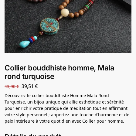
Collier bouddhiste homme, Mala
rond turquoise
39,51
€
43,90
€
Découvrez le collier bouddhiste Homme Mala Rond
Turquoise, un bijou unique qui allie esthétique et sérénité
pour enrichir votre pratique de méditation tout en affirmant
votre style personnel ; apportez une touche d’harmonie et de
paix intérieure à votre quotidien avec Collier pour homme.