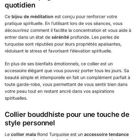
quotidien
Ce
bijou de méditation
est conçu pour renforcer votre
pratique spirituelle. En l’utilisant lors de vos séances, vous
découvrirez comment il facilite la concentration et vous aide à
entrer dans un état de
sérénité
profonde. Les perles de
turquoise sont réputées pour leurs propriétés apaisantes,
réduisant le stress et favorisant l’élevation spirituelle.
En plus de ses bienfaits émotionnels, ce collier est un
accessoire élégant que vous pouvez porter tous les jours. Sa
beauté simple et intemporelle en fait un complément parfait à
toute garde-robe, vous permettant de vous sentir bien dans
votre peau tout en restant ancré dans vos aspirations
spirituelles.
Collier bouddhiste pour une touche de
style personnel
Le
collier mala
Rond Turquoise est un
accessoire tendance