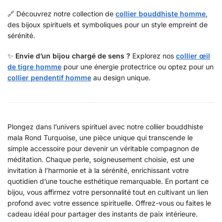
🔗 Découvrez notre collection de
collier bouddhiste homme
,
des bijoux spirituels et symboliques pour un style empreint de
sérénité.
✨
Envie d’un bijou chargé de sens ?
Explorez nos
collier œil
de tigre homme
pour une énergie protectrice ou optez pour un
collier pendentif homme
au design unique.
Plongez dans l’univers spirituel avec notre collier bouddhiste
mala Rond Turquoise, une pièce unique qui transcende le
simple accessoire pour devenir un véritable compagnon de
méditation. Chaque perle, soigneusement choisie, est une
invitation à l’harmonie et à la sérénité, enrichissant votre
quotidien d’une touche esthétique remarquable. En portant ce
bijou, vous affirmez votre personnalité tout en cultivant un lien
profond avec votre essence spirituelle. Offrez-vous ou faites le
cadeau idéal pour partager des instants de paix intérieure.