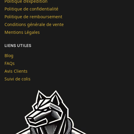
Politique d’expédition
Politique de confidentialité
Politique de remboursement
Conditions générale de vente
Mentions Légales
LIENS UTILES
Blog
FAQs
Avis Clients
Suivi de colis