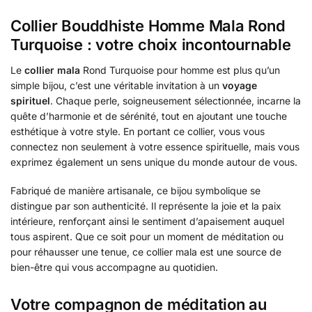
Collier Bouddhiste Homme Mala Rond
Turquoise : votre choix incontournable
Le
collier mala
Rond Turquoise pour homme est plus qu’un
simple bijou, c’est une véritable invitation à un
voyage
spirituel
. Chaque perle, soigneusement sélectionnée, incarne la
quête d’harmonie et de sérénité, tout en ajoutant une touche
esthétique à votre style. En portant ce collier, vous vous
connectez non seulement à votre essence spirituelle, mais vous
exprimez également un sens unique du monde autour de vous.
Fabriqué de manière artisanale, ce bijou symbolique se
distingue par son authenticité. Il représente la joie et la paix
intérieure, renforçant ainsi le sentiment d’apaisement auquel
tous aspirent. Que ce soit pour un moment de méditation ou
pour réhausser une tenue, ce collier mala est une source de
bien-être qui vous accompagne au quotidien.
Votre compagnon de méditation au