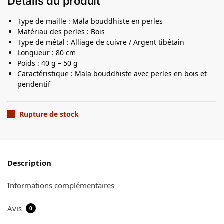
Détails du produit
Type de maille : Mala bouddhiste en perles
Matériau des perles : Bois
Type de métal : Alliage de cuivre / Argent tibétain
Longueur : 80 cm
Poids : 40 g – 50 g
Caractéristique : Mala bouddhiste avec perles en bois et
pendentif
Rupture de stock
Description
Informations complémentaires
Avis
0