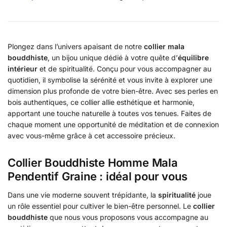
Plongez dans l’univers apaisant de notre
collier mala
bouddhiste
, un bijou unique dédié à votre quête d’
équilibre
intérieur
et de spiritualité. Conçu pour vous accompagner au
quotidien, il symbolise la sérénité et vous invite à explorer une
dimension plus profonde de votre bien-être. Avec ses perles en
bois authentiques, ce collier allie esthétique et harmonie,
apportant une touche naturelle à toutes vos tenues. Faites de
chaque moment une opportunité de méditation et de connexion
avec vous-même grâce à cet accessoire précieux.
Collier Bouddhiste Homme Mala
Pendentif Graine : idéal pour vous
Dans une vie moderne souvent trépidante, la
spiritualité
joue
un rôle essentiel pour cultiver le bien-être personnel. Le
collier
bouddhiste
que nous vous proposons vous accompagne au