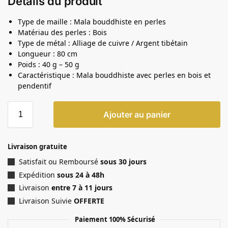
Détails du produit
Type de maille : Mala bouddhiste en perles
Matériau des perles : Bois
Type de métal : Alliage de cuivre / Argent tibétain
Longueur : 80 cm
Poids : 40 g – 50 g
Caractéristique : Mala bouddhiste avec perles en bois et
pendentif
Ajouter au panier
Livraison gratuite
Satisfait ou Remboursé
sous 30 jours
Expédition
sous 24 à 48h
Livraison
entre 7 à 11 jours
Livraison Suivie
OFFERTE
Paiement 100% Sécurisé