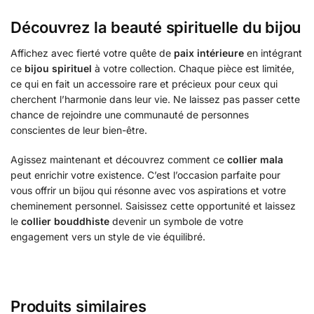
Découvrez la beauté spirituelle du bijou
Affichez avec fierté votre quête de
paix intérieure
en intégrant
ce
bijou spirituel
à votre collection. Chaque pièce est limitée,
ce qui en fait un accessoire rare et précieux pour ceux qui
cherchent l’harmonie dans leur vie. Ne laissez pas passer cette
chance de rejoindre une communauté de personnes
conscientes de leur bien-être.
Agissez maintenant et découvrez comment ce
collier mala
peut enrichir votre existence. C’est l’occasion parfaite pour
vous offrir un bijou qui résonne avec vos aspirations et votre
cheminement personnel. Saisissez cette opportunité et laissez
le
collier bouddhiste
devenir un symbole de votre
engagement vers un style de vie équilibré.
Produits similaires