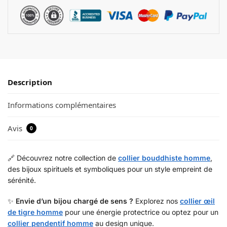
Description
Informations complémentaires
Avis
0
🔗 Découvrez notre collection de
collier bouddhiste homme
,
des bijoux spirituels et symboliques pour un style empreint de
sérénité.
✨
Envie d’un bijou chargé de sens ?
Explorez nos
collier œil
de tigre homme
pour une énergie protectrice ou optez pour un
collier pendentif homme
au design unique.