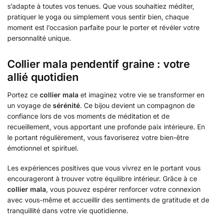
s’adapte à toutes vos tenues. Que vous souhaitiez méditer,
pratiquer le yoga ou simplement vous sentir bien, chaque
moment est l’occasion parfaite pour le porter et révéler votre
personnalité unique.
Collier mala pendentif graine : votre
allié quotidien
Portez ce
collier mala
et imaginez votre vie se transformer en
un voyage de
sérénité
. Ce bijou devient un compagnon de
confiance lors de vos moments de méditation et de
recueillement, vous apportant une profonde paix intérieure. En
le portant régulièrement, vous favoriserez votre bien-être
émotionnel et spirituel.
Les expériences positives que vous vivrez en le portant vous
encourageront à trouver votre équilibre intérieur. Grâce à ce
collier mala
, vous pouvez espérer renforcer votre connexion
avec vous-même et accueillir des sentiments de gratitude et de
tranquillité dans votre vie quotidienne.