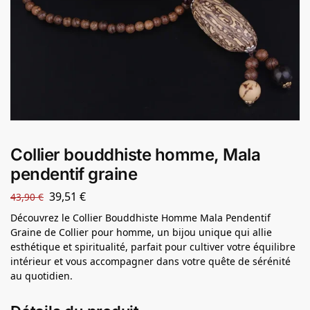
Collier bouddhiste homme, Mala
pendentif graine
39,51
€
43,90
€
Découvrez le Collier Bouddhiste Homme Mala Pendentif
Graine de Collier pour homme, un bijou unique qui allie
esthétique et spiritualité, parfait pour cultiver votre équilibre
intérieur et vous accompagner dans votre quête de sérénité
au quotidien.