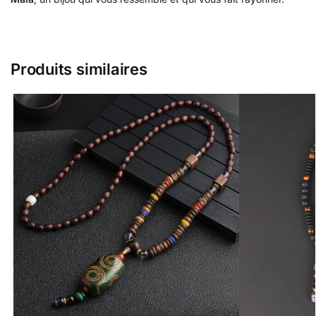
Produits similaires