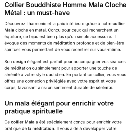
Collier Bouddhiste Homme Mala Cloche
Métal : un must-have
Découvrez l’harmonie et la paix intérieure grâce à notre
collier
Mala
cloche en métal. Conçu pour ceux qui recherchent un
équilibre, ce bijou est bien plus qu’un simple accessoire. Il
évoque des moments de
méditation
profonde et de bien-être
spirituel, vous permettant de vous recentrer sur vous-même.
Son design élégant est parfait pour accompagner vos séances
de méditation ou simplement pour apporter une touche de
sérénité à votre style quotidien. En portant ce collier, vous vous
offrez une connexion privilégiée avec votre esprit et votre
corps, favorisant ainsi un sentiment durable de
sérénité
.
Un mala élégant pour enrichir votre
pratique spirituelle
Ce
collier Mala
a été spécialement conçu pour enrichir votre
pratique de la
méditation
. Il vous aide à développer votre