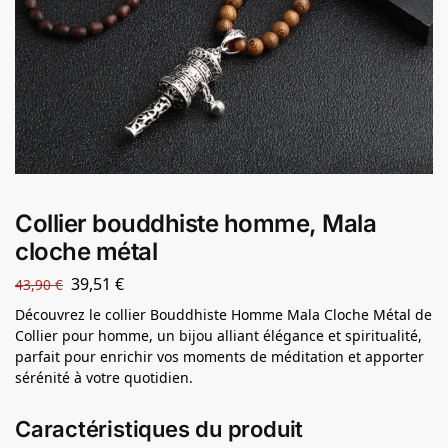
Collier bouddhiste homme, Mala
cloche métal
39,51
€
43,90
€
Découvrez le collier Bouddhiste Homme Mala Cloche Métal de
Collier pour homme, un bijou alliant élégance et spiritualité,
parfait pour enrichir vos moments de méditation et apporter
sérénité à votre quotidien.
Caractéristiques du produit