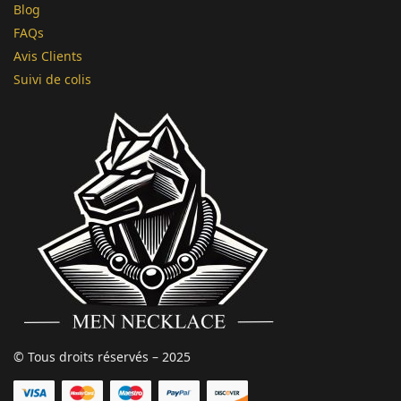
Blog
FAQs
Avis Clients
Suivi de colis
© Tous droits réservés – 2025