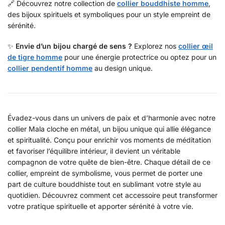
🔗 Découvrez notre collection de
collier bouddhiste homme
,
des bijoux spirituels et symboliques pour un style empreint de
sérénité.
✨
Envie d’un bijou chargé de sens ?
Explorez nos
collier œil
de tigre homme
pour une énergie protectrice ou optez pour un
collier pendentif homme
au design unique.
Évadez-vous dans un univers de paix et d’harmonie avec notre
collier Mala cloche en métal, un bijou unique qui allie élégance
et spiritualité. Conçu pour enrichir vos moments de méditation
et favoriser l’équilibre intérieur, il devient un véritable
compagnon de votre quête de bien-être. Chaque détail de ce
collier, empreint de symbolisme, vous permet de porter une
part de culture bouddhiste tout en sublimant votre style au
quotidien. Découvrez comment cet accessoire peut transformer
votre pratique spirituelle et apporter sérénité à votre vie.