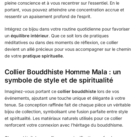
pleine conscience et à vous recentrer sur l’essentiel. En le
portant, vous pouvez atteindre une concentration accrue et
ressentir un apaisement profond de l’esprit.
Intégrez ce bijou dans votre routine quotidienne pour favoriser
un
équilibre intérieur
. Que ce soit lors de pratiques
méditatives ou dans des moments de réflexion, ce collier
devient un allié précieux pour vous accompagner sur le chemin
de votre
pratique spirituelle
.
Collier Bouddhiste Homme Mala : un
symbole de style et de spiritualité
Imaginez-vous portant ce
collier bouddhiste
lors de vos
événements, ajoutant une touche unique et élégante à votre
tenue. Sa conception raffinée fait de chaque pièce un véritable
bijou de collection, symbolisant une fusion parfaite entre style
et spiritualité. Les matériaux naturels utilisés pour ce collier
renforcent votre connexion avec l’héritage du bouddhisme.