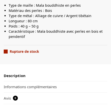
Type de maille : Mala bouddhiste en perles
Matériau des perles : Bois
Type de métal : Alliage de cuivre / Argent tibétain
Longueur : 80 cm
Poids : 40 g – 50 g
Caractéristique : Mala bouddhiste avec perles en bois et
pendentif
Rupture de stock
Description
Informations complémentaires
Avis
0