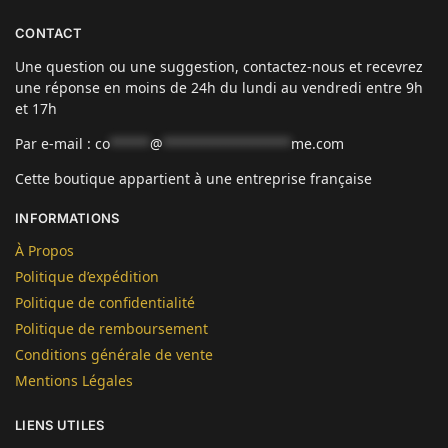
CONTACT
Une question ou une suggestion, contactez-nous et recevrez
une réponse en moins de 24h du lundi au vendredi entre 9h
et 17h
Par e-mail :
co
*****
@
****************
me.com
Cette boutique appartient à une entreprise française
INFORMATIONS
À Propos
Politique d’expédition
Politique de confidentialité
Politique de remboursement
Conditions générale de vente
Mentions Légales
LIENS UTILES