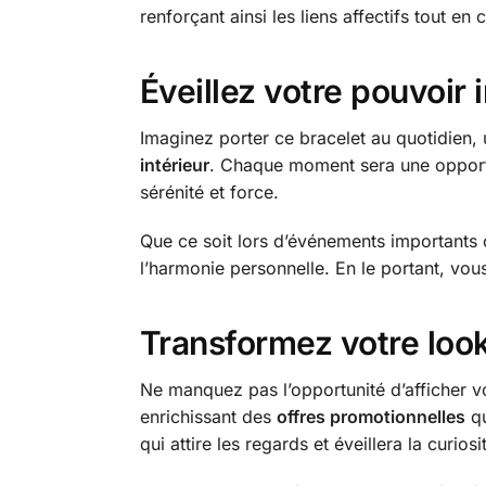
renforçant ainsi les liens affectifs tout e
Éveillez votre pouvoir 
Imaginez porter ce bracelet au quotidien,
intérieur
. Chaque moment sera une opportun
sérénité et force.
Que ce soit lors d’événements importants
l’harmonie personnelle. En le portant, vo
Transformez votre look
Ne manquez pas l’opportunité d’afficher v
enrichissant des
offres promotionnelles
qu
qui attire les regards et éveillera la curio