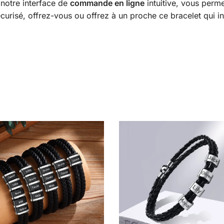
 notre interface de
commande en ligne
intuitive, vous perme
curisé, offrez-vous ou offrez à un proche ce bracelet qui in