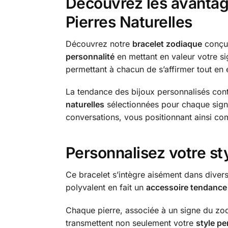
Découvrez les avantag
Pierres Naturelles
Découvrez notre
bracelet zodiaque
conçu 
personnalité
en mettant en valeur votre si
permettant à chacun de s’affirmer tout en 
La tendance des bijoux personnalisés conti
naturelles
sélectionnées pour chaque signe 
conversations, vous positionnant ainsi 
Personnalisez votre st
Ce bracelet s’intègre aisément dans divers
polyvalent en fait un
accessoire tendance
Chaque pierre, associée à un signe du zod
transmettent non seulement votre
style pe