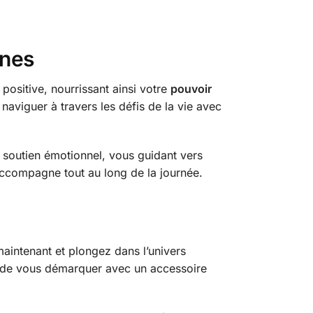
gnes
 positive, nourrissant ainsi votre
pouvoir
aviguer à travers les défis de la vie avec
 soutien émotionnel, vous guidant vers
accompagne tout au long de la journée.
aintenant et plongez dans l’univers
ix de vous démarquer avec un accessoire