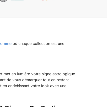
 Homme
où chaque collection est une
t met en lumière votre signe astrologique.
tant de vous démarquer tout en restant
ut en enrichissant votre look avec une