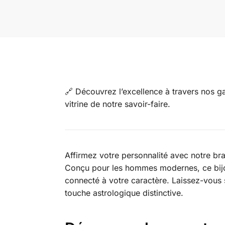
🔗 Découvrez l’excellence à travers nos
vitrine de notre savoir-faire.
Affirmez votre personnalité avec notre bra
Conçu pour les hommes modernes, ce bijou 
connecté à votre caractère. Laissez-vous s
touche astrologique distinctive.