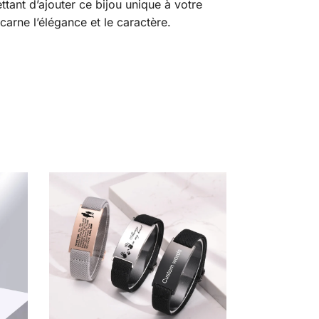
ttant d’ajouter ce bijou unique à votre
carne l’élégance et le caractère.