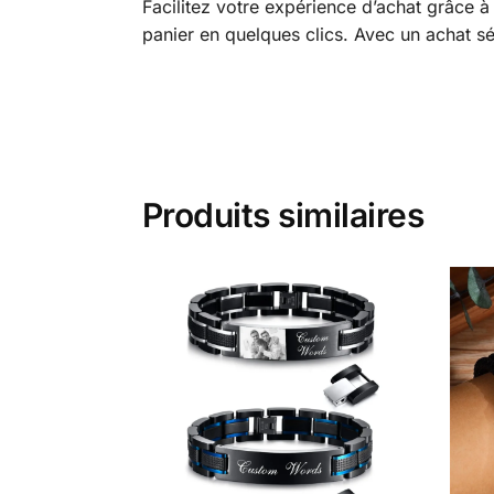
Facilitez votre expérience d’achat grâce à
panier en quelques clics. Avec un achat sé
Produits similaires