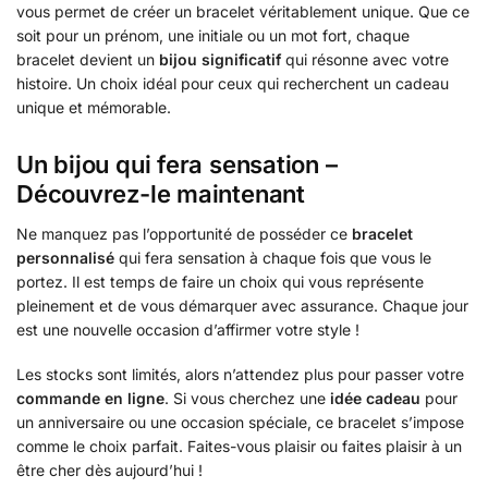
vous permet de créer un bracelet véritablement unique. Que ce
soit pour un prénom, une initiale ou un mot fort, chaque
bracelet devient un
bijou significatif
qui résonne avec votre
histoire. Un choix idéal pour ceux qui recherchent un cadeau
unique et mémorable.
Un bijou qui fera sensation –
Découvrez-le maintenant
Ne manquez pas l’opportunité de posséder ce
bracelet
personnalisé
qui fera sensation à chaque fois que vous le
portez. Il est temps de faire un choix qui vous représente
pleinement et de vous démarquer avec assurance. Chaque jour
est une nouvelle occasion d’affirmer votre style !
Les stocks sont limités, alors n’attendez plus pour passer votre
commande en ligne
. Si vous cherchez une
idée cadeau
pour
un anniversaire ou une occasion spéciale, ce bracelet s’impose
comme le choix parfait. Faites-vous plaisir ou faites plaisir à un
être cher dès aujourd’hui !