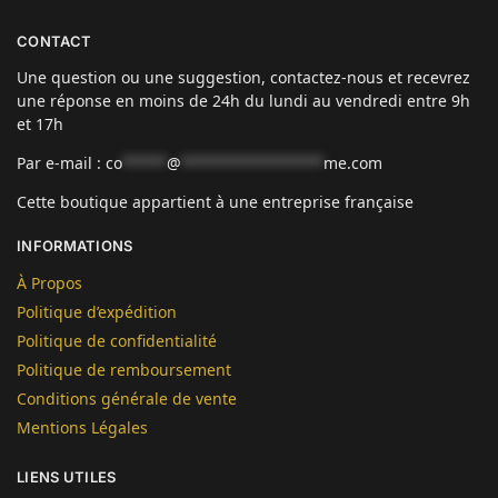
CONTACT
Une question ou une suggestion, contactez-nous et recevrez
une réponse en moins de 24h du lundi au vendredi entre 9h
et 17h
Par e-mail :
co
*****
@
****************
me.com
Cette boutique appartient à une entreprise française
INFORMATIONS
À Propos
Politique d’expédition
Politique de confidentialité
Politique de remboursement
Conditions générale de vente
Mentions Légales
LIENS UTILES