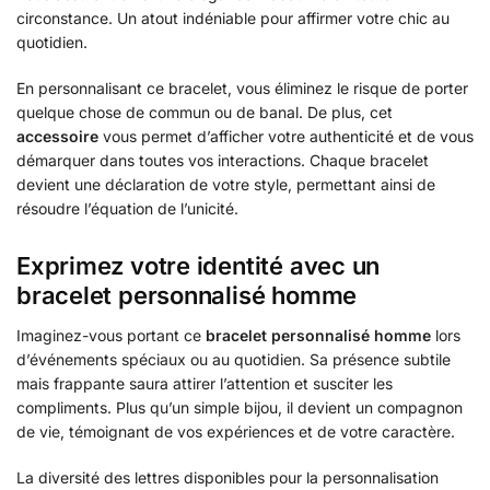
circonstance. Un atout indéniable pour affirmer votre chic au
quotidien.
En personnalisant ce bracelet, vous éliminez le risque de porter
quelque chose de commun ou de banal. De plus, cet
accessoire
vous permet d’afficher votre authenticité et de vous
démarquer dans toutes vos interactions. Chaque bracelet
devient une déclaration de votre style, permettant ainsi de
résoudre l’équation de l’unicité.
Exprimez votre identité avec un
bracelet personnalisé homme
Imaginez-vous portant ce
bracelet personnalisé homme
lors
d’événements spéciaux ou au quotidien. Sa présence subtile
mais frappante saura attirer l’attention et susciter les
compliments. Plus qu’un simple bijou, il devient un compagnon
de vie, témoignant de vos expériences et de votre caractère.
La diversité des lettres disponibles pour la personnalisation