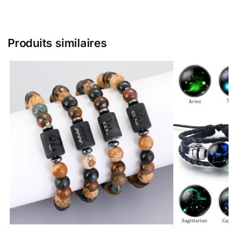
Produits similaires