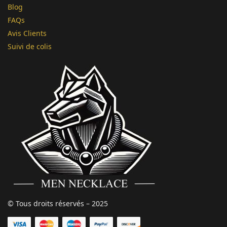
Blog
FAQs
Avis Clients
Suivi de colis
© Tous droits réservés – 2025