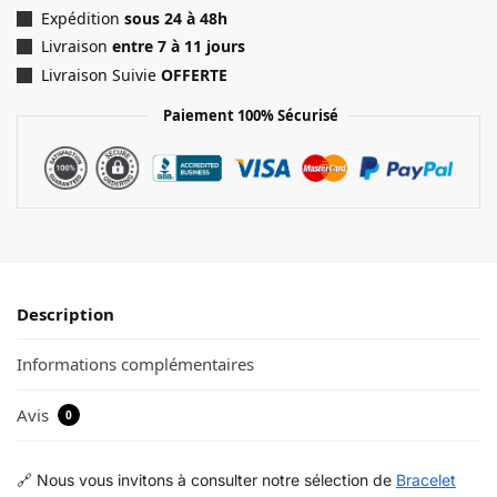
Expédition
sous 24 à 48h
Livraison
entre 7 à 11 jours
Livraison Suivie
OFFERTE
Paiement 100% Sécurisé
Description
Informations complémentaires
Avis
0
🔗 Nous vous invitons à consulter notre sélection de
Bracelet