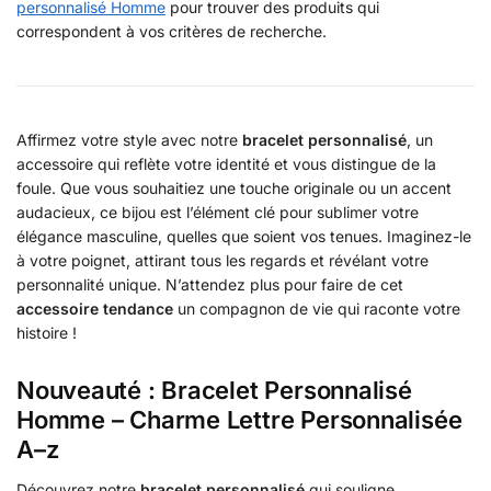
personnalisé Homme
pour trouver des produits qui
correspondent à vos critères de recherche.
Affirmez votre style avec notre
bracelet personnalisé
, un
accessoire qui reflète votre identité et vous distingue de la
foule. Que vous souhaitiez une touche originale ou un accent
audacieux, ce bijou est l’élément clé pour sublimer votre
élégance masculine, quelles que soient vos tenues. Imaginez-le
à votre poignet, attirant tous les regards et révélant votre
personnalité unique. N’attendez plus pour faire de cet
accessoire tendance
un compagnon de vie qui raconte votre
histoire !
Nouveauté : Bracelet Personnalisé
Homme – Charme Lettre Personnalisée
A–z
Découvrez notre
bracelet personnalisé
qui souligne