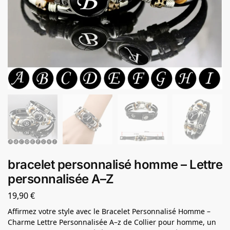
bracelet personnalisé homme – Lettre
personnalisée A–Z
19,90
€
Affirmez votre style avec le Bracelet Personnalisé Homme –
Charme Lettre Personnalisée A–z de Collier pour homme, un