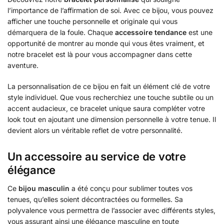
l’importance de l’affirmation de soi. Avec ce bijou, vous pouvez
afficher une touche personnelle et originale qui vous
démarquera de la foule. Chaque
accessoire tendance
est une
opportunité de montrer au monde qui vous êtes vraiment, et
notre bracelet est là pour vous accompagner dans cette
aventure.
La personnalisation de ce bijou en fait un élément clé de votre
style individuel. Que vous recherchiez une touche subtile ou un
accent audacieux, ce bracelet unique saura compléter votre
look tout en ajoutant une dimension personnelle à votre tenue. Il
devient alors un véritable reflet de votre personnalité.
Un accessoire au service de votre
élégance
Ce
bijou masculin
a été conçu pour sublimer toutes vos
tenues, qu’elles soient décontractées ou formelles. Sa
polyvalence vous permettra de l’associer avec différents styles,
vous assurant ainsi une élégance masculine en toute