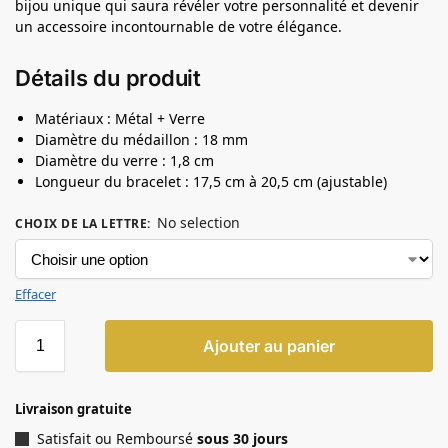
bijou unique qui saura révéler votre personnalité et devenir
un accessoire incontournable de votre élégance.
Détails du produit
Matériaux : Métal + Verre
Diamètre du médaillon : 18 mm
Diamètre du verre : 1,8 cm
Longueur du bracelet : 17,5 cm à 20,5 cm (ajustable)
No selection
CHOIX DE LA LETTRE
:
Effacer
Ajouter au panier
Livraison gratuite
Satisfait ou Remboursé
sous 30 jours