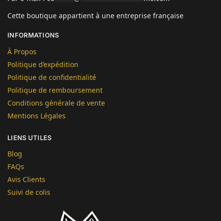
Cette boutique appartient à une entreprise française
INFORMATIONS
À Propos
Politique d’expédition
Politique de confidentialité
Politique de remboursement
Conditions générale de vente
Mentions Légales
LIENS UTILES
Blog
FAQs
Avis Clients
Suivi de colis