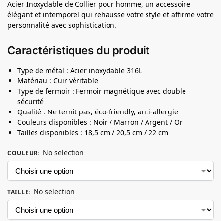
Acier Inoxydable de Collier pour homme, un accessoire
élégant et intemporel qui rehausse votre style et affirme votre
personnalité avec sophistication.
Caractéristiques du produit
Type de métal : Acier inoxydable 316L
Matériau : Cuir véritable
Type de fermoir : Fermoir magnétique avec double
sécurité
Qualité : Ne ternit pas, éco-friendly, anti-allergie
Couleurs disponibles : Noir / Marron / Argent / Or
Tailles disponibles : 18,5 cm / 20,5 cm / 22 cm
No selection
COULEUR
:
No selection
TAILLE
: