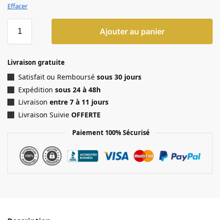
Effacer
Ajouter au panier
Livraison gratuite
Satisfait ou Remboursé
sous 30 jours
Expédition
sous 24 à 48h
Livraison
entre 7 à 11 jours
Livraison Suivie
OFFERTE
Paiement 100% Sécurisé