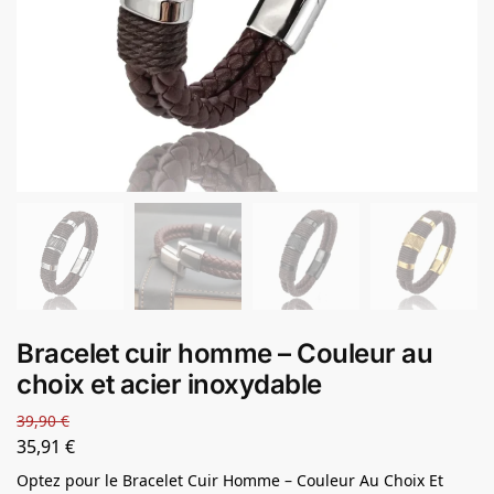
Bracelet cuir homme – Couleur au
choix et acier inoxydable
39,90
€
35,91
€
Optez pour le Bracelet Cuir Homme – Couleur Au Choix Et