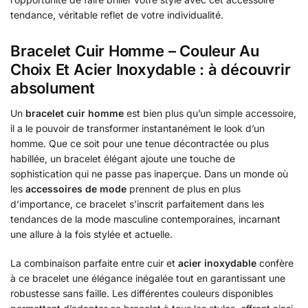
tendance, véritable reflet de votre individualité.
Bracelet Cuir Homme – Couleur Au
Choix Et Acier Inoxydable : à découvrir
absolument
Un
bracelet cuir homme
est bien plus qu’un simple accessoire,
il a le pouvoir de transformer instantanément le look d’un
homme. Que ce soit pour une tenue décontractée ou plus
habillée, un bracelet élégant ajoute une touche de
sophistication qui ne passe pas inaperçue. Dans un monde où
les
accessoires de mode
prennent de plus en plus
d’importance, ce bracelet s’inscrit parfaitement dans les
tendances de la mode masculine contemporaines, incarnant
une allure à la fois stylée et actuelle.
La combinaison parfaite entre cuir et
acier inoxydable
confère
à ce bracelet une élégance inégalée tout en garantissant une
robustesse sans faille. Les différentes couleurs disponibles