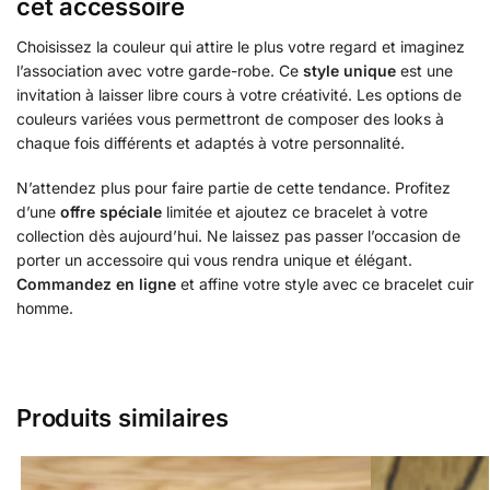
cet accessoire
Choisissez la couleur qui attire le plus votre regard et imaginez
l’association avec votre garde-robe. Ce
style unique
est une
invitation à laisser libre cours à votre créativité. Les options de
couleurs variées vous permettront de composer des looks à
chaque fois différents et adaptés à votre personnalité.
N’attendez plus pour faire partie de cette tendance. Profitez
d’une
offre spéciale
limitée et ajoutez ce bracelet à votre
collection dès aujourd’hui. Ne laissez pas passer l’occasion de
porter un accessoire qui vous rendra unique et élégant.
Commandez en ligne
et affine votre style avec ce bracelet cuir
homme.
Produits similaires