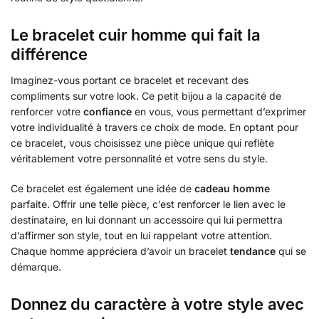
Le bracelet cuir homme qui fait la
différence
Imaginez-vous portant ce bracelet et recevant des
compliments sur votre look. Ce petit bijou a la capacité de
renforcer votre
confiance
en vous, vous permettant d’exprimer
votre individualité à travers ce choix de mode. En optant pour
ce bracelet, vous choisissez une pièce unique qui reflète
véritablement votre personnalité et votre sens du style.
Ce bracelet est également une idée de
cadeau homme
parfaite. Offrir une telle pièce, c’est renforcer le lien avec le
destinataire, en lui donnant un accessoire qui lui permettra
d’affirmer son style, tout en lui rappelant votre attention.
Chaque homme appréciera d’avoir un bracelet
tendance
qui se
démarque.
Donnez du caractère à votre style avec