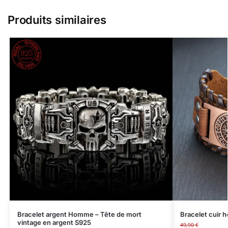
Produits similaires
Bracelet argent Homme – Tête de mort
Bracelet cuir 
vintage en argent S925
49,90
€