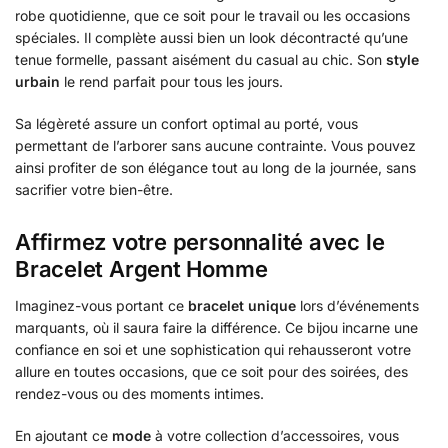
robe quotidienne, que ce soit pour le travail ou les occasions
spéciales. Il complète aussi bien un look décontracté qu’une
tenue formelle, passant aisément du casual au chic. Son
style
urbain
le rend parfait pour tous les jours.
Sa légèreté assure un confort optimal au porté, vous
permettant de l’arborer sans aucune contrainte. Vous pouvez
ainsi profiter de son élégance tout au long de la journée, sans
sacrifier votre bien-être.
Affirmez votre personnalité avec le
Bracelet Argent Homme
Imaginez-vous portant ce
bracelet unique
lors d’événements
marquants, où il saura faire la différence. Ce bijou incarne une
confiance en soi et une sophistication qui rehausseront votre
allure en toutes occasions, que ce soit pour des soirées, des
rendez-vous ou des moments intimes.
En ajoutant ce
mode
à votre collection d’accessoires, vous