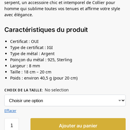
serpent, un accessoire chic et intemporel de Collier pour
homme qui sublime toutes vos tenues et affirme votre style
avec élégance.
Caractéristiques du produit
Certificat : OUI
Type de certificat : IGI
Type de métal : Argent
Poinçon du métal : 925, Sterling
Largeur : 8 mm
Taille : 18 cm – 20 cm
Poids : environ 40,5 g (pour 20 cm)
No selection
CHOIX DE LA TAILLE
:
Effacer
Ajouter au panier