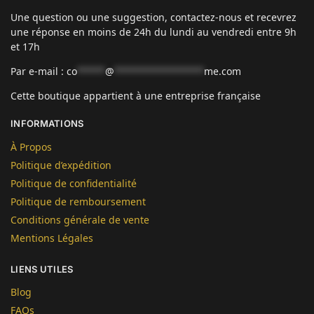
Une question ou une suggestion, contactez-nous et recevrez
une réponse en moins de 24h du lundi au vendredi entre 9h
et 17h
Par e-mail :
co
*****
@
****************
me.com
Cette boutique appartient à une entreprise française
INFORMATIONS
À Propos
Politique d’expédition
Politique de confidentialité
Politique de remboursement
Conditions générale de vente
Mentions Légales
LIENS UTILES
Blog
FAQs