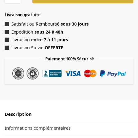
Livraison gratuite
Satisfait ou Remboursé
sous 30 jours
Expédition
sous 24 à 48h
Livraison
entre 7 à 11 jours
Livraison Suivie
OFFERTE
Paiement 100% Sécurisé
Description
Informations complémentaires