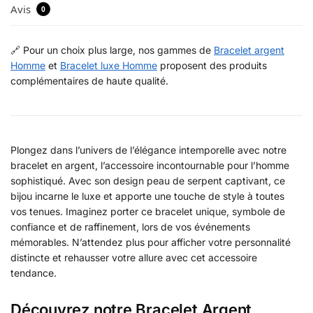
Avis
0
🔗 Pour un choix plus large, nos gammes de
Bracelet argent
Homme
et
Bracelet luxe Homme
proposent des produits
complémentaires de haute qualité.
Plongez dans l’univers de l’élégance intemporelle avec notre
bracelet en argent, l’accessoire incontournable pour l’homme
sophistiqué. Avec son design peau de serpent captivant, ce
bijou incarne le luxe et apporte une touche de style à toutes
vos tenues. Imaginez porter ce bracelet unique, symbole de
confiance et de raffinement, lors de vos événements
mémorables. N’attendez plus pour afficher votre personnalité
distincte et rehausser votre allure avec cet accessoire
tendance.
Découvrez notre Bracelet Argent