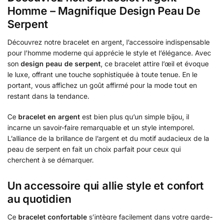
Homme – Magnifique Design Peau De
Serpent
Découvrez notre bracelet en argent, l’accessoire indispensable
pour l’homme moderne qui apprécie le style et l’élégance. Avec
son
design peau de serpent
, ce bracelet attire l’œil et évoque
le luxe, offrant une touche sophistiquée à toute tenue. En le
portant, vous affichez un goût affirmé pour la mode tout en
restant dans la tendance.
Ce
bracelet en argent
est bien plus qu’un simple bijou, il
incarne un savoir-faire remarquable et un style intemporel.
L’alliance de la brillance de l’argent et du motif audacieux de la
peau de serpent en fait un choix parfait pour ceux qui
cherchent à se démarquer.
Un accessoire qui allie style et confort
au quotidien
Ce
bracelet confortable
s’intègre facilement dans votre garde-