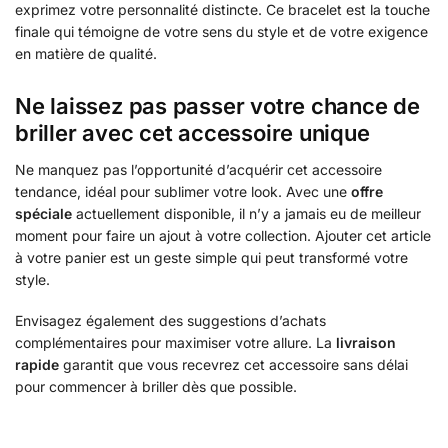
exprimez votre personnalité distincte. Ce bracelet est la touche
finale qui témoigne de votre sens du style et de votre exigence
en matière de qualité.
Ne laissez pas passer votre chance de
briller avec cet accessoire unique
Ne manquez pas l’opportunité d’acquérir cet accessoire
tendance, idéal pour sublimer votre look. Avec une
offre
spéciale
actuellement disponible, il n’y a jamais eu de meilleur
moment pour faire un ajout à votre collection. Ajouter cet article
à votre panier est un geste simple qui peut transformé votre
style.
Envisagez également des suggestions d’achats
complémentaires pour maximiser votre allure. La
livraison
rapide
garantit que vous recevrez cet accessoire sans délai
pour commencer à briller dès que possible.