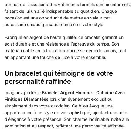
permet de l’associer à des vêtements formels comme informels,
faisant de lui un allié indispensable au quotidien. Chaque
occasion est une opportunité de mettre en valeur cet
accessoire unique qui saura compléter votre style.
Fabriqué en argent de haute qualité, ce bracelet garantit un
éclat durable et une résistance à l’épreuve du temps. Son
matériau noble en fait un choix qui ne se démode jamais, tout
en apportant une touche de luxe à votre ensemble.
Un bracelet qui témoigne de votre
personnalité raffinée
Imaginez porter le
Bracelet Argent Homme – Cubaine Avec
Finitions Diamantées
lors d’un événement exclusif ou
simplement dans votre quotidien. Ce bijou évoque une
appartenance à un style de vie sophistiqué, ajoutant une note
d’élégance à votre présence. Son charme indéniable invite à la
admiration et au respect, reflétant une personnalité affirmée.