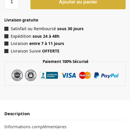
Ajouter au panier
Livraison gratuite
Satisfait ou Remboursé
sous 30 jours
Expédition
sous 24 à 48h
Livraison
entre 7 à 11 jours
Livraison Suivie
OFFERTE
Paiement 100% Sécurisé
Description
Informations complémentaires