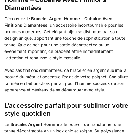
Diamantées
Découvrez le
Bracelet Argent Homme – Cubaine Avec
Finitions Diamantées
, un accessoire incontournable pour les
hommes modernes. Cet élégant bijou se distingue par son
design unique, apportant une touche de sophistication à toute
tenue. Que ce soit pour une sortie décontractée ou un
événement important, ce bracelet attire immédiatement
l’attention et rehausse le style masculin.
Avec ses finitions diamantées, ce bracelet en argent sublime la
beauté du métal et accentue l’éclat de votre poignet. Son allure
raffinée en fait un choix parfait pour l’homme soucieux de son
apparence et désireux de se démarquer avec style.
L’accessoire parfait pour sublimer votre
style quotidien
Le
Bracelet Argent Homme
a le pouvoir de transformer une
tenue décontractée en un look chic et soigné. Sa polyvalence