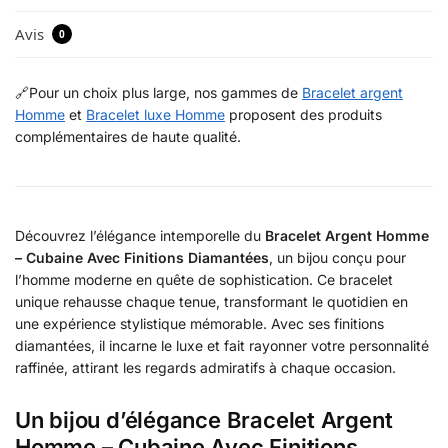
Avis
0
🔗Pour un choix plus large, nos gammes de
Bracelet argent
Homme
et
Bracelet luxe Homme
proposent des produits
complémentaires de haute qualité.
Découvrez l’élégance intemporelle du
Bracelet Argent Homme
– Cubaine Avec Finitions Diamantées
, un bijou conçu pour
l’homme moderne en quête de sophistication. Ce bracelet
unique rehausse chaque tenue, transformant le quotidien en
une expérience stylistique mémorable. Avec ses finitions
diamantées, il incarne le luxe et fait rayonner votre personnalité
raffinée, attirant les regards admiratifs à chaque occasion.
Un bijou d’élégance Bracelet Argent
Homme – Cubaine Avec Finitions