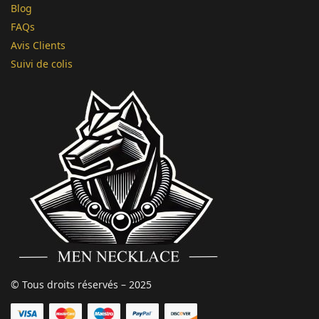
Blog
FAQs
Avis Clients
Suivi de colis
© Tous droits réservés – 2025