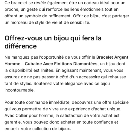
Ce bracelet se révèle également être un cadeau idéal pour un
proche, un geste qui renforce les liens émotionnels tout en
offrant un symbole de raffinement. Offrir ce bijou, c’est partager
un morceau de style de vie et de sensibilité.
Offrez-vous un bijou qui fera la
différence
Ne manquez pas l’opportunité de vous offrir le
Bracelet Argent
Homme – Cubaine Avec Finitions Diamantées
, un bijou dont
la disponibilité est limitée. En agissant maintenant, vous vous
assurez de ne pas passer à côté d’un accessoire qui rehausse
tant de styles. Soutenez votre élégance avec ce bijou
incontournable.
Pour toute commande immédiate, découvrez une offre spéciale
qui vous permettra de vivre une expérience d’achat unique.
Avec Collier pour homme, la satisfaction de votre achat est
garantie, vous pouvez donc acheter en toute confiance et
embellir votre collection de bijoux.