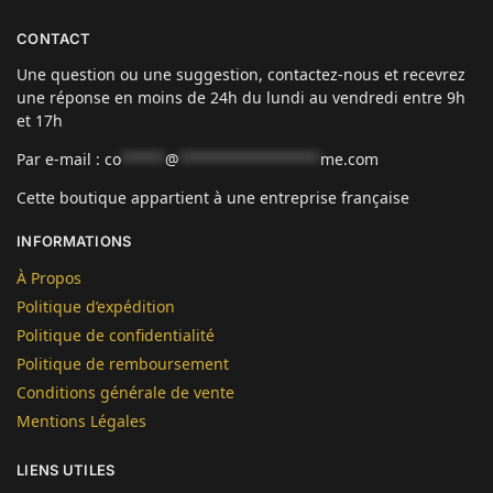
CONTACT
Une question ou une suggestion, contactez-nous et recevrez
une réponse en moins de 24h du lundi au vendredi entre 9h
et 17h
Par e-mail :
co
*****
@
****************
me.com
Cette boutique appartient à une entreprise française
INFORMATIONS
À Propos
Politique d’expédition
Politique de confidentialité
Politique de remboursement
Conditions générale de vente
Mentions Légales
LIENS UTILES