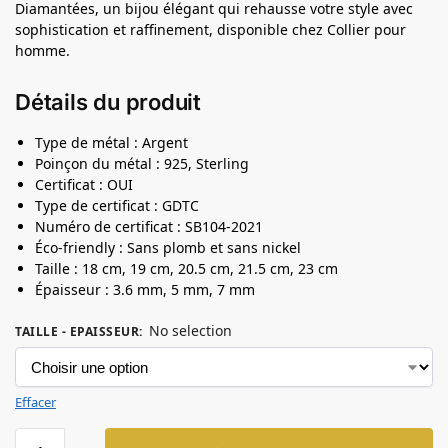
Diamantées, un bijou élégant qui rehausse votre style avec
sophistication et raffinement, disponible chez Collier pour
homme.
Détails du produit
Type de métal : Argent
Poinçon du métal : 925, Sterling
Certificat : OUI
Type de certificat : GDTC
Numéro de certificat : SB104-2021
Éco-friendly : Sans plomb et sans nickel
Taille : 18 cm, 19 cm, 20.5 cm, 21.5 cm, 23 cm
Épaisseur : 3.6 mm, 5 mm, 7 mm
No selection
TAILLE - EPAISSEUR
:
Effacer