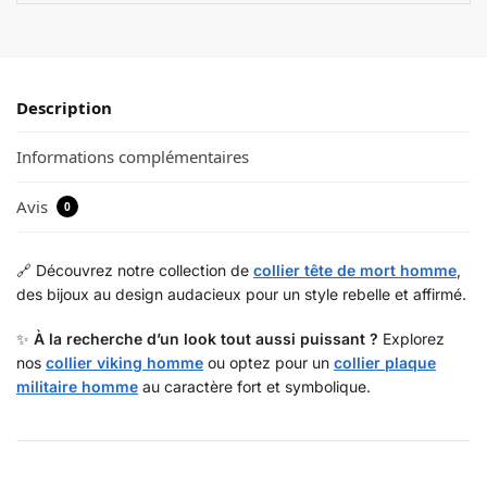
Description
Informations complémentaires
Avis
0
🔗 Découvrez notre collection de
collier tête de mort homme
,
des bijoux au design audacieux pour un style rebelle et affirmé.
✨
À la recherche d’un look tout aussi puissant ?
Explorez
nos
collier viking homme
ou optez pour un
collier plaque
militaire homme
au caractère fort et symbolique.