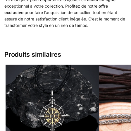
exceptionnel à votre collection. Profitez de notre
offre
exclusive
pour faire l’acquisition de ce collier, tout en étant
assuré de notre satisfaction client inégalée. C’est le moment de
transformer votre style en un rien de temps.
Produits similaires