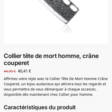
Collier tête de mort homme, crâne
couperet
40,41
€
44,90
€
Affirmez votre style avec le Collier Tête De Mort Homme Crâne
Couperet, un bijou audacieux qui attirera tous les regards et
vous permettra de vous démarquer à chaque occasion,
disponible dès maintenant chez Collier pour homme.
Caractéristiques du produit