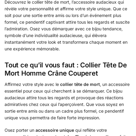
Découvrez le collier tête de mort, l’accessoire audacieux qui
révèle votre personnalité et affirme votre style unique. Que ce
soit pour une sortie entre amis ou lors d’un événement plus
formel, ce pendentif captivant attire tous les regards et suscite
l’admiration. Osez vous démarquer avec ce bijou tendance,
symbole d’une individualité audacieuse, qui élèvera
instantanément votre look et transformera chaque moment en
une expérience mémorable.
Tout ce qu’il vous faut : Collier Tête De
Mort Homme Crâne Couperet
Affirmez votre style avec le
collier tête de mort
, un accessoire
essentiel pour ceux qui cherchent à se démarquer. Ce bijou
audacieux attire tous les regards et provoque des réactions
admiratives chez ceux qui l’aperçoivent. Que vous soyez en
sortie entre amis ou dans un cadre plus formel, ce pendentif
unique vous permettra de faire forte impression.
Osez porter un
accessoire unique
qui reflète votre