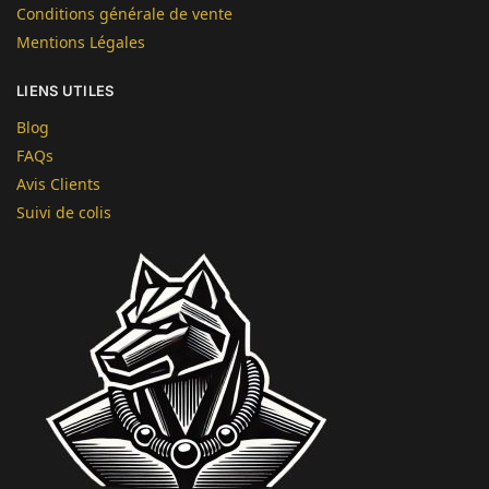
Conditions générale de vente
Mentions Légales
LIENS UTILES
Blog
FAQs
Avis Clients
Suivi de colis