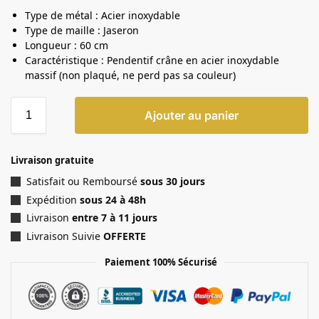
Type de métal : Acier inoxydable
Type de maille : Jaseron
Longueur : 60 cm
Caractéristique : Pendentif crâne en acier inoxydable
massif (non plaqué, ne perd pas sa couleur)
Ajouter au panier
Livraison gratuite
Satisfait ou Remboursé
sous 30 jours
Expédition
sous 24 à 48h
Livraison
entre 7 à 11 jours
Livraison Suivie
OFFERTE
Paiement 100% Sécurisé