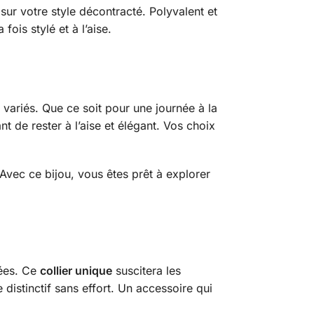
 sur votre style décontracté. Polyvalent et
ois stylé et à l’aise.
variés. Que ce soit pour une journée à la
t de rester à l’aise et élégant. Vos choix
. Avec ce bijou, vous êtes prêt à explorer
lées. Ce
collier unique
suscitera les
distinctif sans effort. Un accessoire qui