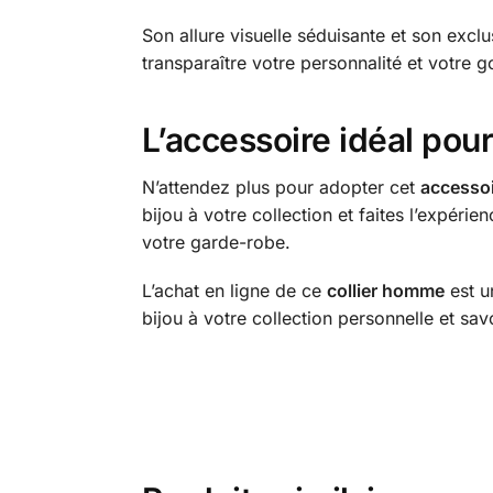
Son allure visuelle séduisante et son exc
transparaître votre personnalité et votre g
L’accessoire idéal pou
N’attendez plus pour adopter cet
accesso
bijou à votre collection et faites l’expér
votre garde-robe.
L’achat en ligne de ce
collier homme
est u
bijou à votre collection personnelle et sav