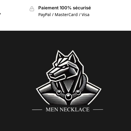
Paiement 100% sécurisé
7
PayPal / MasterCard / Visa