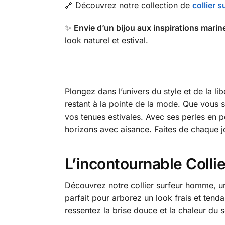
🔗 Découvrez notre collection de
collier 
✨
Envie d’un bijou aux inspirations marin
look naturel et estival.
Plongez dans l’univers du style et de la li
restant à la pointe de la mode. Que vous s
vos tenues estivales. Avec ses perles en 
horizons avec aisance. Faites de chaque j
L’incontournable Coll
Découvrez notre collier surfeur homme, un v
parfait pour arborez un look frais et tend
ressentez la brise douce et la chaleur du s