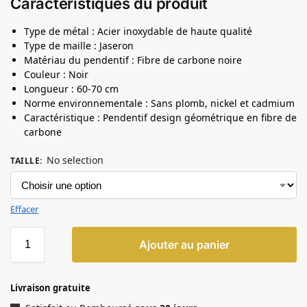
Caractéristiques du produit
Type de métal : Acier inoxydable de haute qualité
Type de maille : Jaseron
Matériau du pendentif : Fibre de carbone noire
Couleur : Noir
Longueur : 60-70 cm
Norme environnementale : Sans plomb, nickel et cadmium
Caractéristique : Pendentif design géométrique en fibre de
carbone
No selection
TAILLE
:
Effacer
Ajouter au panier
Livraison gratuite