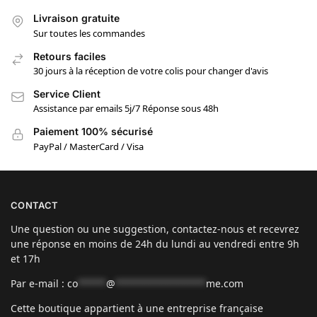
Livraison gratuite
Sur toutes les commandes
Retours faciles
30 jours à la réception de votre colis pour changer d'avis
Service Client
Assistance par emails 5j/7 Réponse sous 48h
Paiement 100% sécurisé
PayPal / MasterCard / Visa
CONTACT
Une question ou une suggestion, contactez-nous et recevrez
une réponse en moins de 24h du lundi au vendredi entre 9h
et 17h
Par e-mail :
co
*****
@
****************
me.com
Cette boutique appartient à une entreprise française