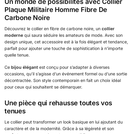
Un monde de possibilités avec Collier
Plaque Militaire Homme Fibre De
Carbone Noire
Découvrez le collier en fibre de carbone noire, un
collier
moderne
qui saura séduire les amateurs de mode. Avec son
design unique, cet accessoire est à la fois élégant et tendance,
parfait pour ajouter une touche de sophistication à n’importe
quelle tenue.
Ce
bijou élégant
est conçu pour s’adapter à diverses
occasions, qu’il s’agisse d’un événement formel ou d’une sortie
décontractée. Son style contemporain en fait un choix idéal
pour ceux qui souhaitent se démarquer.
Une pièce qui rehausse toutes vos
tenues
Le collier peut transformer un look basique en lui ajoutant du
caractère et de la modernité. Grâce à sa légèreté et son