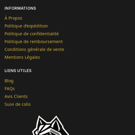
INFORMATIONS
À Propos
Politique d’expédition
Politique de confidentialité
Politique de remboursement
Conditions générale de vente
Mentions Légales
LIENS UTILES
Blog
FAQs
Avis Clients
Suivi de colis