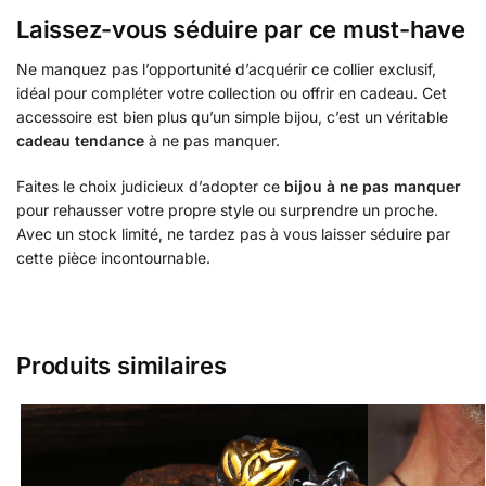
Laissez-vous séduire par ce must-have
Ne manquez pas l’opportunité d’acquérir ce collier exclusif,
idéal pour compléter votre collection ou offrir en cadeau. Cet
accessoire est bien plus qu’un simple bijou, c’est un véritable
cadeau tendance
à ne pas manquer.
Faites le choix judicieux d’adopter ce
bijou à ne pas manquer
pour rehausser votre propre style ou surprendre un proche.
Avec un stock limité, ne tardez pas à vous laisser séduire par
cette pièce incontournable.
Produits similaires