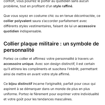
confort, vous pourrez le porter au quotidien sans aucun
problème, tout en profitant d’un
style raffiné
.
Que vous soyez en costume chic ou en tenue décontractée, ce
collier polyvalent
saura s’accorder parfaitement avec
différents styles vestimentaires, faisant de lui un
accessoire
quotidien
indispensable.
Collier plaque militaire : un symbole de
personnalité
Portez ce collier et affirmez votre personnalité à travers un
accessoire unique
. Avec son design distinctif, il est certain
qu’il attirera les compliments et suscitera l’intérêt, permettant
ainsi de mettre en avant votre style affirmé.
Ce
bijou distinctif
incarne l’originalité, parfait pour ceux qui
aspirent à se démarquer dans un monde de plus en plus
uniforme. Portez-le fièrement pour exprimer votre individualité
et votre goût pour les tendances masculines.