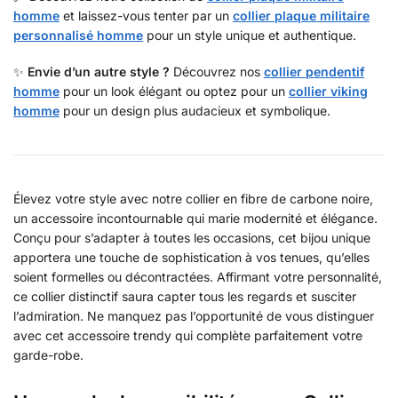
homme
et laissez-vous tenter par un
collier plaque militaire
personnalisé homme
pour un style unique et authentique.
✨
Envie d’un autre style ?
Découvrez nos
collier pendentif
homme
pour un look élégant ou optez pour un
collier viking
homme
pour un design plus audacieux et symbolique.
Élevez votre style avec notre collier en fibre de carbone noire,
un accessoire incontournable qui marie modernité et élégance.
Conçu pour s’adapter à toutes les occasions, cet bijou unique
apportera une touche de sophistication à vos tenues, qu’elles
soient formelles ou décontractées. Affirmant votre personnalité,
ce collier distinctif saura capter tous les regards et susciter
l’admiration. Ne manquez pas l’opportunité de vous distinguer
avec cet accessoire trendy qui complète parfaitement votre
garde-robe.