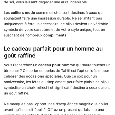
de soi, vous laissant dégager une aura indéniable.
Les
colliers mode
comme celui-ci sont destinés à ceux qui
souhaitent faire une impression durable. Ne se limitant pas
uniquement à être un accessoire, ce bijou devient un véritable
symbole de votre caractère et de votre style unique, tout en
suscitant de nombreux
compliments
.
Le cadeau parfait pour un homme au
goût raffiné
Vous recherchez un
cadeau pour homme
qui saura toucher un
être cher ? Ce collier en perles de Tahiti est l’option idéale pour
célébrer des
occasions spéciales
. Que ce soit pour un
anniversaire, les fêtes ou simplement pour faire plaisir, ce bijou
symbolise un choix réfléchi et significatif destiné à ceux qui ont
un goût raffiné.
Ne manquez pas l’opportunité d’acquérir ce magnifique collier
avant qu’il ne soit épuisé. Offrez un présent qui laissera une