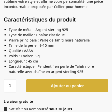
sublime votre style et affirme votre personnalité, une pièce
incontournable proposée par Collier pour homme.
Caractéristiques du produit
Type de métal : Argent sterling 925
Type de maille : Chaîne classique
Pierre principale : Perle de Tahiti noire naturelle
Taille de la perle : 9-10 mm
Qualité : AAAA
Poids : Environ 3 g
Longueur : 45 cm
Caractéristique : Pendentif en perle de Tahiti noire
naturelle avec chaîne en argent sterling 925
Ajouter au panier
Livraison gratuite
Satisfait ou Remboursé
sous 30 jours