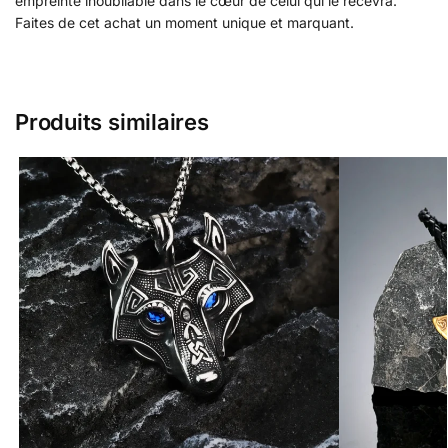
empreinte inoubliable dans le cœur de celui qui le recevra.
Faites de cet achat un moment unique et marquant.
Produits similaires