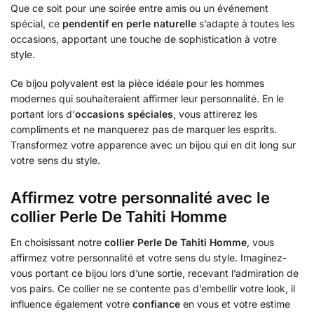
Que ce soit pour une soirée entre amis ou un événement
spécial, ce
pendentif en perle naturelle
s’adapte à toutes les
occasions, apportant une touche de sophistication à votre
style.
Ce bijou polyvalent est la pièce idéale pour les hommes
modernes qui souhaiteraient affirmer leur personnalité. En le
portant lors d’
occasions spéciales
, vous attirerez les
compliments et ne manquerez pas de marquer les esprits.
Transformez votre apparence avec un bijou qui en dit long sur
votre sens du style.
Affirmez votre personnalité avec le
collier Perle De Tahiti Homme
En choisissant notre
collier Perle De Tahiti Homme
, vous
affirmez votre personnalité et votre sens du style. Imaginez-
vous portant ce bijou lors d’une sortie, recevant l’admiration de
vos pairs. Ce collier ne se contente pas d’embellir votre look, il
influence également votre
confiance
en vous et votre estime