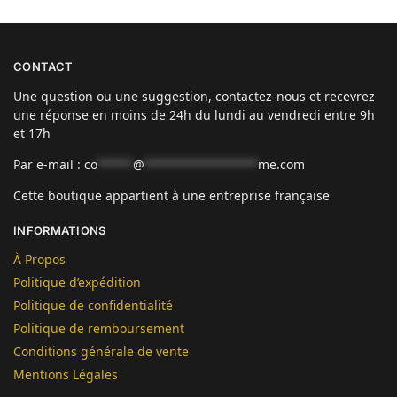
CONTACT
Une question ou une suggestion, contactez-nous et recevrez
une réponse en moins de 24h du lundi au vendredi entre 9h
et 17h
Par e-mail :
co
*****
@
****************
me.com
Cette boutique appartient à une entreprise française
INFORMATIONS
À Propos
Politique d’expédition
Politique de confidentialité
Politique de remboursement
Conditions générale de vente
Mentions Légales