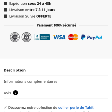
Expédition
sous 24 à 48h
Livraison
entre 7 à 11 jours
Livraison Suivie
OFFERTE
Paiement 100% Sécurisé
Description
Informations complémentaires
Avis
0
🔗 Découvrez notre collection de
collier perle de Tahiti