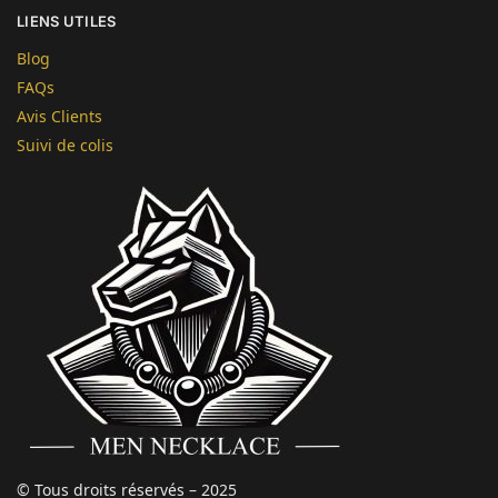
LIENS UTILES
Blog
FAQs
Avis Clients
Suivi de colis
© Tous droits réservés – 2025