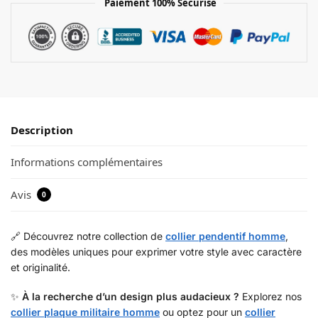
Paiement 100% Sécurisé
Description
Informations complémentaires
Avis
0
🔗 Découvrez notre collection de
collier pendentif homme
,
des modèles uniques pour exprimer votre style avec caractère
et originalité.
✨
À la recherche d’un design plus audacieux ?
Explorez nos
collier plaque militaire homme
ou optez pour un
collier