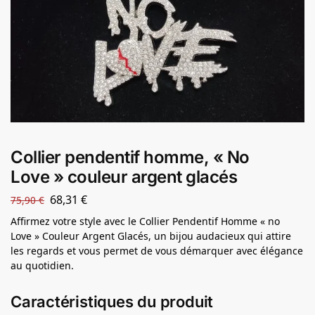
Collier pendentif homme, « No
Love » couleur argent glacés
68,31
€
75,90
€
Affirmez votre style avec le Collier Pendentif Homme « no
Love » Couleur Argent Glacés, un bijou audacieux qui attire
les regards et vous permet de vous démarquer avec élégance
au quotidien.
Caractéristiques du produit