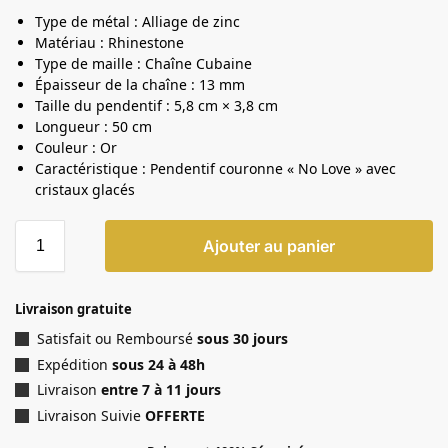
Type de métal : Alliage de zinc
Matériau : Rhinestone
Type de maille : Chaîne Cubaine
Épaisseur de la chaîne : 13 mm
Taille du pendentif : 5,8 cm × 3,8 cm
Longueur : 50 cm
Couleur : Or
Caractéristique : Pendentif couronne « No Love » avec
cristaux glacés
Ajouter au panier
Livraison gratuite
Satisfait ou Remboursé
sous 30 jours
Expédition
sous 24 à 48h
Livraison
entre 7 à 11 jours
Livraison Suivie
OFFERTE