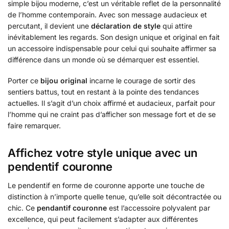
simple bijou moderne, c’est un véritable reflet de la personnalité
de l’homme contemporain. Avec son message audacieux et
percutant, il devient une
déclaration de style
qui attire
inévitablement les regards. Son design unique et original en fait
un accessoire indispensable pour celui qui souhaite affirmer sa
différence dans un monde où se démarquer est essentiel.
Porter ce
bijou original
incarne le courage de sortir des
sentiers battus, tout en restant à la pointe des tendances
actuelles. Il s’agit d’un choix affirmé et audacieux, parfait pour
l’homme qui ne craint pas d’afficher son message fort et de se
faire remarquer.
Affichez votre style unique avec un
pendentif couronne
Le pendentif en forme de couronne apporte une touche de
distinction à n’importe quelle tenue, qu’elle soit décontractée ou
chic. Ce
pendantif couronne
est l’accessoire polyvalent par
excellence, qui peut facilement s’adapter aux différentes