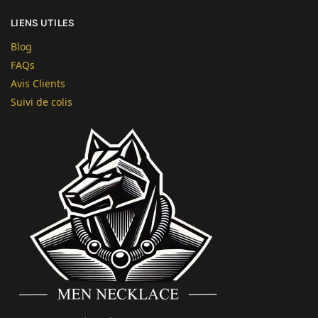
LIENS UTILES
Blog
FAQs
Avis Clients
Suivi de colis