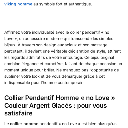
viking homme
au symbole fort et authentique.
Affirmez votre individualité avec le collier pendentif « no
Love », un accessoire moderne qui transcende les simples
bijoux. À travers son design audacieux et son message
percutant, il devient une véritable déclaration de style, attirant
les regards admiratifs de votre entourage. Ce bijou original
combine élégance et caractère, faisant de chaque occasion un
moment unique pour briller. Ne manquez pas l’opportunité de
sublimer votre look et de vous démarquer grâce à cet
indispensable pour l’homme contemporain.
Collier Pendentif Homme « no Love »
Couleur Argent Glacés : pour vous
satisfaire
Le
collier homme
pendentif « no Love » est bien plus qu’un