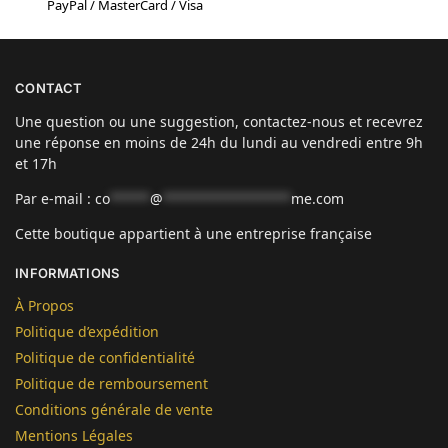
PayPal / MasterCard / Visa
CONTACT
Une question ou une suggestion, contactez-nous et recevrez
une réponse en moins de 24h du lundi au vendredi entre 9h
et 17h
Par e-mail :
co
*****
@
****************
me.com
Cette boutique appartient à une entreprise française
INFORMATIONS
À Propos
Politique d’expédition
Politique de confidentialité
Politique de remboursement
Conditions générale de vente
Mentions Légales