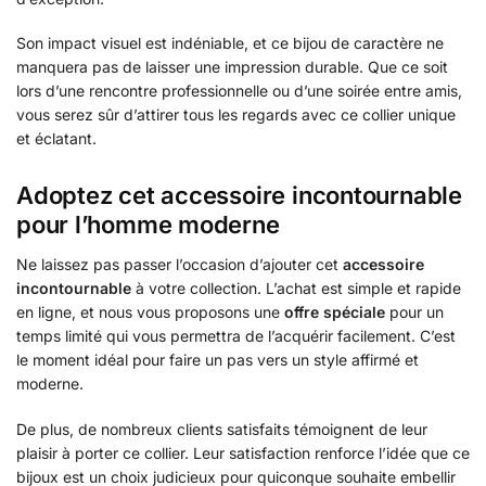
Son impact visuel est indéniable, et ce bijou de caractère ne
manquera pas de laisser une impression durable. Que ce soit
lors d’une rencontre professionnelle ou d’une soirée entre amis,
vous serez sûr d’attirer tous les regards avec ce collier unique
et éclatant.
Adoptez cet accessoire incontournable
pour l’homme moderne
Ne laissez pas passer l’occasion d’ajouter cet
accessoire
incontournable
à votre collection. L’achat est simple et rapide
en ligne, et nous vous proposons une
offre spéciale
pour un
temps limité qui vous permettra de l’acquérir facilement. C’est
le moment idéal pour faire un pas vers un style affirmé et
moderne.
De plus, de nombreux clients satisfaits témoignent de leur
plaisir à porter ce collier. Leur satisfaction renforce l’idée que ce
bijoux est un choix judicieux pour quiconque souhaite embellir