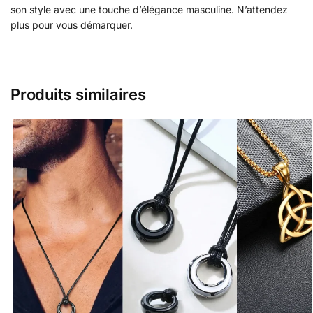
son style avec une touche d’élégance masculine. N’attendez
plus pour vous démarquer.
Produits similaires