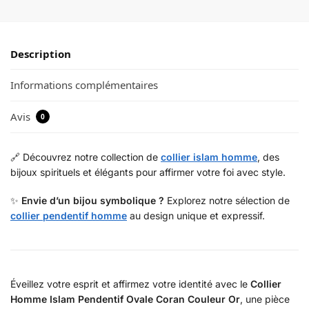
Description
Informations complémentaires
Avis
0
🔗 Découvrez notre collection de
collier islam homme
, des
bijoux spirituels et élégants pour affirmer votre foi avec style.
✨
Envie d’un bijou symbolique ?
Explorez notre sélection de
collier pendentif homme
au design unique et expressif.
Éveillez votre esprit et affirmez votre identité avec le
Collier
Homme Islam Pendentif Ovale Coran Couleur Or
, une pièce