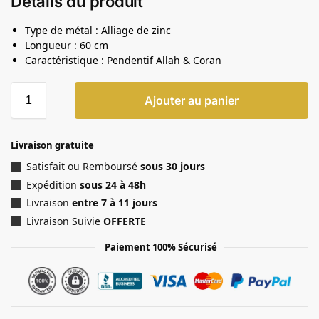
Détails du produit
Type de métal : Alliage de zinc
Longueur : 60 cm
Caractéristique : Pendentif Allah & Coran
Ajouter au panier
Livraison gratuite
Satisfait ou Remboursé
sous 30 jours
Expédition
sous 24 à 48h
Livraison
entre 7 à 11 jours
Livraison Suivie
OFFERTE
Paiement 100% Sécurisé