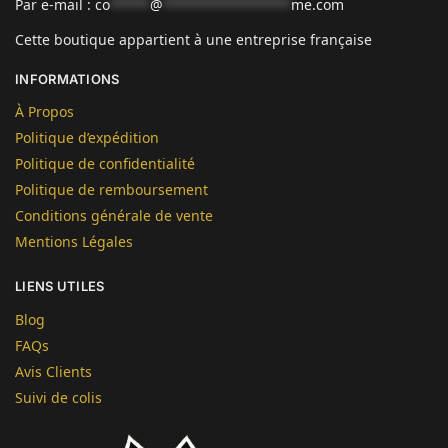
Par e-mail :
co
*****
@
****************
me.com
Cette boutique appartient à une entreprise française
INFORMATIONS
À Propos
Politique d’expédition
Politique de confidentialité
Politique de remboursement
Conditions générale de vente
Mentions Légales
LIENS UTILES
Blog
FAQs
Avis Clients
Suivi de colis