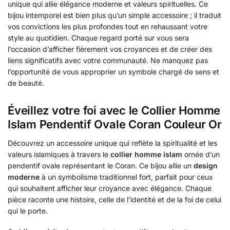
unique qui allie élégance moderne et valeurs spirituelles. Ce
bijou intemporel est bien plus qu’un simple accessoire ; il traduit
vos convictions les plus profondes tout en rehaussant votre
style au quotidien. Chaque regard porté sur vous sera
l’occasion d’afficher fièrement vos croyances et de créer des
liens significatifs avec votre communauté. Ne manquez pas
l’opportunité de vous approprier un symbole chargé de sens et
de beauté.
Éveillez votre foi avec le Collier Homme
Islam Pendentif Ovale Coran Couleur Or
Découvrez un accessoire unique qui reflète la spiritualité et les
valeurs islamiques à travers le
collier homme islam
ornée d’un
pendentif ovale représentant le Coran. Ce bijou allie un
design
moderne
à un symbolisme traditionnel fort, parfait pour ceux
qui souhaitent afficher leur croyance avec élégance. Chaque
pièce raconte une histoire, celle de l’identité et de la foi de celui
qui le porte.