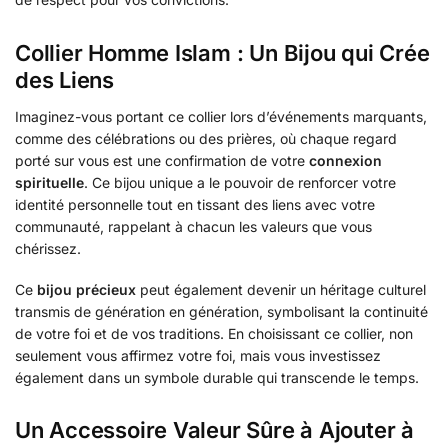
Collier Homme Islam : Un Bijou qui Crée
des Liens
Imaginez-vous portant ce collier lors d’événements marquants,
comme des célébrations ou des prières, où chaque regard
porté sur vous est une confirmation de votre
connexion
spirituelle
. Ce bijou unique a le pouvoir de renforcer votre
identité personnelle tout en tissant des liens avec votre
communauté, rappelant à chacun les valeurs que vous
chérissez.
Ce
bijou précieux
peut également devenir un héritage culturel
transmis de génération en génération, symbolisant la continuité
de votre foi et de vos traditions. En choisissant ce collier, non
seulement vous affirmez votre foi, mais vous investissez
également dans un symbole durable qui transcende le temps.
Un Accessoire Valeur Sûre à Ajouter à