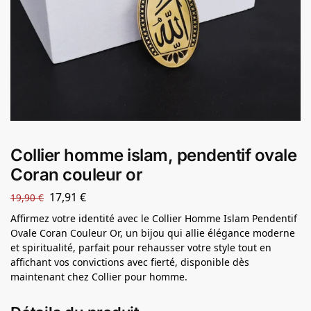
Collier homme islam, pendentif ovale
Coran couleur or
17,91
€
19,90
€
Affirmez votre identité avec le Collier Homme Islam Pendentif
Ovale Coran Couleur Or, un bijou qui allie élégance moderne
et spiritualité, parfait pour rehausser votre style tout en
affichant vos convictions avec fierté, disponible dès
maintenant chez Collier pour homme.