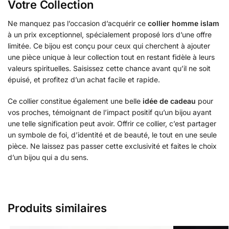
Votre Collection
Ne manquez pas l’occasion d’acquérir ce
collier homme islam
à un prix exceptionnel, spécialement proposé lors d’une offre
limitée. Ce bijou est conçu pour ceux qui cherchent à ajouter
une pièce unique à leur collection tout en restant fidèle à leurs
valeurs spirituelles. Saisissez cette chance avant qu’il ne soit
épuisé, et profitez d’un achat facile et rapide.
Ce collier constitue également une belle
idée de cadeau
pour
vos proches, témoignant de l’impact positif qu’un bijou ayant
une telle signification peut avoir. Offrir ce collier, c’est partager
un symbole de foi, d’identité et de beauté, le tout en une seule
pièce. Ne laissez pas passer cette exclusivité et faites le choix
d’un bijou qui a du sens.
Produits similaires