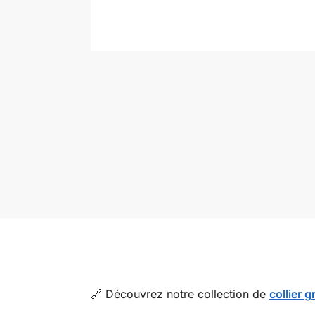
🔗 Découvrez notre collection de
collier 