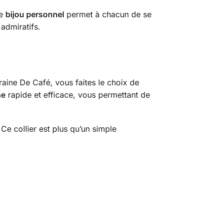
Ce
bijou personnel
permet à chacun de se
admiratifs.
 Graine De Café, vous faites le choix de
ne
rapide et efficace, vous permettant de
Ce collier est plus qu’un simple