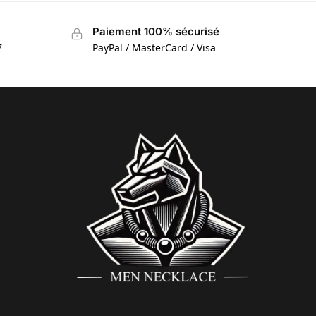
Paiement 100% sécurisé
7
PayPal / MasterCard / Visa