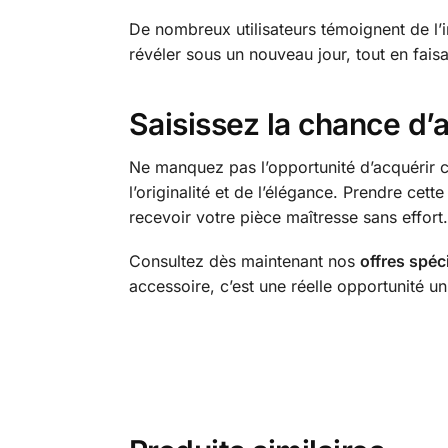
De nombreux utilisateurs témoignent de l’i
révéler sous un nouveau jour, tout en fais
Saisissez la chance d’a
Ne manquez pas l’opportunité d’acquérir 
l’originalité et de l’élégance. Prendre cet
recevoir votre pièce maîtresse sans effort.
Consultez dès maintenant nos
offres spéc
accessoire, c’est une réelle opportunité un