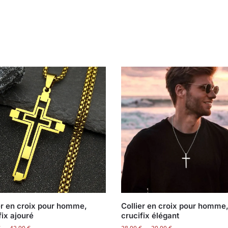
er en croix pour homme,
Collier en croix pour homme
fix ajouré
crucifix élégant