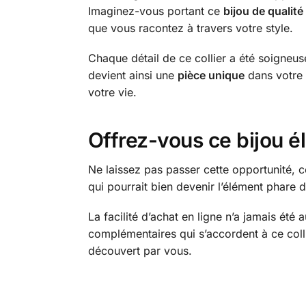
Imaginez-vous portant ce
bijou de qualité
que vous racontez à travers votre style.
Chaque détail de ce collier a été soigneus
devient ainsi une
pièce unique
dans votre 
votre vie.
Offrez-vous ce bijou é
Ne laissez pas passer cette opportunité, c
qui pourrait bien devenir l’élément phare de
La facilité d’achat en ligne n’a jamais été 
complémentaires qui s’accordent à ce coll
découvert par vous.