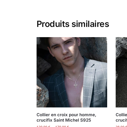
Produits similaires
Collier en croix pour homme,
Colli
crucifix Saint Michel S925
cruci