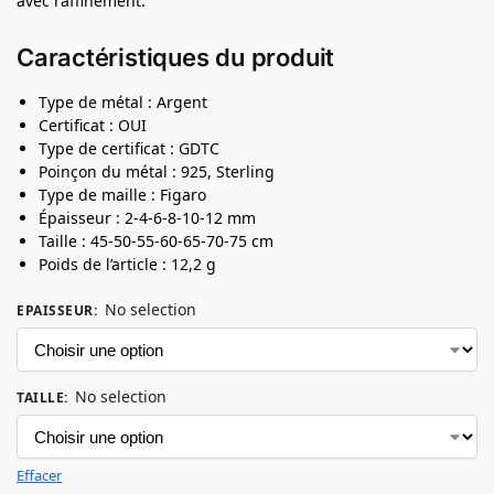
avec raffinement.
Caractéristiques du produit
Type de métal : Argent
Certificat : OUI
Type de certificat : GDTC
Poinçon du métal : 925, Sterling
Type de maille : Figaro
Épaisseur : 2-4-6-8-10-12 mm
Taille : 45-50-55-60-65-70-75 cm
Poids de l’article : 12,2 g
No selection
EPAISSEUR
:
No selection
TAILLE
:
Effacer