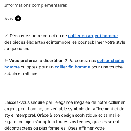
Informations complémentaires
Avis
0
🔗 Découvrez notre collection de
collier en argent homme
,
des pièces élégantes et intemporelles pour sublimer votre style
au quotidien.
✨
Vous préférez la discrétion ?
Parcourez nos
collier chaîne
homme
ou optez pour un
collier fin homme
pour une touche
subtile et raffinée.
Laissez-vous séduire par l’élégance inégalée de notre collier en
argent pour homme, un véritable symbole de raffinement et de
style intemporel. Grâce à son design sophistiqué et sa maille
Figaro, ce bijou s’adapte à toutes vos tenues, qu’elles soient
décontractées ou plus formelles. Osez affirmer votre