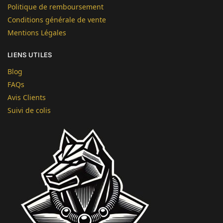
Politique de remboursement
Conditions générale de vente
Mentions Légales
LIENS UTILES
Blog
FAQs
Avis Clients
Suivi de colis