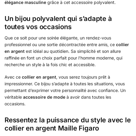
élégance masculine
grâce à cet accessoire polyvalent.
Un bijou polyvalent qui s’adapte à
toutes vos occasions
Que ce soit pour une soirée élégante, un rendez-vous
professionnel ou une sortie décontractée entre amis, ce
collier
en argent
est idéal au quotidien. Sa simplicité et son allure
raffinée en font un choix parfait pour l’homme moderne, qui
recherche un style à la fois chic et accessible.
Avec ce
collier en argent
, vous serez toujours prêt à
impressionner. Ce bijou s’adapte à toutes les situations, vous
permettant d’exprimer votre personnalité avec confiance. Un
véritable
accessoire de mode
à avoir dans toutes les
occasions.
Ressentez la puissance du style avec le
collier en argent Maille Figaro