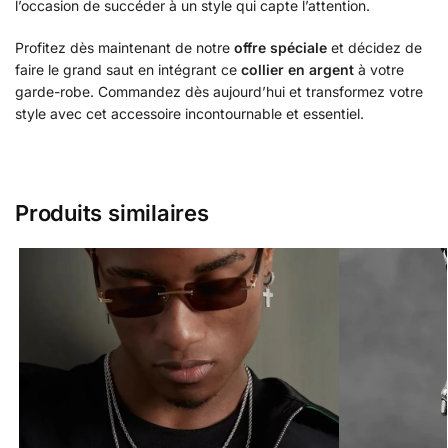
l’occasion de succéder à un style qui capte l’attention.
Profitez dès maintenant de notre
offre spéciale
et décidez de
faire le grand saut en intégrant ce
collier en argent
à votre
garde-robe. Commandez dès aujourd’hui et transformez votre
style avec cet accessoire incontournable et essentiel.
Produits similaires