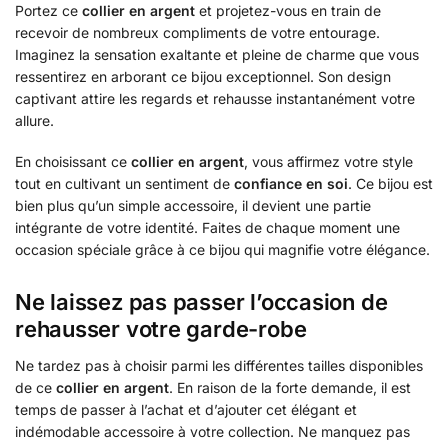
Portez ce
collier en argent
et projetez-vous en train de
recevoir de nombreux compliments de votre entourage.
Imaginez la sensation exaltante et pleine de charme que vous
ressentirez en arborant ce bijou exceptionnel. Son design
captivant attire les regards et rehausse instantanément votre
allure.
En choisissant ce
collier en argent
, vous affirmez votre style
tout en cultivant un sentiment de
confiance en soi
. Ce bijou est
bien plus qu’un simple accessoire, il devient une partie
intégrante de votre identité. Faites de chaque moment une
occasion spéciale grâce à ce bijou qui magnifie votre élégance.
Ne laissez pas passer l’occasion de
rehausser votre garde-robe
Ne tardez pas à choisir parmi les différentes tailles disponibles
de ce
collier en argent
. En raison de la forte demande, il est
temps de passer à l’achat et d’ajouter cet élégant et
indémodable accessoire à votre collection. Ne manquez pas