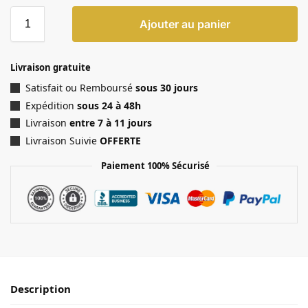
Ajouter au panier
Livraison gratuite
Satisfait ou Remboursé
sous 30 jours
Expédition
sous 24 à 48h
Livraison
entre 7 à 11 jours
Livraison Suivie
OFFERTE
Paiement 100% Sécurisé
Description