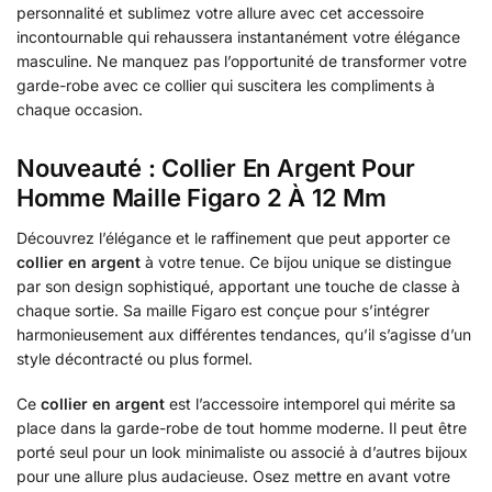
personnalité et sublimez votre allure avec cet accessoire
incontournable qui rehaussera instantanément votre élégance
masculine. Ne manquez pas l’opportunité de transformer votre
garde-robe avec ce collier qui suscitera les compliments à
chaque occasion.
Nouveauté : Collier En Argent Pour
Homme Maille Figaro 2 À 12 Mm
Découvrez l’élégance et le raffinement que peut apporter ce
collier en argent
à votre tenue. Ce bijou unique se distingue
par son design sophistiqué, apportant une touche de classe à
chaque sortie. Sa maille Figaro est conçue pour s’intégrer
harmonieusement aux différentes tendances, qu’il s’agisse d’un
style décontracté ou plus formel.
Ce
collier en argent
est l’accessoire intemporel qui mérite sa
place dans la garde-robe de tout homme moderne. Il peut être
porté seul pour un look minimaliste ou associé à d’autres bijoux
pour une allure plus audacieuse. Osez mettre en avant votre