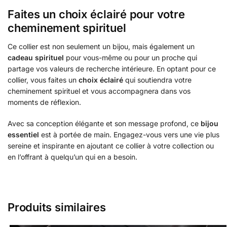
Faites un choix éclairé pour votre
cheminement spirituel
Ce collier est non seulement un bijou, mais également un
cadeau spirituel
pour vous-même ou pour un proche qui
partage vos valeurs de recherche intérieure. En optant pour ce
collier, vous faites un
choix éclairé
qui soutiendra votre
cheminement spirituel et vous accompagnera dans vos
moments de réflexion.
Avec sa conception élégante et son message profond, ce
bijou
essentiel
est à portée de main. Engagez-vous vers une vie plus
sereine et inspirante en ajoutant ce collier à votre collection ou
en l’offrant à quelqu’un qui en a besoin.
Produits similaires