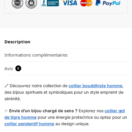
Description
Informations complémentaires
Avis
0
🔗 Découvrez notre collection de
collier bouddhiste homme
,
des bijoux spirituels et symboliques pour un style empreint de
sérénité.
✨
Envie d’un bijou chargé de sens ?
Explorez nos
collier œil
de tigre homme
pour une énergie protectrice ou optez pour un
collier pendentif homme
au design unique.