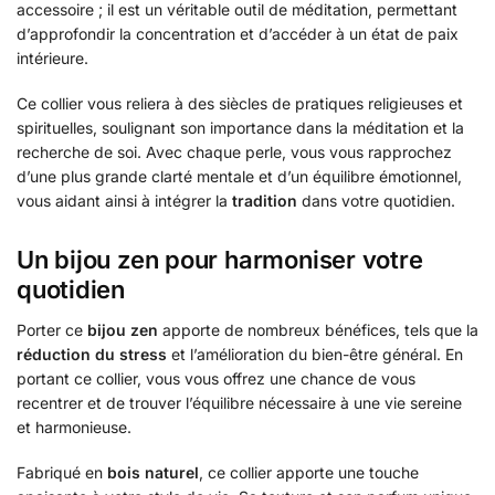
accessoire ; il est un véritable outil de méditation, permettant
d’approfondir la concentration et d’accéder à un état de paix
intérieure.
Ce collier vous reliera à des siècles de pratiques religieuses et
spirituelles, soulignant son importance dans la méditation et la
recherche de soi. Avec chaque perle, vous vous rapprochez
d’une plus grande clarté mentale et d’un équilibre émotionnel,
vous aidant ainsi à intégrer la
tradition
dans votre quotidien.
Un bijou zen pour harmoniser votre
quotidien
Porter ce
bijou zen
apporte de nombreux bénéfices, tels que la
réduction du stress
et l’amélioration du bien-être général. En
portant ce collier, vous vous offrez une chance de vous
recentrer et de trouver l’équilibre nécessaire à une vie sereine
et harmonieuse.
Fabriqué en
bois naturel
, ce collier apporte une touche