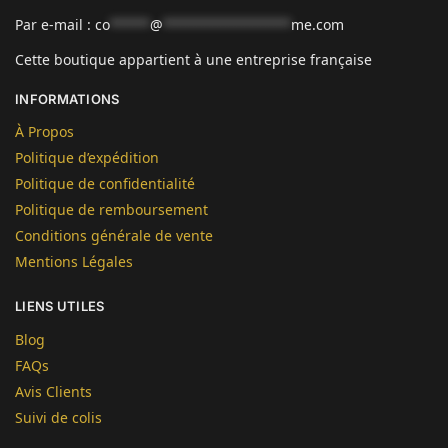
Par e-mail :
co
*****
@
****************
me.com
Cette boutique appartient à une entreprise française
INFORMATIONS
À Propos
Politique d’expédition
Politique de confidentialité
Politique de remboursement
Conditions générale de vente
Mentions Légales
LIENS UTILES
Blog
FAQs
Avis Clients
Suivi de colis