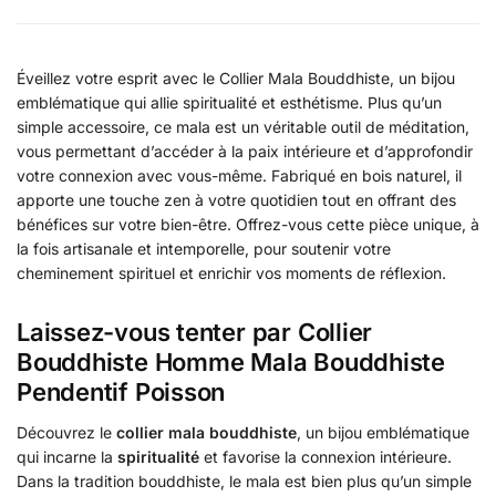
Éveillez votre esprit avec le Collier Mala Bouddhiste, un bijou
emblématique qui allie spiritualité et esthétisme. Plus qu’un
simple accessoire, ce mala est un véritable outil de méditation,
vous permettant d’accéder à la paix intérieure et d’approfondir
votre connexion avec vous-même. Fabriqué en bois naturel, il
apporte une touche zen à votre quotidien tout en offrant des
bénéfices sur votre bien-être. Offrez-vous cette pièce unique, à
la fois artisanale et intemporelle, pour soutenir votre
cheminement spirituel et enrichir vos moments de réflexion.
Laissez-vous tenter par Collier
Bouddhiste Homme Mala Bouddhiste
Pendentif Poisson
Découvrez le
collier mala bouddhiste
, un bijou emblématique
qui incarne la
spiritualité
et favorise la connexion intérieure.
Dans la tradition bouddhiste, le mala est bien plus qu’un simple