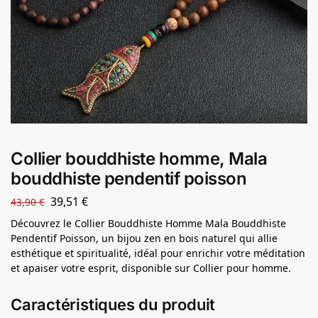
Collier bouddhiste homme, Mala
bouddhiste pendentif poisson
39,51
€
43,90
€
Découvrez le Collier Bouddhiste Homme Mala Bouddhiste
Pendentif Poisson, un bijou zen en bois naturel qui allie
esthétique et spiritualité, idéal pour enrichir votre méditation
et apaiser votre esprit, disponible sur Collier pour homme.
Caractéristiques du produit