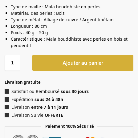
Type de maille : Mala bouddhiste en perles
Matériau des perles : Bois
Type de métal : Alliage de cuivre / Argent tibétain
Longueur : 80 cm
Poids : 40 g – 50 g
Caractéristique : Mala bouddhiste avec perles en bois et
pendentif
Ajouter au panier
Livraison gratuite
Satisfait ou Remboursé
sous 30 jours
Expédition
sous 24 à 48h
Livraison
entre 7 à 11 jours
Livraison Suivie
OFFERTE
Paiement 100% Sécurisé