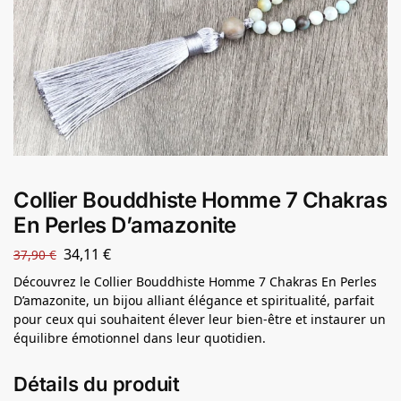
Collier Bouddhiste Homme 7 Chakras
En Perles D’amazonite
34,11
€
37,90
€
Découvrez le Collier Bouddhiste Homme 7 Chakras En Perles
D’amazonite, un bijou alliant élégance et spiritualité, parfait
pour ceux qui souhaitent élever leur bien-être et instaurer un
équilibre émotionnel dans leur quotidien.
Détails du produit