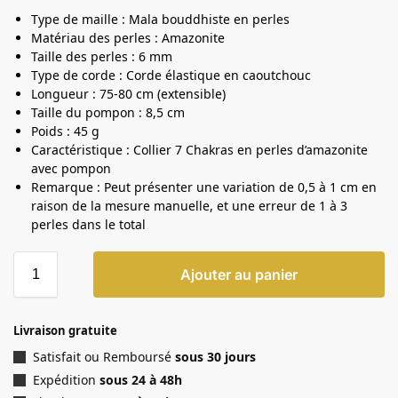
Type de maille : Mala bouddhiste en perles
Matériau des perles : Amazonite
Taille des perles : 6 mm
Type de corde : Corde élastique en caoutchouc
Longueur : 75-80 cm (extensible)
Taille du pompon : 8,5 cm
Poids : 45 g
Caractéristique : Collier 7 Chakras en perles d’amazonite
avec pompon
Remarque : Peut présenter une variation de 0,5 à 1 cm en
raison de la mesure manuelle, et une erreur de 1 à 3
perles dans le total
Ajouter au panier
Livraison gratuite
Satisfait ou Remboursé
sous 30 jours
Expédition
sous 24 à 48h