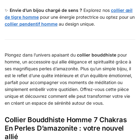
✨
Envie d’un bijou chargé de sens ?
Explorez nos
collier œil
de tigre homme
pour une énergie protectrice ou optez pour un
collier pendentif homme
au design unique.
Plongez dans l’univers apaisant du
collier bouddhiste
pour
homme, un accessoire qui allie élégance et spiritualité grâce à
ses magnifiques perles d’amazonite. Plus qu’un simple bijou, il
est le reflet d’une quête intérieure et d’un équilibre émotionnel,
parfait pour accompagner vos moments de méditation ou
simplement embellir votre quotidien. Offrez-vous cette pièce
unique et découvrez comment elle peut transformer votre vie
en créant un espace de sérénité autour de vous.
Collier Bouddhiste Homme 7 Chakras
En Perles D’amazonite : votre nouvel
allié