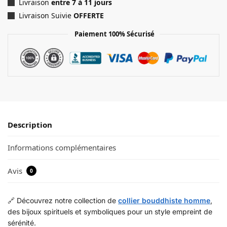
Livraison
entre 7 à 11 jours
Livraison Suivie
OFFERTE
Paiement 100% Sécurisé
Description
Informations complémentaires
Avis
0
🔗 Découvrez notre collection de
collier bouddhiste homme
,
des bijoux spirituels et symboliques pour un style empreint de
sérénité.