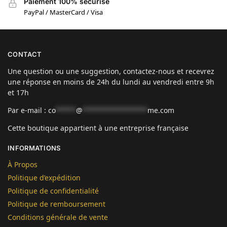
Paiement 100% sécurisé
PayPal / MasterCard / Visa
CONTACT
Une question ou une suggestion, contactez-nous et recevrez
une réponse en moins de 24h du lundi au vendredi entre 9h
et 17h
Par e-mail :
co
*****
@
****************
me.com
Cette boutique appartient à une entreprise française
INFORMATIONS
À Propos
Politique d’expédition
Politique de confidentialité
Politique de remboursement
Conditions générale de vente