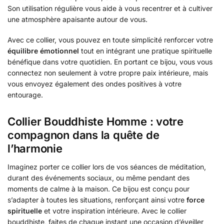
Son utilisation régulière vous aide à vous recentrer et à cultiver
une atmosphère apaisante autour de vous.
Avec ce collier, vous pouvez en toute simplicité renforcer votre
équilibre émotionnel
tout en intégrant une pratique spirituelle
bénéfique dans votre quotidien. En portant ce bijou, vous vous
connectez non seulement à votre propre paix intérieure, mais
vous envoyez également des ondes positives à votre
entourage.
Collier Bouddhiste Homme : votre
compagnon dans la quête de
l’harmonie
Imaginez porter ce collier lors de vos séances de méditation,
durant des événements sociaux, ou même pendant des
moments de calme à la maison. Ce bijou est conçu pour
s’adapter à toutes les situations, renforçant ainsi votre
force
spirituelle
et votre inspiration intérieure. Avec le collier
bouddhiste, faites de chaque instant une occasion d’éveiller