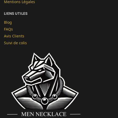
Mentions Légales
LIENS UTILES
Blog
FAQs
Avis Clients
Suivi de colis