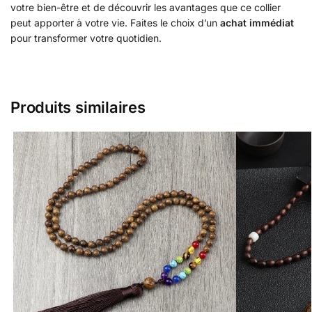
votre bien-être et de découvrir les avantages que ce collier
peut apporter à votre vie. Faites le choix d’un
achat immédiat
pour transformer votre quotidien.
Produits similaires