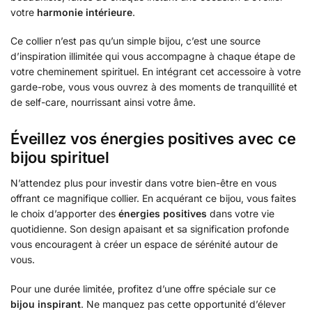
votre
harmonie intérieure
.
Ce collier n’est pas qu’un simple bijou, c’est une source
d’inspiration illimitée qui vous accompagne à chaque étape de
votre cheminement spirituel. En intégrant cet accessoire à votre
garde-robe, vous vous ouvrez à des moments de tranquillité et
de self-care, nourrissant ainsi votre âme.
Éveillez vos énergies positives avec ce
bijou spirituel
N’attendez plus pour investir dans votre bien-être en vous
offrant ce magnifique collier. En acquérant ce bijou, vous faites
le choix d’apporter des
énergies positives
dans votre vie
quotidienne. Son design apaisant et sa signification profonde
vous encouragent à créer un espace de sérénité autour de
vous.
Pour une durée limitée, profitez d’une offre spéciale sur ce
bijou inspirant
. Ne manquez pas cette opportunité d’élever