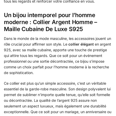
tous les regards et renforcer votre confiance en vous.
Un bijou intemporel pour l’homme
moderne : Collier Argent Homme –
Maille Cubaine De Luxe S925
Dans le monde de la mode masculine, les accessoires jouent un
rôle crucial pour affirmer son style. Le
collier élégant
en argent
925, avec sa maille cubaine, apporte une touche de prestige
qui attire tous les regards. Que ce soit pour un événement
professionnel ou une sortie décontractée, ce bijou s’impose
comme un choix parfait pour l’homme moderne à la recherche
de sophistication.
Ce collier est plus qu’un simple accessoire, c’est un véritable
essentiel de la garde-robe masculine. Son design polyvalent lui
permet de sublimer n’importe quelle tenue, qu’elle soit formelle
ou décontractée. La qualité de l’argent 925 assure non
seulement un aspect luxueux, mais également une durabilité
exceptionnelle. Que ce soit pour un mariage, un anniversaire ou