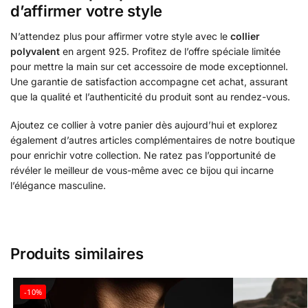
d’affirmer votre style
N’attendez plus pour affirmer votre style avec le
collier
polyvalent
en argent 925. Profitez de l’offre spéciale limitée
pour mettre la main sur cet accessoire de mode exceptionnel.
Une garantie de satisfaction accompagne cet achat, assurant
que la qualité et l’authenticité du produit sont au rendez-vous.
Ajoutez ce collier à votre panier dès aujourd’hui et explorez
également d’autres articles complémentaires de notre boutique
pour enrichir votre collection. Ne ratez pas l’opportunité de
révéler le meilleur de vous-même avec ce bijou qui incarne
l’élégance masculine.
Produits similaires
-10%