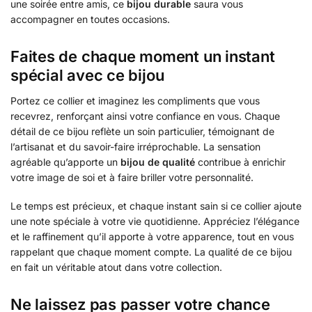
une soirée entre amis, ce
bijou durable
saura vous
accompagner en toutes occasions.
Faites de chaque moment un instant
spécial avec ce bijou
Portez ce collier et imaginez les compliments que vous
recevrez, renforçant ainsi votre confiance en vous. Chaque
détail de ce bijou reflète un soin particulier, témoignant de
l’artisanat et du savoir-faire irréprochable. La sensation
agréable qu’apporte un
bijou de qualité
contribue à enrichir
votre image de soi et à faire briller votre personnalité.
Le temps est précieux, et chaque instant sain si ce collier ajoute
une note spéciale à votre vie quotidienne. Appréciez l’élégance
et le raffinement qu’il apporte à votre apparence, tout en vous
rappelant que chaque moment compte. La qualité de ce bijou
en fait un véritable atout dans votre collection.
Ne laissez pas passer votre chance