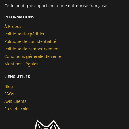
Cette boutique appartient à une entreprise française
INFORMATIONS
À Propos
Politique d’expédition
Politique de confidentialité
Politique de remboursement
Conditions générale de vente
Mentions Légales
LIENS UTILES
Blog
FAQs
Avis Clients
Suivi de colis