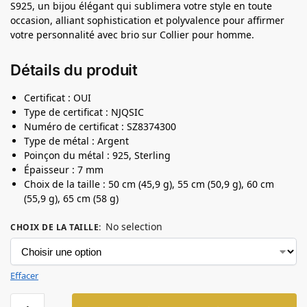
S925, un bijou élégant qui sublimera votre style en toute
occasion, alliant sophistication et polyvalence pour affirmer
votre personnalité avec brio sur Collier pour homme.
Détails du produit
Certificat : OUI
Type de certificat : NJQSIC
Numéro de certificat : SZ8374300
Type de métal : Argent
Poinçon du métal : 925, Sterling
Épaisseur : 7 mm
Choix de la taille : 50 cm (45,9 g), 55 cm (50,9 g), 60 cm
(55,9 g), 65 cm (58 g)
No selection
CHOIX DE LA TAILLE
:
Effacer