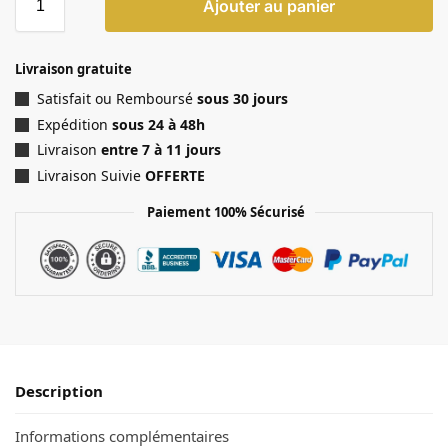
Ajouter au panier
Livraison gratuite
Satisfait ou Remboursé
sous 30 jours
Expédition
sous 24 à 48h
Livraison
entre 7 à 11 jours
Livraison Suivie
OFFERTE
Paiement 100% Sécurisé
Description
Informations complémentaires