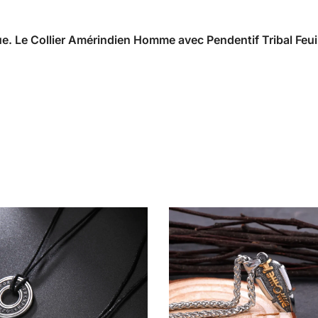
e. Le Collier Amérindien Homme avec Pendentif Tribal Feuill