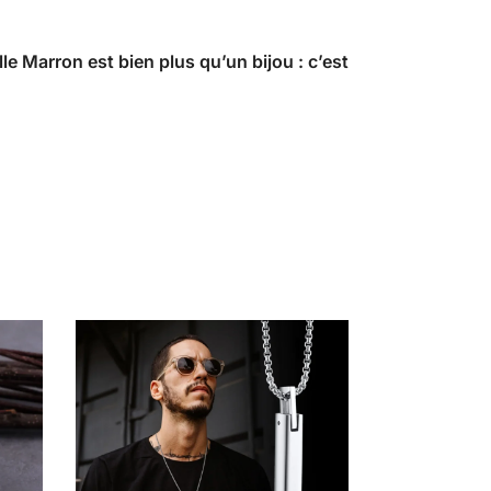
e Marron est bien plus qu’un bijou : c’est