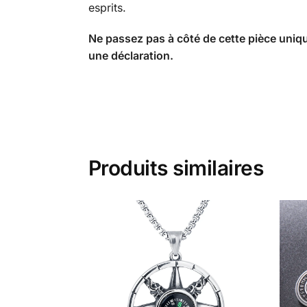
esprits.
Ne passez pas à côté de cette pièce uniqu
une déclaration.
Produits similaires