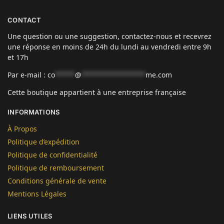
CONTACT
Une question ou une suggestion, contactez-nous et recevrez
une réponse en moins de 24h du lundi au vendredi entre 9h
et 17h
Par e-mail :
co
*****
@
****************
me.com
Cette boutique appartient à une entreprise française
INFORMATIONS
À Propos
Politique d’expédition
Politique de confidentialité
Politique de remboursement
Conditions générale de vente
Mentions Légales
LIENS UTILES