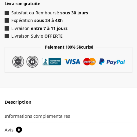
Livraison gratuite
Satisfait ou Remboursé
sous 30 jours
Expédition
sous 24 à 48h
Livraison
entre 7 à 11 jours
Livraison Suivie
OFFERTE
Paiement 100% Sécurisé
Description
Informations complémentaires
Avis
0