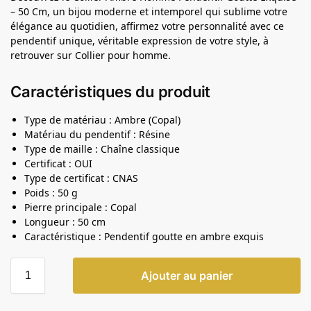
– 50 Cm, un bijou moderne et intemporel qui sublime votre
élégance au quotidien, affirmez votre personnalité avec ce
pendentif unique, véritable expression de votre style, à
retrouver sur Collier pour homme.
Caractéristiques du produit
Type de matériau : Ambre (Copal)
Matériau du pendentif : Résine
Type de maille : Chaîne classique
Certificat : OUI
Type de certificat : CNAS
Poids : 50 g
Pierre principale : Copal
Longueur : 50 cm
Caractéristique : Pendentif goutte en ambre exquis
Ajouter au panier