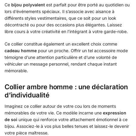
Ce
bijou polyvalent
est parfait pour être porté au quotidien ou
lors d’événements spéciaux. Il s’associe avec aisance à
différents styles vestimentaires, que ce soit pour un look
décontracté ou pour des occasions plus élégantes. Laissez
libre cours à votre créativité en l’intégrant à votre garde-robe.
Ce collier constitue également un excellent choix comme
cadeau homme
pour un proche. Offrir un tel accessoire mode
témoigne d’une attention particulière et d’une volonté de
véhiculer un message personnel, rendant chaque instant
mémorable.
Collier ambre homme : une déclaration
d’individualité
Imaginez ce collier autour de votre cou lors de moments
mémorables de votre vie. Ce modèle incarne une
expression
de soi
unique qui renforce votre attachement émotionnel à ce
bijou. Associez-le à vos plus belles tenues et laissez-le devenir
votre pièce maîtresse.