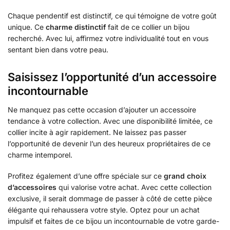
Chaque pendentif est distinctif, ce qui témoigne de votre goût
unique. Ce
charme distinctif
fait de ce collier un bijou
recherché. Avec lui, affirmez votre individualité tout en vous
sentant bien dans votre peau.
Saisissez l’opportunité d’un accessoire
incontournable
Ne manquez pas cette occasion d’ajouter un accessoire
tendance à votre collection. Avec une disponibilité limitée, ce
collier incite à agir rapidement. Ne laissez pas passer
l’opportunité de devenir l’un des heureux propriétaires de ce
charme intemporel.
Profitez également d’une offre spéciale sur ce
grand choix
d’accessoires
qui valorise votre achat. Avec cette collection
exclusive, il serait dommage de passer à côté de cette pièce
élégante qui rehaussera votre style. Optez pour un achat
impulsif et faites de ce bijou un incontournable de votre garde-