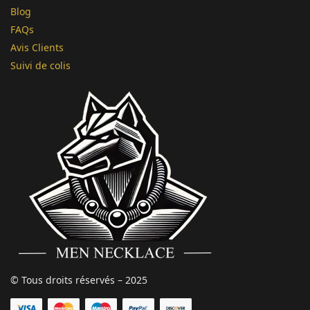
Blog
FAQs
Avis Clients
Suivi de colis
© Tous droits réservés – 2025