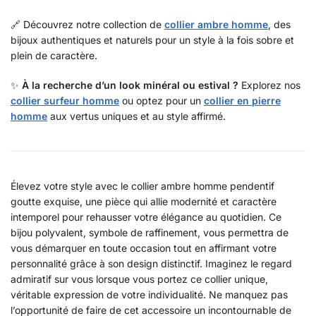
🔗 Découvrez notre collection de
collier ambre homme
, des
bijoux authentiques et naturels pour un style à la fois sobre et
plein de caractère.
✨
À la recherche d’un look minéral ou estival ?
Explorez nos
collier surfeur homme
ou optez pour un
collier en pierre
homme
aux vertus uniques et au style affirmé.
Élevez votre style avec le collier ambre homme pendentif
goutte exquise, une pièce qui allie modernité et caractère
intemporel pour rehausser votre élégance au quotidien. Ce
bijou polyvalent, symbole de raffinement, vous permettra de
vous démarquer en toute occasion tout en affirmant votre
personnalité grâce à son design distinctif. Imaginez le regard
admiratif sur vous lorsque vous portez ce collier unique,
véritable expression de votre individualité. Ne manquez pas
l’opportunité de faire de cet accessoire un incontournable de