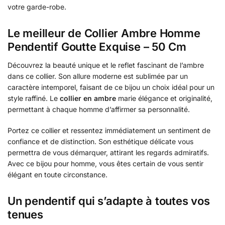
votre garde-robe.
Le meilleur de Collier Ambre Homme
Pendentif Goutte Exquise – 50 Cm
Découvrez la beauté unique et le reflet fascinant de l’ambre
dans ce collier. Son allure moderne est sublimée par un
caractère intemporel, faisant de ce bijou un choix idéal pour un
style raffiné. Le
collier en ambre
marie élégance et originalité,
permettant à chaque homme d’affirmer sa personnalité.
Portez ce collier et ressentez immédiatement un sentiment de
confiance et de distinction. Son esthétique délicate vous
permettra de vous démarquer, attirant les regards admiratifs.
Avec ce bijou pour homme, vous êtes certain de vous sentir
élégant en toute circonstance.
Un pendentif qui s’adapte à toutes vos
tenues