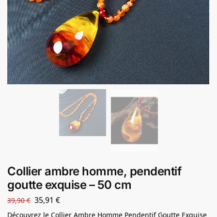
Collier ambre homme, pendentif
goutte exquise – 50 cm
35,91
€
39,90
€
Découvrez le Collier Ambre Homme Pendentif Goutte Exquise