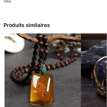
robe.
Produits similaires