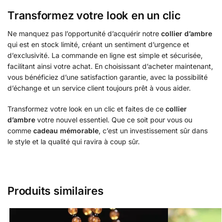
Transformez votre look en un clic
Ne manquez pas l’opportunité d’acquérir notre
collier d’ambre
qui est en stock limité, créant un sentiment d’urgence et
d’exclusivité. La commande en ligne est simple et sécurisée,
facilitant ainsi votre achat. En choisissant d’acheter maintenant,
vous bénéficiez d’une satisfaction garantie, avec la possibilité
d’échange et un service client toujours prêt à vous aider.
Transformez votre look en un clic et faites de ce
collier
d’ambre
votre nouvel essentiel. Que ce soit pour vous ou
comme
cadeau mémorable
, c’est un investissement sûr dans
le style et la qualité qui ravira à coup sûr.
Produits similaires