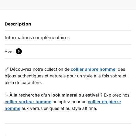
Description
Informations complémentaires
Avis
0
🔗 Découvrez notre collection de
collier ambre homme
, des
bijoux authentiques et naturels pour un style à la fois sobre et
plein de caractère.
✨
À la recherche d’un look minéral ou estival ?
Explorez nos
collier surfeur homme
ou optez pour un
collier en pierre
homme
aux vertus uniques et au style affirmé.