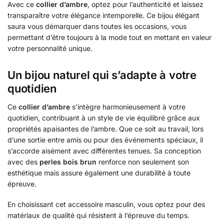
Avec ce
collier d’ambre
, optez pour l’authenticité et laissez
transparaître votre élégance intemporelle. Ce bijou élégant
saura vous démarquer dans toutes les occasions, vous
permettant d’être toujours à la mode tout en mettant en valeur
votre personnalité unique.
Un bijou naturel qui s’adapte à votre
quotidien
Ce
collier d’ambre
s’intègre harmonieusement à votre
quotidien, contribuant à un style de vie équilibré grâce aux
propriétés apaisantes de l’ambre. Que ce soit au travail, lors
d’une sortie entre amis ou pour des événements spéciaux, il
s’accorde aisément avec différentes tenues. Sa conception
avec des
perles bois brun
renforce non seulement son
esthétique mais assure également une durabilité à toute
épreuve.
En choisissant cet accessoire masculin, vous optez pour des
matériaux de qualité qui résistent à l’épreuve du temps.