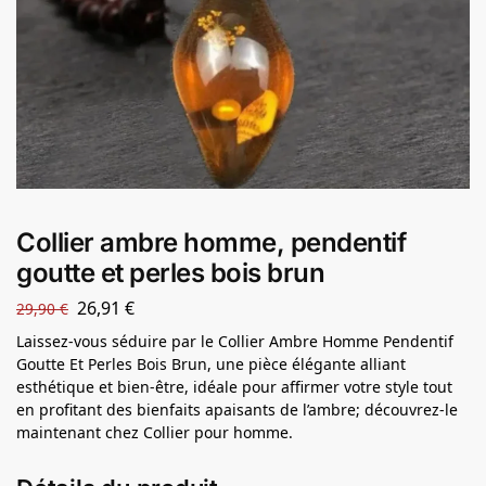
Collier ambre homme, pendentif
goutte et perles bois brun
26,91
€
29,90
€
Laissez-vous séduire par le Collier Ambre Homme Pendentif
Goutte Et Perles Bois Brun, une pièce élégante alliant
esthétique et bien-être, idéale pour affirmer votre style tout
en profitant des bienfaits apaisants de l’ambre; découvrez-le
maintenant chez Collier pour homme.