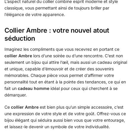
L’aspect naturel du collier combine esprit moderne et style
classique, vous permettant ainsi de toujours briller par
l’élégance de votre apparence.
Collier Ambre : votre nouvel atout
séduction
Imaginez les compliments que vous recevrez en portant ce
collier Ambre
lors d’une soirée ou d’une rencontre. C’est non
seulement un bijou qui attire l’œil, mais aussi un cadeau original
et unique, capable d’émouvoir et de créer des souvenirs
mémorables. Chaque pièce vous permet d’affirmer votre
personnalité tout en étant à la pointe des tendances, ce qui en
fait un
cadeau homme
idéal pour ceux qui cherchent à se
démarquer.
Ce
collier Ambre
est bien plus qu’un simple accessoire, c’est
une expression de votre style et de votre goût. Offrez-vous ce
bijou élégant qui séduira aussi bien vous que votre entourage,
et laissez-le devenir un symbole de votre individualité.