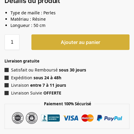
Détails du produit
Type de maille : Perles
Matériau : Résine
Longueur : 50 cm
Ajouter au panier
Livraison gratuite
Satisfait ou Remboursé
sous 30 jours
Expédition
sous 24 à 48h
Livraison
entre 7 à 11 jours
Livraison Suivie
OFFERTE
Paiement 100% Sécurisé