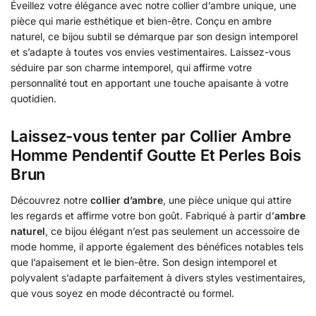
Éveillez votre élégance avec notre collier d’ambre unique, une
pièce qui marie esthétique et bien-être. Conçu en ambre
naturel, ce bijou subtil se démarque par son design intemporel
et s’adapte à toutes vos envies vestimentaires. Laissez-vous
séduire par son charme intemporel, qui affirme votre
personnalité tout en apportant une touche apaisante à votre
quotidien.
Laissez-vous tenter par Collier Ambre
Homme Pendentif Goutte Et Perles Bois
Brun
Découvrez notre
collier d’ambre
, une pièce unique qui attire
les regards et affirme votre bon goût. Fabriqué à partir d’
ambre
naturel
, ce bijou élégant n’est pas seulement un accessoire de
mode homme, il apporte également des bénéfices notables tels
que l’apaisement et le bien-être. Son design intemporel et
polyvalent s’adapte parfaitement à divers styles vestimentaires,
que vous soyez en mode décontracté ou formel.