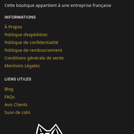
Cette boutique appartient à une entreprise française
INFORMATIONS
À Propos
Politique d’expédition
Politique de confidentialité
Politique de remboursement
Conditions générale de vente
Mentions Légales
LIENS UTILES
Blog
FAQs
Avis Clients
Suivi de colis